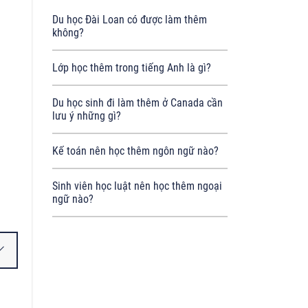
Du học Đài Loan có được làm thêm
không?
Lớp học thêm trong tiếng Anh là gì?
Du học sinh đi làm thêm ở Canada cần
lưu ý những gì?
Kế toán nên học thêm ngôn ngữ nào?
Sinh viên học luật nên học thêm ngoại
ngữ nào?