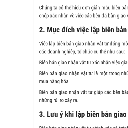
Chúng ta có thể hiểu đơn giản mẫu biên bản
chép xác nhận về việc các bên đã bàn giao 
2. Mục đích việc lập biên bản
Việc lập biên bản giao nhận vật tư đóng một
các doanh nghiệp, tổ chức cụ thể như sau:
Biên bản giao nhận vật tư xác nhận việc giao
Biên bản giao nhận vật tư là một trong nh
mua hàng hóa
Biên bản giao nhận vật tư giúp các bên b
những rủi ro xảy ra.
3. Lưu ý khi lập biên bản giao