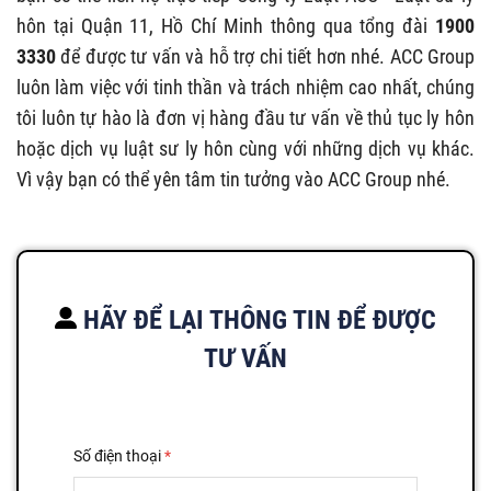
hôn tại Quận 11, Hồ Chí Minh thông qua tổng đài
1900
3330
để được tư vấn và hỗ trợ chi tiết hơn nhé. ACC Group
luôn làm việc với tinh thần và trách nhiệm cao nhất, chúng
tôi luôn tự hào là đơn vị hàng đầu tư vấn về thủ tục ly hôn
hoặc dịch vụ luật sư ly hôn cùng với những dịch vụ khác.
Vì vậy bạn có thể yên tâm tin tưởng vào ACC Group nhé.
HÃY ĐỂ LẠI THÔNG TIN ĐỂ ĐƯỢC
TƯ VẤN