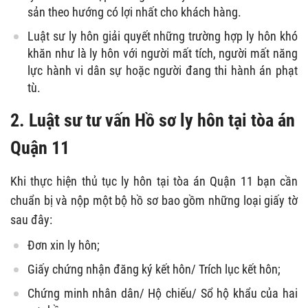
sản theo hướng có lợi nhất cho khách hàng.
Luật sư ly hôn giải quyết những trường hợp ly hôn khó
khăn như là ly hôn với người mất tích, người mất năng
lực hành vi dân sự hoặc người đang thi hành án phạt
tù.
2. Luật sư tư vấn Hồ sơ ly hôn tại tòa án
Quận 11
Khi thực hiện thủ tục ly hôn tại tòa án Quận 11 bạn cần
chuẩn bị và nộp một bộ hồ sơ bao gồm những loại giấy tờ
sau đây:
Đơn xin ly hôn;
Giấy chứng nhận đăng ký kết hôn/ Trích lục kết hôn;
Chứng minh nhân dân/ Hộ chiếu/ Sổ hộ khẩu của hai