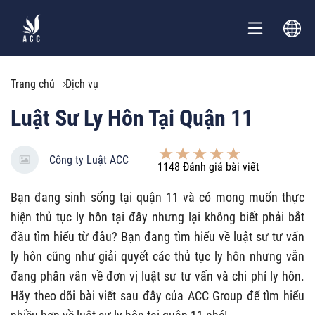
Trang chủ
Dịch vụ
Luật Sư Ly Hôn Tại Quận 11
Công ty Luật ACC
1148
Đánh giá bài viết
Bạn đang sinh sống tại quận 11 và có mong muốn thực
hiện thủ tục ly hôn tại đây nhưng lại không biết phải bắt
đầu tìm hiểu từ đâu? Bạn đang tìm hiểu về luật sư tư vấn
ly hôn cũng như giải quyết các thủ tục ly hôn nhưng vẫn
đang phân vân về đơn vị luật sư tư vấn và chi phí ly hôn.
Hãy theo dõi bài viết sau đây của ACC Group để tìm hiểu