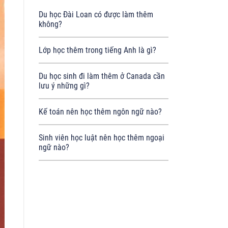
Du học Đài Loan có được làm thêm
không?
Lớp học thêm trong tiếng Anh là gì?
Du học sinh đi làm thêm ở Canada cần
lưu ý những gì?
Kế toán nên học thêm ngôn ngữ nào?
Sinh viên học luật nên học thêm ngoại
ngữ nào?