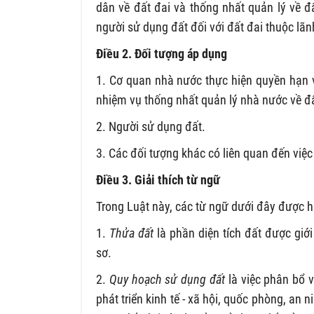
dân về đất đai và thống nhất quản lý về đ
người sử dụng đất đối với đất đai thuộc lã
Điều 2. Đối tượng áp dụng
1. Cơ quan nhà nước thực hiện quyền hạn v
nhiệm vụ thống nhất quản lý nhà nước về đấ
2. Người sử dụng đất.
3. Các đối tượng khác có liên quan đến việc
Điều 3. Giải thích từ ngữ
Trong Luật này, các từ ngữ dưới đây được h
1.
Thửa đất
là phần diện tích đất được giới
sơ.
2.
Quy hoạch sử dụng đất
là việc phân bổ 
phát triển kinh tế - xã hội, quốc phòng, an 