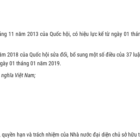
ng 11 năm 2013 của Quốc hội, có hiệu lực kể từ ngày 01 thá
m 2018 của Quốc hội sửa đổi, bổ sung một số điều của 37 luậ
 ngày 01 tháng 01 năm 2019.
 nghĩa Việt Nam;
i, quyền hạn và trách nhiệm của Nhà nước đại diện chủ sở hữu 