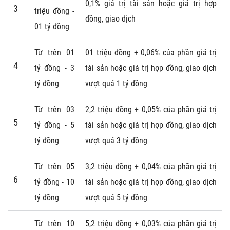
0,1% giá trị tài sản hoặc giá trị hợp
3
triệu đồng -
đồng, giao dịch
01 tỷ đồng
Từ trên 01
01 triệu đồng + 0,06% của phần giá trị
4
tỷ đồng - 3
tài sản hoặc giá trị hợp đồng, giao dịch
tỷ đồng
vượt quá 1 tỷ đồng
Từ trên 03
2,2 triệu đồng + 0,05% của phần giá trị
5
tỷ đồng - 5
tài sản hoặc giá trị hợp đồng, giao dịch
tỷ đồng
vượt quá 3 tỷ đồng
Từ trên 05
3,2 triệu đồng + 0,04% của phần giá trị
6
tỷ đồng - 10
tài sản hoặc giá trị hợp đồng, giao dịch
tỷ đồng
vượt quá 5 tỷ đồng
Từ trên 10
5,2 triệu đồng + 0,03% của phần giá trị