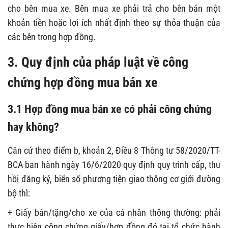
cho bên mua xe. Bên mua xe phải trả cho bên bán một
khoản tiền hoặc lợi ích nhất định theo sự thỏa thuận của
các bên trong hợp đồng.
3. Quy định của pháp luật về công
chứng hợp đồng mua bán xe
3.1 Hợp đồng mua bán xe có phải công chứng
hay không?
Căn cứ theo điểm b, khoản 2, Điều 8 Thông tư 58/2020/TT-
BCA ban hành ngày 16/6/2020 quy định quy trình cấp, thu
hồi đăng ký, biển số phương tiện giao thông cơ giới đường
bộ thì:
+ Giấy bán/tặng/cho xe của cá nhân thông thường: phải
thực hiện công chứng giấy/hợp đồng đó tại tổ chức hành