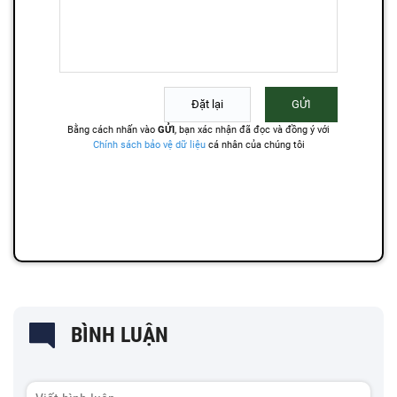
BÌNH LUẬN