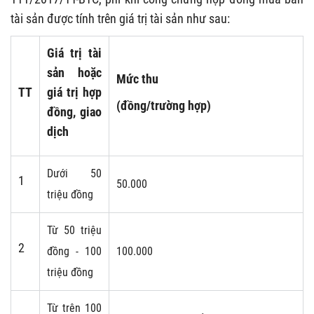
tài sản được tính trên giá trị tài sản như sau:
Giá trị tài
sản hoặc
Mức thu
TT
giá trị hợp
(đồng/trường hợp)
đồng, giao
dịch
Dưới 50
1
50.000
triệu đồng
Từ 50 triệu
2
đồng - 100
100.000
triệu đồng
Từ trên 100