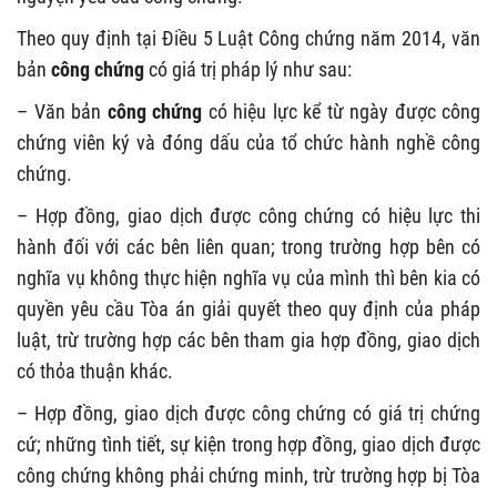
Theo quy định tại Điều 5 Luật Công chứng năm 2014, văn
bản
công chứng
có giá trị pháp lý như sau:
– Văn bản
công chứng
có hiệu lực kể từ ngày được công
chứng viên ký và đóng dấu của tổ chức hành nghề công
chứng.
– Hợp đồng, giao dịch được công chứng có hiệu lực thi
hành đối với các bên liên quan; trong trường hợp bên có
nghĩa vụ không thực hiện nghĩa vụ của mình thì bên kia có
quyền yêu cầu Tòa án giải quyết theo quy định của pháp
luật, trừ trường hợp các bên tham gia hợp đồng, giao dịch
có thỏa thuận khác.
– Hợp đồng, giao dịch được công chứng có giá trị chứng
cứ; những tình tiết, sự kiện trong hợp đồng, giao dịch được
công chứng không phải chứng minh, trừ trường hợp bị Tòa