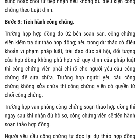
sung hoặc chối từ tiếp nhận nếu không đủ điều kiện công
chứng theo Luật định.
Bước 3: Tiến hành công chứng.
Trường hợp hợp đồng do 02 bên soạn sẵn, công chứng
viên kiểm tra dự thảo hợp đồng; nếu trong dự thảo có điều
khoản vi phạm pháp luật, trái đạo đức xã hội, đối tượng
của hợp đồng không phù hợp với quy định của pháp luật
thì công chứng viên phải chỉ rõ cho người yêu cầu công
chứng để sửa chữa. Trường hợp người yêu cầu công
chứng không sửa chữa thì công chứng viên có quyền từ
chối công chứng.
Trường hợp văn phòng công chứng soạn thảo hợp đồng thì
ngay sau khi nhận đủ hồ sơ, công chứng viên sẽ tiến hành
soạn thảo hợp đồng.
Người yêu cầu công chứng tự đọc lại dự thảo hợp đồng