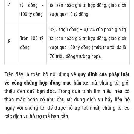
7
tỷ đồng -
tài sản hoặc giá trị hợp đồng, giao dịch
100 tỷ đồng
vượt quá 10 tỷ đồng.
32,2 triệu đồng + 0,02% của phần giá trị
Trên 100 tỷ
tài sản hoặc giá trị hợp đồng, giao dịch
8
đồng
vượt quá 100 tỷ đồng (mức thu tối đa là
70 triệu đồng/trường hợp).
Trên đây là toàn bộ nội dung về
quy định của pháp luật
về
công chứng hợp đồng mua bán xe
mà chúng tôi giới
thiệu đến quý bạn đọc. Trong quá trình tìm hiểu, nếu có
thắc mắc hoặc có nhu cầu sử dụng dịch vụ hãy liên hệ
ngay với chúng tôi để được hỗ trợ tốt nhất, chúng tôi có
các dịch vụ hỗ trợ mà bạn cần.