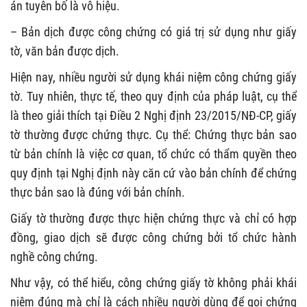
án tuyên bố là vô hiệu.
– Bản dịch được công chứng có giá trị sử dụng như giấy
tờ, văn bản được dịch.
Hiện nay, nhiều người sử dụng khái niệm công chứng giấy
tờ. Tuy nhiên, thực tế, theo quy định của pháp luật, cụ thể
là theo giải thích tại Điều 2 Nghị định 23/2015/NĐ-CP, giấy
tờ thường được chứng thực. Cụ thể: Chứng thực bản sao
từ bản chính là việc cơ quan, tổ chức có thẩm quyền theo
quy định tại Nghị định này căn cứ vào bản chính để chứng
thực bản sao là đúng với bản chính.
Giấy tờ thường được thực hiện chứng thực và chỉ có hợp
đồng, giao dịch sẽ được công chứng bởi tổ chức hành
nghề công chứng.
Như vậy, có thể hiểu, công chứng giấy tờ không phải khái
niệm đúng mà chỉ là cách nhiều người dùng để gọi chứng