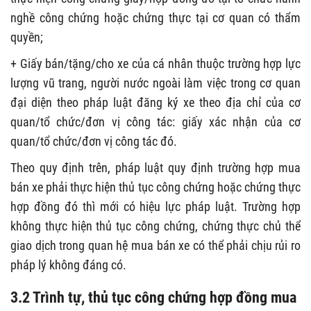
nghề công chứng hoặc chứng thực tại cơ quan có thẩm
quyền;
+ Giấy bán/tặng/cho xe của cá nhân thuộc trường hợp lực
lượng vũ trang, người nước ngoài làm việc trong cơ quan
đại diện theo pháp luật đăng ký xe theo địa chỉ của cơ
quan/tổ chức/đơn vị công tác: giấy xác nhận của cơ
quan/tổ chức/đơn vị công tác đó.
Theo quy định trên, pháp luật quy định trường hợp mua
bán xe phải thực hiện thủ tục công chứng hoặc chứng thực
hợp đồng đó thì mới có hiệu lực pháp luật. Trường hợp
không thực hiện thủ tục công chứng, chứng thực chủ thể
giao dịch trong quan hệ mua bán xe có thể phải chịu rủi ro
pháp lý không đáng có.
3.2 Trình tự, thủ tục công chứng hợp đồng mua