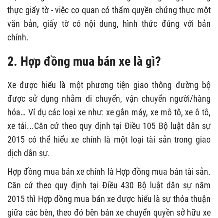
thực giấy tờ - việc cơ quan có thẩm quyền chứng thực một
văn bản, giấy tờ có nội dung, hình thức đúng với bản
chính.
2. Hợp đồng mua bán xe là gì?
Xe được hiểu là một phương tiện giao thông đường bộ
được sử dụng nhằm di chuyển, vận chuyển người/hàng
hóa… Ví dụ các loại xe như: xe gắn máy, xe mô tô, xe ô tô,
xe tải...Căn cứ theo quy định tại Điều 105 Bộ luật dân sự
2015 có thể hiểu xe chính là một loại tài sản trong giao
dịch dân sự.
Hợp đồng mua bán xe chính là Hợp đồng mua bán tài sản.
Căn cứ theo quy định tại Điều 430 Bộ luật dân sự năm
2015 thì Hợp đồng mua bán xe được hiểu là sự thỏa thuận
giữa các bên, theo đó bên bán xe chuyển quyền sở hữu xe