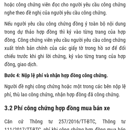
hoặc công chứng viên đọc cho người yêu cầu công chứng
nghe theo đề nghị của người yêu cầu công chứng.
Nếu người yêu cầu công chứng đồng ý toàn bộ nội dung
trong dự thảo hợp đồng thì ký vào từng trang của hợp
đồng. Công chứng viên yêu cầu người yêu cầu công chứng
xuất trình bản chính của các giấy tờ trong hồ sơ để đối
chiếu trước khi ghi lời chứng, ký vào từng trang của hợp
đồng, giao dịch.
Bước 4: Nộp lệ phí và nhận hợp đồng công chứng.
Người đề nghị công chứng hoặc một trong các bên nộp lệ
phí, thù lao công chứng, nhận hợp đồng đã công chứng.
3.2 Phí công chứng hợp đồng mua bán xe
Căn cứ Thông tư 257/2016/TT-BTC, Thông tư
111/2017/TT-BTC, phí khi công chứng hợp đồng mua bán