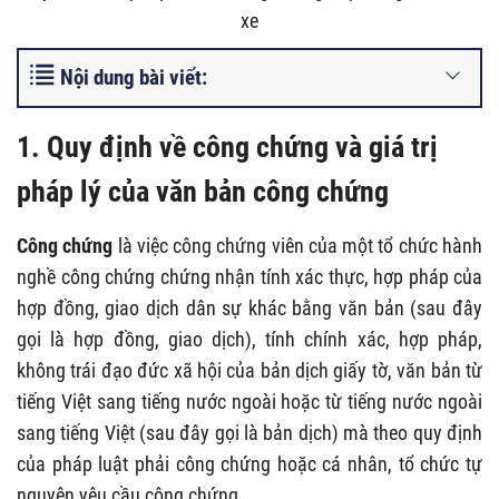
xe
Nội dung bài viết:
1.
Quy định về công chứng và giá trị
pháp lý của văn bản công chứng
Công chứng
là việc công chứng viên của một tổ chức hành
nghề công chứng chứng nhận tính xác thực, hợp pháp của
hợp đồng, giao dịch dân sự khác bằng văn bản (sau đây
gọi là hợp đồng, giao dịch), tính chính xác, hợp pháp,
không trái đạo đức xã hội của bản dịch giấy tờ, văn bản từ
tiếng Việt sang tiếng nước ngoài hoặc từ tiếng nước ngoài
sang tiếng Việt (sau đây gọi là bản dịch) mà theo quy định
của pháp luật phải công chứng hoặc cá nhân, tổ chức tự
nguyện yêu cầu công chứng.