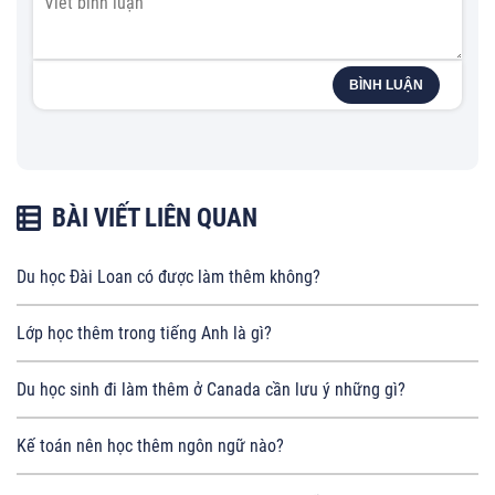
BÌNH LUẬN
BÀI VIẾT LIÊN QUAN
Du học Đài Loan có được làm thêm không?
Lớp học thêm trong tiếng Anh là gì?
Du học sinh đi làm thêm ở Canada cần lưu ý những gì?
Kế toán nên học thêm ngôn ngữ nào?