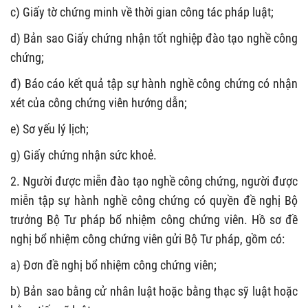
c) Giấy tờ chứng minh về thời gian công tác pháp luật;
d) Bản sao Giấy chứng nhận tốt nghiệp đào tạo nghề công
chứng;
đ) Báo cáo kết quả tập sự hành nghề công chứng có nhận
xét của công chứng viên hướng dẫn;
e) Sơ yếu lý lịch;
g) Giấy chứng nhận sức khoẻ.
2. Người được miễn đào tạo nghề công chứng, người được
miễn tập sự hành nghề công chứng có quyền đề nghị Bộ
trưởng Bộ Tư pháp bổ nhiệm công chứng viên. Hồ sơ đề
nghị bổ nhiệm công chứng viên gửi Bộ Tư pháp, gồm có:
a) Đơn đề nghị bổ nhiệm công chứng viên;
b) Bản sao bằng cử nhân luật hoặc bằng thạc sỹ luật hoặc