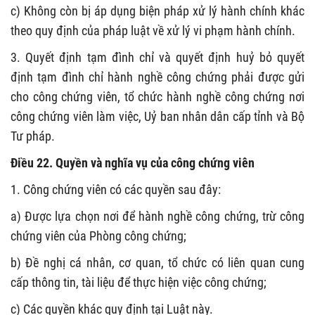
c) Không còn bị áp dụng biện pháp xử lý hành chính khác
theo quy định của pháp luật về xử lý vi phạm hành chính.
3. Quyết định tạm đình chỉ và quyết định huỷ bỏ quyết
định tạm đình chỉ hành nghề công chứng phải được gửi
cho công chứng viên, tổ chức hành nghề công chứng nơi
công chứng viên làm việc, Uỷ ban nhân dân cấp tỉnh và Bộ
Tư pháp.
Điều 22. Quyền và nghĩa vụ của công chứng viên
1. Công chứng viên có các quyền sau đây:
a) Được lựa chọn nơi để hành nghề công chứng, trừ công
chứng viên của Phòng công chứng;
b) Đề nghị cá nhân, cơ quan, tổ chức có liên quan cung
cấp thông tin, tài liệu để thực hiện việc công chứng;
c) Các quyền khác quy định tại Luật này.