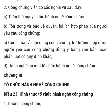
2. Công chứng viên có các nghĩa vụ sau đây:
a) Tuân thủ nguyên tắc hành nghề công chứng;
b) Tôn trọng và bảo vệ quyền, lợi ích hợp pháp của người
yêu cầu công chứng;
c) Giữ bí mật về nội dung công chứng, trừ trường hợp được
người yêu cầu công chứng đồng ý bằng văn bản hoặc
pháp luật có quy định khác;
d) Hành nghề tại một tổ chức hành nghề công chứng.
Chương III
TỔ CHỨC HÀNH NGHỀ CÔNG CHỨNG
Điều 23. Hình thức tổ chức hành nghề công chứng
1. Phòng công chứng.