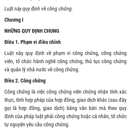
Luật này quy định về công chứng.
Chương I
NHỮNG QUY ĐỊNH CHUNG
Điều 1. Phạm vi điều chỉnh
Luật này quy định về phạm vi công chứng, công chứng
viên, tổ chức hành nghề công chứng, thủ tục công chứng
và quản lý nhà nước về công chứng.
Điều 2. Công chứng
Công chứng là việc công chứng viên chứng nhận tính xác
thực, tính hợp pháp của hợp đồng, giao dịch khác (sau đây
gọi là hợp đồng, giao dịch) bằng văn bản mà theo quy
định của pháp luật phải công chứng hoặc cá nhân, tổ chức
tự nguyện yêu cầu công chứng.