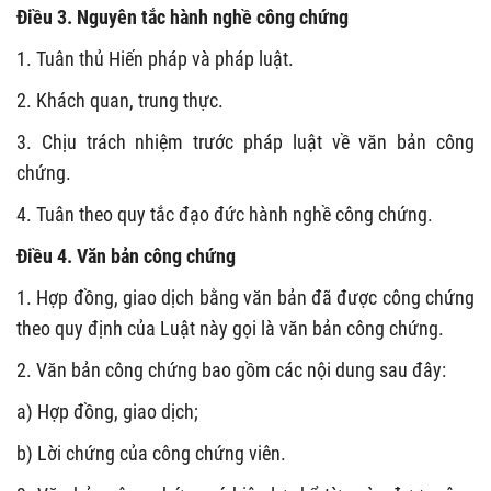
Điều 3. Nguyên tắc hành nghề công chứng
1. Tuân thủ Hiến pháp và
pháp luật.
2. Khách quan, trung thực.
3. Chịu trách nhiệm trước pháp luật về văn bản công
chứng.
4. Tuân theo quy tắc đạo đức hành
nghề công chứng.
Điều 4. Văn bản công chứng
1. Hợp đồng, giao dịch bằng văn bản
đã được công chứng
theo quy định của Luật này gọi là văn bản công chứng.
2. Văn bản công chứng bao gồm các nội dung sau đây:
a) Hợp đồng, giao dịch;
b) Lời chứng của công chứng viên.