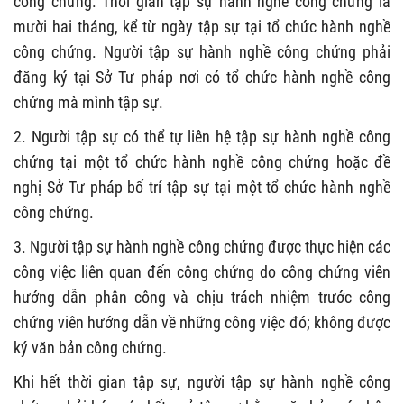
công chứng. Thời gian tập sự hành nghề công chứng là
mười hai tháng, kể từ ngày tập sự tại tổ chức hành nghề
công chứng. Người tập sự hành nghề công chứng phải
đăng ký tại Sở Tư pháp nơi có tổ chức hành nghề công
chứng mà mình tập sự.
2. Người tập sự có thể tự liên hệ tập sự hành nghề công
chứng tại một tổ chức hành nghề công chứng hoặc đề
nghị Sở Tư pháp bố trí tập sự tại một tổ chức hành nghề
công chứng.
3. Người tập sự hành nghề công chứng được thực hiện các
công việc liên quan đến công chứng do công chứng viên
hướng dẫn phân công và chịu trách nhiệm trước công
chứng viên hướng dẫn về những công việc đó; không được
ký văn bản công chứng.
Khi hết thời gian tập sự, người tập sự hành nghề công