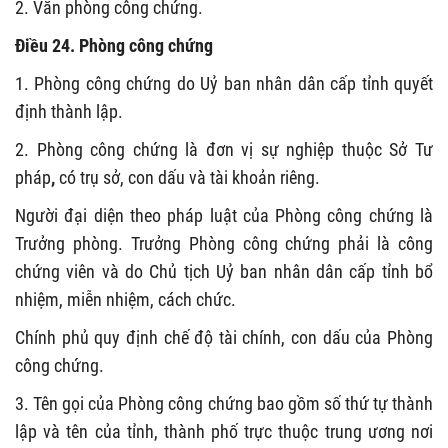
2. Văn phòng công chứng.
Điều 24. Phòng công chứng
1. Phòng công chứng do Uỷ ban nhân dân cấp tỉnh quyết
định thành lập.
2. Phòng công chứng là đơn vị sự nghiệp
thuộc Sở Tư
pháp
,
có trụ sở, con dấu và tài khoản riêng.
Người đại diện theo pháp luật của Phòng công chứng là
Trưởng phòng. Trưởng Phòng công chứng phải là công
chứng viên và do Chủ tịch Uỷ ban nhân dân cấp tỉnh bổ
nhiệm, miễn nhiệm, cách chức.
Chính phủ quy định chế độ tài chính, con dấu của Phòng
công chứng.
3. Tên gọi của Phòng công chứng bao gồm số thứ tự thành
lập và tên của
tỉnh, thành phố trực thuộc trung ương
nơi