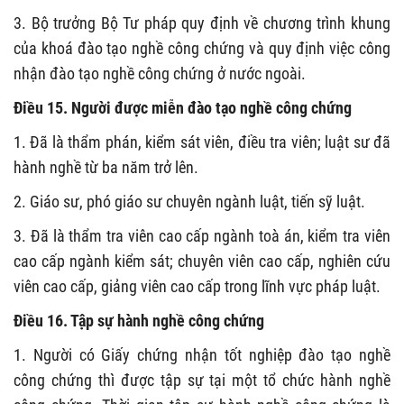
3. Bộ trưởng Bộ Tư pháp quy định về chương trình khung
của khoá đào tạo nghề công chứng và quy định việc công
nhận đào tạo nghề công chứng ở nước ngoài.
Điều 15. Người được miễn đào tạo nghề công chứng
1. Đã là thẩm phán, kiểm sát viên, điều tra viên; luật sư đã
hành nghề từ ba năm trở lên.
2. Giáo sư, phó giáo sư chuyên ngành luật, tiến sỹ luật.
3. Đã là thẩm tra viên cao cấp ngành toà án, kiểm tra viên
cao cấp ngành kiểm sát; chuyên viên cao cấp, nghiên cứu
viên cao cấp, giảng viên cao cấp trong lĩnh vực pháp luật.
Điều 16. Tập sự hành nghề công chứng
1. Người có Giấy chứng nhận tốt nghiệp đào tạo nghề
công chứng thì được tập sự tại một tổ chức hành nghề