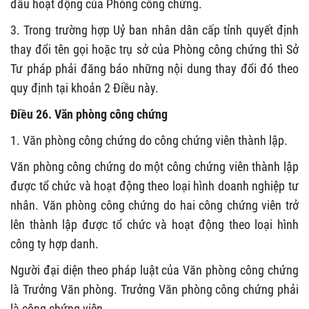
đầu hoạt động của Phòng công chứng.
3. Trong trường hợp Uỷ ban nhân dân cấp tỉnh quyết định
thay đổi tên gọi hoặc trụ sở của Phòng công chứng thì Sở
Tư pháp phải đăng báo những nội dung thay đổi đó theo
quy định tại khoản 2 Điều này.
Điều 26. Văn phòng công chứng
1. Văn phòng công chứng do công chứng viên thành lập.
Văn phòng công chứng do một công chứng viên thành lập
được tổ chức và hoạt động theo loại hình doanh nghiệp tư
nhân. Văn phòng công chứng do hai công chứng viên trở
lên thành lập được tổ chức và hoạt động theo loại hình
công ty hợp danh.
Người đại diện theo pháp luật của Văn phòng công chứng
là Trưởng Văn phòng. Trưởng Văn phòng công chứng phải
là công chứng viên.