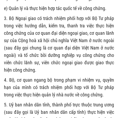
e) Quản lý và thực hiện hợp tác quốc tế về công chứng.
3. Bộ Ngoại giao có trách nhiệm phối hợp với Bộ Tư pháp
trong việc hướng dẫn, kiểm tra, thanh tra việc thực hiện
công chứng của cơ quan đại diện ngoại giao, cơ quan lãnh
sự của Cộng hoà xã hội chủ nghĩa Việt Nam ở nước ngoài
(sau đây gọi chung là cơ quan đại diện Việt Nam ở nước
ngoài) và tổ chức bồi dưỡng nghiệp vụ công chứng cho
viên chức lãnh sự, viên chức ngoại giao được giao thực
hiện công chứng.
4. Bộ, cơ quan ngang bộ trong phạm vi nhiệm vụ, quyền
hạn của mình có trách nhiệm phối hợp với Bộ Tư pháp
trong việc thực hiện quản lý nhà nước về công chứng.
5. Uỷ ban nhân dân tỉnh, thành phố trực thuộc trung ương
(sau đây gọi là Uỷ ban nhân dân cấp tỉnh) thực hiện việc