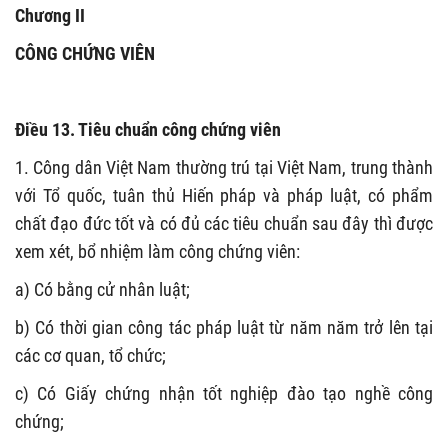
Chương II
CÔNG CHỨNG VIÊN
Điều 13. Tiêu chuẩn công chứng viên
1. Công dân Việt Nam thường trú tại Việt Nam, trung thành
với Tổ quốc, tuân thủ Hiến pháp và pháp luật, có phẩm
chất đạo đức tốt và có đủ các tiêu chuẩn sau đây thì được
xem xét, bổ nhiệm làm công chứng viên:
a) Có bằng cử nhân luật;
b) Có thời gian công tác pháp luật từ năm năm trở lên tại
các cơ quan, tổ chức;
c) Có Giấy chứng nhận tốt nghiệp đào tạo nghề công
chứng;