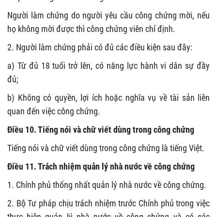
Người làm chứng do người yêu cầu công chứng mời, nếu
họ không mời được thì công chứng viên chỉ định.
2. Người làm chứng phải có đủ các điều kiện sau đây:
a) Từ đủ 18 tuổi trở lên, có năng lực hành vi dân sự đầy
đủ;
b) Không có quyền, lợi ích hoặc nghĩa vụ về tài sản liên
quan đến việc công chứng.
Điều 10. Tiếng nói và chữ viết dùng trong công chứng
Tiếng nói và chữ viết dùng trong công chứng là tiếng Việt.
Điều 11. Trách nhiệm quản lý nhà nước về công chứng
1. Chính phủ thống nhất quản lý nhà nước về công chứng.
2. Bộ Tư pháp chịu trách nhiệm trước Chính phủ trong việc
thực hiện quản lý nhà nước về công chứng và có các