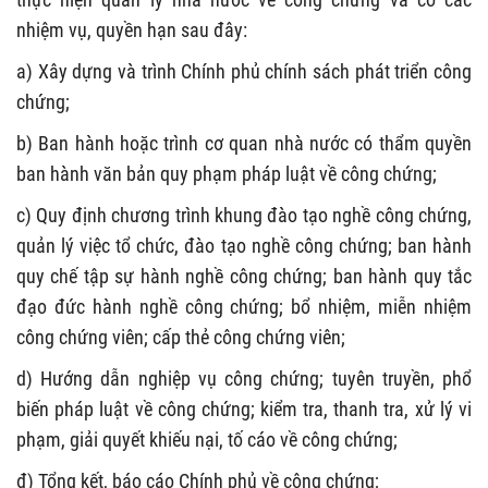
nhiệm vụ, quyền hạn sau đây:
a) Xây dựng và trình Chính phủ chính sách phát triển công
chứng;
b) Ban hành hoặc trình cơ quan nhà nước có thẩm quyền
ban hành văn bản quy phạm pháp luật về công chứng;
c) Quy định chương trình khung đào tạo nghề công chứng,
quản lý việc tổ chức, đào tạo nghề công chứng; ban hành
quy chế tập sự hành nghề công chứng; ban hành quy tắc
đạo đức hành nghề công chứng; bổ nhiệm, miễn nhiệm
công chứng viên; cấp thẻ công chứng viên;
d) Hướng dẫn nghiệp vụ công chứng; tuyên truyền, phổ
biến pháp luật về công chứng; kiểm tra, thanh tra, xử lý vi
phạm, giải quyết khiếu nại, tố cáo về công chứng;
đ) Tổng kết, báo cáo Chính phủ về công chứng;