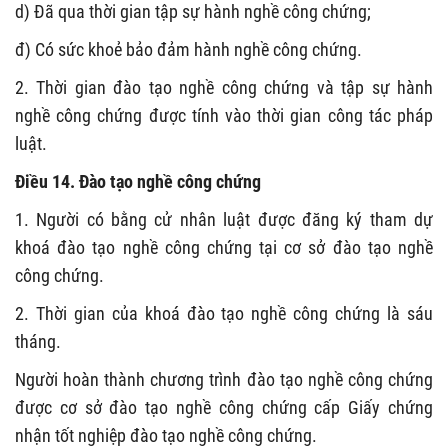
d) Đã qua thời gian tập sự hành nghề công chứng;
đ) Có sức khoẻ bảo đảm hành nghề công chứng.
2. Thời gian đào tạo nghề công chứng và tập sự hành
nghề công chứng được tính vào thời gian công tác pháp
luật.
Điều 14. Đào tạo nghề công chứng
1. Người có bằng cử nhân luật được đăng ký tham dự
khoá đào tạo nghề công chứng tại cơ sở đào tạo nghề
công chứng.
2. Thời gian của khoá đào tạo nghề công chứng là sáu
tháng.
Người hoàn thành chương trình đào tạo nghề công chứng
được cơ sở đào tạo nghề công chứng cấp Giấy chứng
nhận tốt nghiệp đào tạo nghề công chứng.