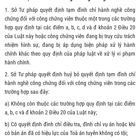
1. Sở Tư pháp quyết định tạm đình chỉ hành nghề công
chứng đối với công chứng viên thuộc một trong các trường
hợp quy định tại các điểm a, b, c, d và đ khoản 2 Điều 20
của Luật này hoặc công chứng viên đang bị truy cứu trách
nhiệm hình sự, đang bị áp dụng biện pháp xử lý hành
chính khác theo quy định của pháp luật về xử lý vi phạm
hành chính.
2. Sở Tư pháp quyết định huỷ bỏ quyết định tạm đình chỉ
hành nghề công chứng đối với công chứng viên trong các
trường hợp sau đây:
a) Không còn thuộc các trường hợp quy định tại các điểm
a, b, c và đ khoản 2 Điều 20 của Luật này;
b) Có quyết định đình chỉ điều tra, đình chỉ vụ án hoặc khi
có bản án đã có hiệu lực của Toà án tuyên không có tội;