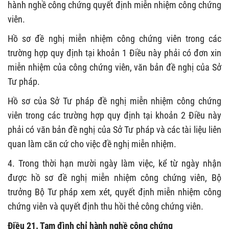
hành nghề công chứng quyết định miễn nhiệm công chứng
viên.
Hồ sơ đề nghị miễn nhiệm công chứng viên trong các
trường hợp quy định tại khoản 1 Điều này phải có đơn xin
miễn nhiệm của công chứng viên, văn bản đề nghị của Sở
Tư pháp.
Hồ sơ của Sở Tư pháp đề nghị miễn nhiệm công chứng
viên trong các trường hợp quy định tại khoản 2 Điều này
phải có văn bản đề nghị của Sở Tư pháp và các tài liệu liên
quan làm căn cứ cho việc đề nghị miễn nhiệm.
4. Trong thời hạn mười ngày làm việc, kể từ ngày nhận
được hồ sơ đề nghị miễn nhiệm công chứng viên, Bộ
trưởng Bộ Tư pháp xem xét, quyết định miễn nhiệm công
chứng viên và quyết định thu hồi thẻ công chứng viên.
Điều 21. Tạm đình chỉ hành nghề công chứng