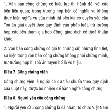
1. Văn bản công chứng có hiệu lực thi hành đối với các
bên liên quan; trong trường hợp bên có nghĩa vụ không
thực hiện nghĩa vụ của mình thì bên kia có quyền yêu cầu
Toà án giải quyết theo quy định của pháp luật, trừ trường
hợp các bên tham gia hợp đồng, giao dịch có thoả thuận
khác.
2. Văn bản công chứng có giá trị chứng cứ; những tình tiết,
sự kiện trong văn bản công chứng không phải chứng minh,
trừ trường hợp bị Toà án tuyên bố là vô hiệu.
Điều 7. Công chứng viên
Công chứng viên là người có đủ tiêu chuẩn theo quy định
của Luật này, được bổ nhiệm để hành nghề công chứng.
Điều 8. Người yêu cầu công chứng
1. Người yêu cầu công chứng là cá nhân, tổ chức Việt Nam