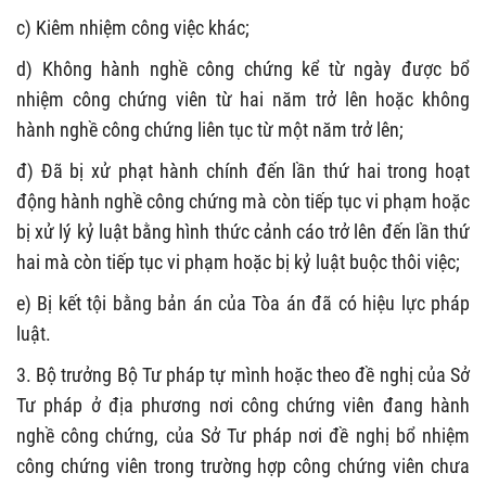
c) Kiêm nhiệm công việc khác;
d) Không hành nghề công chứng kể từ ngày được bổ
nhiệm công chứng viên từ hai năm trở lên hoặc không
hành nghề công chứng liên tục từ một năm trở lên;
đ) Đã bị xử phạt hành chính đến lần thứ hai trong hoạt
động hành nghề công chứng mà còn tiếp tục vi phạm hoặc
bị xử lý kỷ luật bằng hình thức cảnh cáo trở lên đến lần thứ
hai mà còn tiếp tục vi phạm hoặc bị kỷ luật buộc thôi việc;
e) Bị kết tội bằng bản án của Tòa án đã có hiệu lực pháp
luật.
3. Bộ trưởng Bộ Tư pháp tự mình hoặc theo đề nghị của Sở
Tư pháp ở địa phương nơi công chứng viên đang hành
nghề công chứng, của Sở Tư pháp nơi đề nghị bổ nhiệm
công chứng viên trong trường hợp công chứng viên chưa