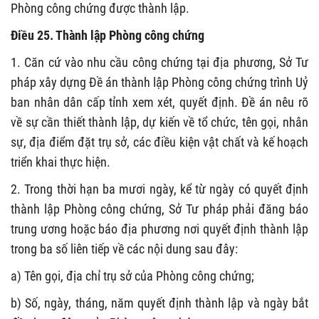
Phòng công chứng được thành lập.
Điều 25. Thành lập Phòng công chứng
1. Căn cứ vào nhu cầu công chứng tại địa phương, Sở Tư
pháp xây dựng Đề án thành lập Phòng công chứng trình Uỷ
ban nhân dân cấp tỉnh xem xét, quyết định. Đề án nêu rõ
về sự cần thiết thành lập, dự kiến về tổ chức, tên gọi, nhân
sự, địa điểm đặt trụ sở, các điều kiện vật chất và kế hoạch
triển khai thực hiện.
2. Trong thời hạn ba mươi ngày, kể từ ngày có quyết định
thành lập Phòng công chứng, Sở Tư pháp phải đăng báo
trung ương hoặc báo địa phương nơi quyết định thành lập
trong ba số liên tiếp về các nội dung sau đây:
a) Tên gọi, địa chỉ trụ sở của Phòng công chứng;
b) Số, ngày, tháng, năm quyết định thành lập và ngày bắt