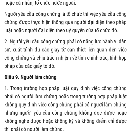
hoặc cá nhân, tổ chức nước ngoài.
Người yêu cầu công chứng là tổ chức thì việc yêu cầu công
chứng được thực hiện thông qua người đại diện theo pháp
luật hoặc người đại diện
theo uỷ quyền của tổ chức đó.
2. Người yêu cầu công chứng phải có năng lực hành vi dân
sự, xuất trình đủ các giấy tờ cần thiết liên quan đến việc
công chứng và chịu trách nhiệm về tính chính xác
,
tính hợp
pháp của các giấy tờ đó.
Điều 9. Người làm chứng
1. Trong trường hợp pháp luật quy định việc công chứng
phải có người làm chứng hoặc trong trường hợp pháp luật
không quy định việc công chứng phải có người làm chứng
nhưng người yêu cầu công chứng không đọc được hoặc
không nghe được hoặc không ký và không điểm chỉ được
thì phải có người làm chứng.