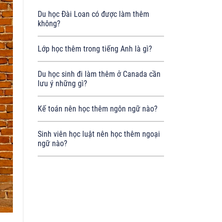
Du học Đài Loan có được làm thêm
không?
Lớp học thêm trong tiếng Anh là gì?
Du học sinh đi làm thêm ở Canada cần
lưu ý những gì?
Kế toán nên học thêm ngôn ngữ nào?
Sinh viên học luật nên học thêm ngoại
ngữ nào?