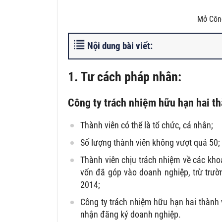
Mở Công
Nội dung bài viết:
1. Tư cách pháp nhân:
Công ty trách nhiệm hữu hạn hai thà
Thành viên có thể là tổ chức, cá nhân;
Số lượng thành viên không vượt quá 50;
Thành viên chịu trách nhiệm về các kho
vốn đã góp vào doanh nghiệp, trừ trư
2014;
Công ty trách nhiệm hữu hạn hai thành 
nhận đăng ký doanh nghiệp.