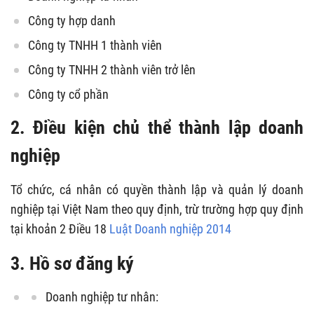
Công ty hợp danh
Công ty TNHH 1 thành viên
Công ty TNHH 2 thành viên trở lên
Công ty cổ phần
2. Điều kiện chủ thể thành lập doanh
nghiệp
Tổ chức, cá nhân có quyền thành lập và quản lý doanh
nghiệp tại Việt Nam theo quy định, trừ trường hợp quy định
tại khoản 2 Điều 18
Luật Doanh nghiệp 2014
3. Hồ sơ đăng ký
Doanh nghiệp tư nhân: