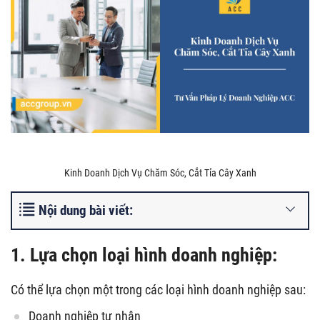
Kinh Doanh Dịch Vụ Chăm Sóc, Cắt Tỉa Cây Xanh
Nội dung bài viết:
1. Lựa chọn loại hình doanh nghiệp:
Có thể lựa chọn một trong các loại hình doanh nghiệp sau:
Doanh nghiệp tư nhân