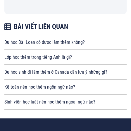
BÀI VIẾT LIÊN QUAN
Du học Đài Loan có được làm thêm không?
Lớp học thêm trong tiếng Anh là gì?
Du học sinh đi làm thêm ở Canada cần lưu ý những gì?
Kế toán nên học thêm ngôn ngữ nào?
Sinh viên học luật nên học thêm ngoại ngữ nào?