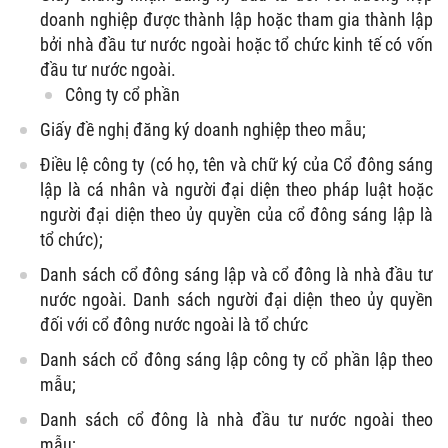
doanh nghiệp được thành lập hoặc tham gia thành lập
bởi nhà đầu tư nước ngoài hoặc tổ chức kinh tế có vốn
đầu tư nước ngoài.
Công ty cổ phần
Giấy đề nghị đăng ký doanh nghiệp theo mẫu;
Điều lệ công ty (có họ, tên và chữ ký của Cổ đông sáng
lập là cá nhân và người đại diện theo pháp luật hoặc
người đại diện theo ủy quyền của cổ đông sáng lập là
tổ chức);
Danh sách cổ đông sáng lập và cổ đông là nhà đầu tư
nước ngoài. Danh sách người đại diện theo ủy quyền
đối với cổ đông nước ngoài là tổ chức
Danh sách cổ đông sáng lập công ty cổ phần lập theo
mẫu;
Danh sách cổ đông là nhà đầu tư nước ngoài theo
mẫu;