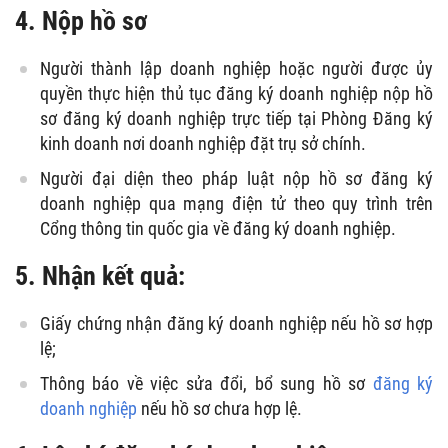
4. Nộp hồ sơ
Người thành lập doanh nghiệp hoặc người được ủy
quyền thực hiện thủ tục đăng ký doanh nghiệp nộp hồ
sơ đăng ký doanh nghiệp trực tiếp tại Phòng Đăng ký
kinh doanh nơi doanh nghiệp đặt trụ sở chính.
Người đại diện theo pháp luật nộp hồ sơ đăng ký
doanh nghiệp qua mạng điện tử theo quy trình trên
Cổng thông tin quốc gia về đăng ký doanh nghiệp.
5. Nhận kết quả:
Giấy chứng nhận đăng ký doanh nghiệp nếu hồ sơ hợp
lệ;
Thông báo về việc sửa đổi, bổ sung hồ sơ
đăng ký
doanh nghiệp
nếu hồ sơ chưa hợp lệ.