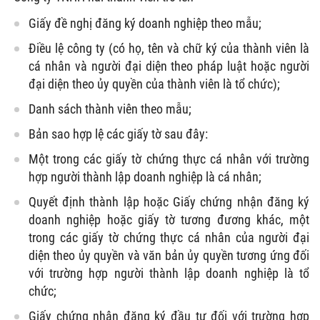
Giấy đề nghị đăng ký doanh nghiệp theo mẫu;
Điều lệ công ty (có họ, tên và chữ ký của thành viên là
cá nhân và người đại diện theo pháp luật hoặc người
đại diện theo ủy quyền của thành viên là tổ chức);
Danh sách thành viên theo mẫu;
Bản sao hợp lệ các giấy tờ sau đây:
Một trong các giấy tờ chứng thực cá nhân với trường
hợp người thành lập doanh nghiệp là cá nhân;
Quyết định thành lập hoặc Giấy chứng nhận đăng ký
doanh nghiệp hoặc giấy tờ tương đương khác, một
trong các giấy tờ chứng thực cá nhân của người đại
diện theo ủy quyền và văn bản ủy quyền tương ứng đối
với trường hợp người thành lập doanh nghiệp là tổ
chức;
Giấy chứng nhận đăng ký đầu tư đối với trường hợp