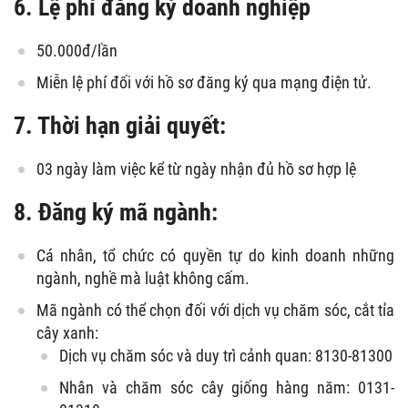
6. Lệ phí đăng ký doanh nghiệp
50.000đ/lần
Miễn lệ phí đối với hồ sơ đăng ký qua mạng điện tử.
7. Thời hạn giải quyết:
03 ngày làm việc kể từ ngày nhận đủ hồ sơ hợp lệ
8. Đăng ký mã ngành:
Cá nhân, tổ chức có quyền tự do kinh doanh những
ngành, nghề mà luật không cấm.
Mã ngành có thể chọn đối với dịch vụ chăm sóc, cắt tỉa
cây xanh:
Dịch vụ chăm sóc và duy trì cảnh quan: 8130-81300
Nhân và chăm sóc cây giống hàng năm: 0131-