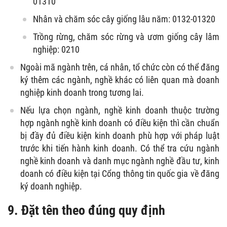
01310
Nhân và chăm sóc cây giống lâu năm: 0132-01320
Trồng rừng, chăm sóc rừng và ươm giống cây lâm
nghiệp: 0210
Ngoài mã ngành trên, cá nhân, tổ chức còn có thể đăng
ký thêm các ngành, nghề khác có liên quan mà doanh
nghiệp kinh doanh trong tương lai.
Nếu lựa chọn ngành, nghề kinh doanh thuộc trường
hợp ngành nghề kinh doanh có điều kiện thì cần chuẩn
bị đầy đủ điều kiện kinh doanh phù hợp với pháp luật
trước khi tiến hành kinh doanh. Có thể tra cứu ngành
nghề kinh doanh và danh mục ngành nghề đầu tư, kinh
doanh có điều kiện tại Cổng thông tin quốc gia về đăng
ký doanh nghiệp.
9. Đặt tên theo đúng quy định