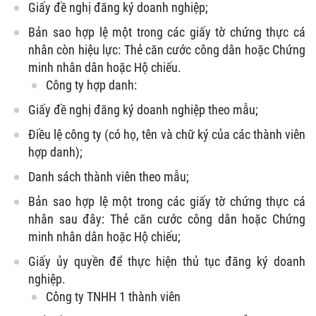
Giấy đề nghị đăng ký doanh nghiệp;
Bản sao hợp lệ một trong các giấy tờ chứng thực cá
nhân còn hiệu lực: Thẻ căn cước công dân hoặc Chứng
minh nhân dân hoặc Hộ chiếu.
Công ty hợp danh:
Giấy đề nghị đăng ký doanh nghiệp theo mẫu;
Điều lệ công ty (có họ, tên và chữ ký của các thành viên
hợp danh);
Danh sách thành viên theo mẫu;
Bản sao hợp lệ một trong các giấy tờ chứng thực cá
nhân sau đây: Thẻ căn cước công dân hoặc Chứng
minh nhân dân hoặc Hộ chiếu;
Giấy ủy quyền để thực hiện thủ tục đăng ký doanh
nghiệp.
Công ty TNHH 1 thành viên