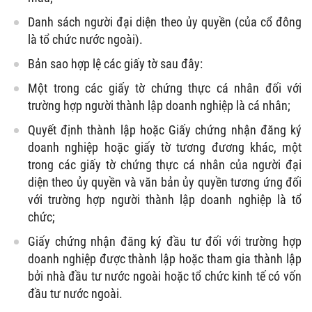
Danh sách người đại diện theo ủy quyền (của cổ đông
là tổ chức nước ngoài).
Bản sao hợp lệ các giấy tờ sau đây:
Một trong các giấy tờ chứng thực cá nhân đối với
trường hợp người thành lập doanh nghiệp là cá nhân;
Quyết định thành lập hoặc Giấy chứng nhận đăng ký
doanh nghiệp hoặc giấy tờ tương đương khác, một
trong các giấy tờ chứng thực cá nhân của người đại
diện theo ủy quyền và văn bản ủy quyền tương ứng đối
với trường hợp người thành lập doanh nghiệp là tổ
chức;
Giấy chứng nhận đăng ký đầu tư đối với trường hợp
doanh nghiệp được thành lập hoặc tham gia thành lập
bởi nhà đầu tư nước ngoài hoặc tổ chức kinh tế có vốn
đầu tư nước ngoài.