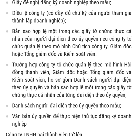
Giấy đề nghị đăng ký doanh nghiệp theo mẫu;
Điều lệ công ty (có đầy đủ chữ ký của người tham gia
thành lập doanh nghiệp);
Bản sao hợp lệ một trong các giấy tờ chứng thực cá
nhân của người đại diện theo ủy quyền nếu công ty tổ
chức quản lý theo mô hình Chủ tịch công ty, Giám đốc
hoặc Tổng giám đốc và Kiểm soát viên.
Trường hợp công ty tổ chức quản lý theo mô hình Hội
đồng thành viên, Giám đốc hoặc Tổng giám đốc và
Kiểm soát viên, hồ sơ gồm Danh sách người đại diện
theo ủy quyền và bản sao hợp lệ một trong các giấy tờ
chứng thực cá nhân của từng đại diện theo ủy quyền;
Danh sách người đại diện theo ủy quyền theo mẫu;
Văn bản ủy quyền để thực hiện thủ tục đăng ký doanh
nghiệp
Công ty TNHH hai thành viên trở lên