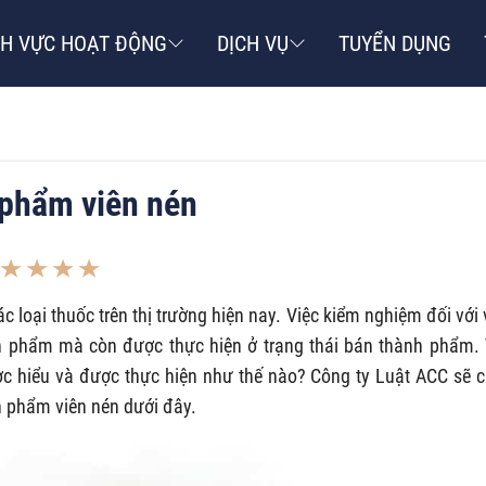
NH VỰC HOẠT ĐỘNG
DỊCH VỤ
TUYỂN DỤNG
phẩm viên nén
c loại thuốc trên thị trường hiện nay. Việc kiểm nghiệm đối với 
h phẩm mà còn được thực hiện ở trạng thái bán thành phẩm.
 hiểu và được thực hiện như thế nào? Công ty Luật ACC sẽ 
h phẩm viên nén dưới đây.