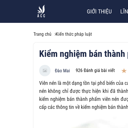
GIỚI THIỆU
LĨ
Trang chủ
Kiến thức pháp luật
Kiểm nghiệm bán thành 
926
Đánh giá bài viết
Đào Mai
Viên nén là một dạng tồn tại phổ biến của cá
nén không chỉ được thực hiện khi đã thàn
kiểm nghiệm bán thành phẩm viên nén được
cấp các thông tin về kiểm nghiệm bán thàn