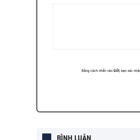
BÌNH LUẬN