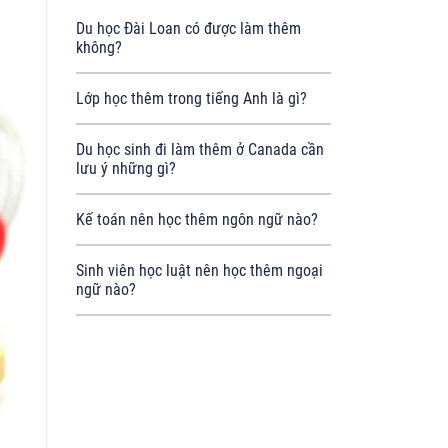
Du học Đài Loan có được làm thêm
không?
Lớp học thêm trong tiếng Anh là gì?
Du học sinh đi làm thêm ở Canada cần
lưu ý những gì?
Kế toán nên học thêm ngôn ngữ nào?
Sinh viên học luật nên học thêm ngoại
ngữ nào?