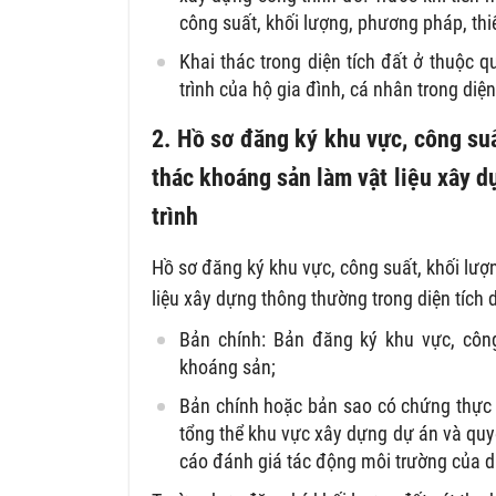
công suất, khối lượng, phương pháp, thiế
Khai thác trong diện tích đất ở thuộc 
trình của hộ gia đình, cá nhân trong diện
2. Hồ sơ đăng ký khu vực, công suấ
thác khoáng sản làm vật liệu xây d
trình
Hồ sơ đăng ký khu vực, công suất, khối lượ
liệu xây dựng thông thường trong diện tích
Bản chính: Bản đăng ký khu vực, công
khoáng sản;
Bản chính hoặc bản sao có chứng thực 
tổng thể khu vực xây dựng dự án và quy
cáo đánh giá tác động môi trường của 