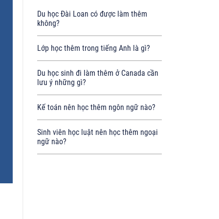
Du học Đài Loan có được làm thêm
không?
Lớp học thêm trong tiếng Anh là gì?
Du học sinh đi làm thêm ở Canada cần
lưu ý những gì?
Kế toán nên học thêm ngôn ngữ nào?
Sinh viên học luật nên học thêm ngoại
ngữ nào?