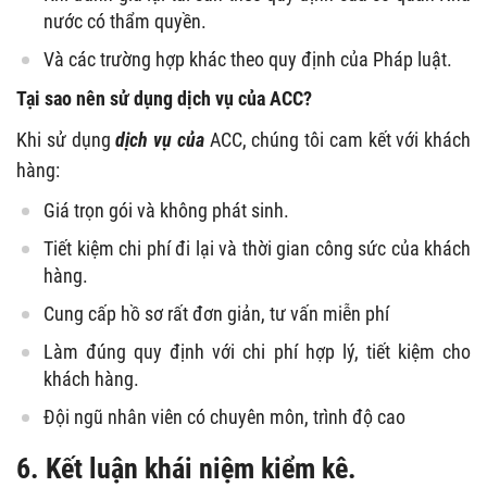
nước có thẩm quyền.
Và các trường hợp khác theo quy định của Pháp luật.
Tại sao nên sử dụng dịch vụ của ACC?
Khi sử dụng
dịch vụ của
ACC, chúng tôi cam kết với khách
hàng:
Giá trọn gói và không phát sinh.
Tiết kiệm chi phí đi lại và thời gian công sức của khách
hàng.
Cung cấp hồ sơ rất đơn giản, tư vấn miễn phí
Làm đúng quy định với chi phí hợp lý, tiết kiệm cho
khách hàng.
Đội ngũ nhân viên có chuyên môn, trình độ cao
6. Kết luận
khái niệm kiểm kê
.