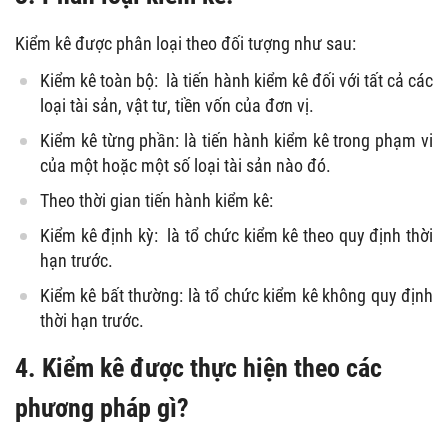
Kiểm kê được phân loại theo đối tượng như sau:
Kiểm kê toàn bộ: là tiến hành kiểm kê đối với tất cả các
loại tài sản, vật tư, tiền vốn của đơn vị.
Kiểm kê từng phần: là tiến hành kiểm kê trong phạm vi
của một hoặc một số loại tài sản nào đó.
Theo thời gian tiến hành kiểm kê:
Kiểm kê định kỳ: là tổ chức kiểm kê theo quy định thời
hạn trước.
Kiểm kê bất thường: là tổ chức kiểm kê không quy định
thời hạn trước.
4. Kiểm kê được thực hiện theo các
phương pháp gì?