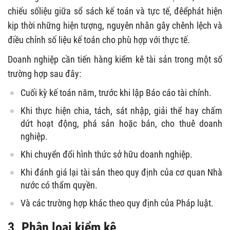
chiếu sốliệu giữa sổ sách kế toán và tực tế, đêểphát hiện
kịp thời những hiện tượng, nguyên nhân gây chênh lệch và
điều chỉnh số liệu kế toán cho phù hợp với thực tế.
Doanh nghiệp cần tiến hàng kiểm kê tài sản trong một số
trường hợp sau đây:
Cuối kỳ kế toán năm, trước khi lập Báo cáo tài chính.
Khi thực hiện chia, tách, sát nhập, giải thể hay chấm
dứt hoạt động, phá sản hoặc bán, cho thuê doanh
nghiệp.
Khi chuyển đổi hình thức sở hữu doanh nghiệp.
Khi đánh giá lại tài sản theo quy định của cơ quan Nhà
nước có thẩm quyền.
Và các trường hợp khác theo quy định của Pháp luật.
3. Phân loại kiểm kê.