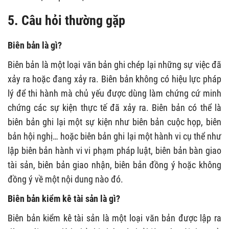
5. Câu hỏi thường gặp
Biên bản là gì?
Biên bản là một loại văn bản ghi chép lại những sự việc đã
xảy ra hoặc đang xảy ra. Biên bản không có hiệu lực pháp
lý để thi hành mà chủ yếu được dùng làm chứng cứ minh
chứng các sự kiện thực tế đã xảy ra. Biên bản có thể là
biên bản ghi lại một sự kiện như biên bản cuộc họp, biên
bản hội nghị… hoặc biên bản ghi lại một hành vi cụ thể như
lập biên bản hành vi vi phạm pháp luật, biên bản bàn giao
tài sản, biên bản giao nhận, biên bản đồng ý hoặc không
đồng ý về một nội dung nào đó.
Biên bản kiểm kê tài sản là gì?
Biên bản kiểm kê tài sản là một loại văn bản được lập ra