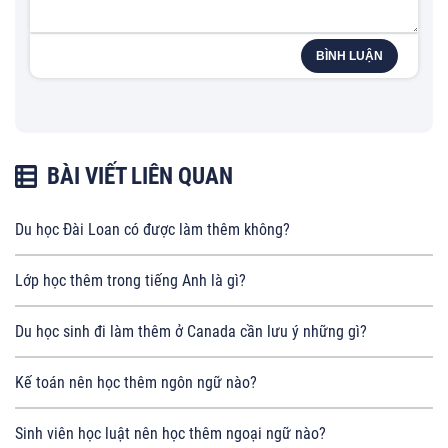
BÌNH LUẬN
BÀI VIẾT LIÊN QUAN
Du học Đài Loan có được làm thêm không?
Lớp học thêm trong tiếng Anh là gì?
Du học sinh đi làm thêm ở Canada cần lưu ý những gì?
Kế toán nên học thêm ngôn ngữ nào?
Sinh viên học luật nên học thêm ngoại ngữ nào?