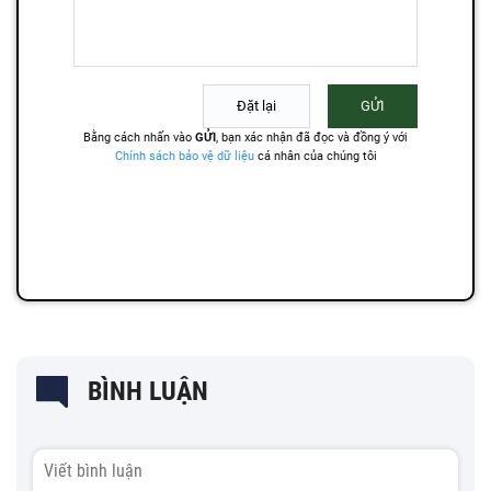
BÌNH LUẬN