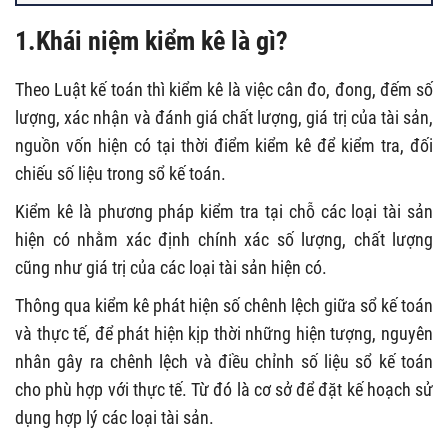
1.Khái niệm kiểm kê là gì?
Theo Luật kế toán thì kiểm kê là việc cân đo, đong, đếm số
lượng, xác nhận và đánh giá chất lượng, giá trị của tài sản,
nguồn vốn hiện có tại thời điểm kiểm kê để kiểm tra, đối
chiếu số liệu trong sổ kế toán.
Kiểm kê là phương pháp kiểm tra tại chỗ các loại tài sản
hiện có nhằm xác định chính xác số lượng, chất lượng
cũng như giá trị của các loại tài sản hiện có.
Thông qua kiểm kê phát hiện số chênh lệch giữa sổ kế toán
và thực tế, để phát hiện kịp thời những hiện tượng, nguyên
nhân gây ra chênh lệch và điều chỉnh số liệu sổ kế toán
cho phù hợp với thực tế. Từ đó là cơ sở để đặt kế hoạch sử
dụng hợp lý các loại tài sản.