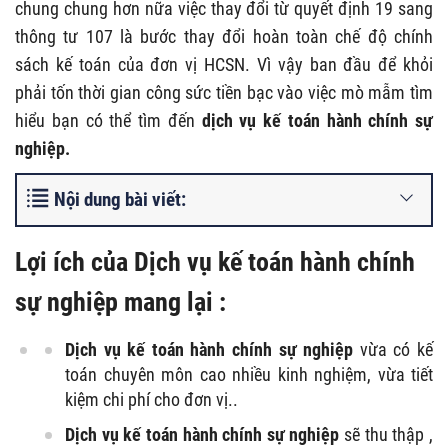
chung chung hơn nữa việc thay đổi từ quyết định 19 sang
thông tư 107 là bước thay đổi hoàn toàn chế độ chính
sách kế toán của đơn vị HCSN. Vì vậy ban đầu để khỏi
phải tốn thời gian công sức tiền bạc vào việc mò mẫm tìm
hiểu bạn có thể tìm đến
dịch vụ kế toán hành chính sự
nghiệp.
Nội dung bài viết:
Lợi ích của Dịch vụ kế toán hành chính
sự nghiệp mang lại :
Dịch vụ kế toán hành chính sự nghiệp
vừa có kế
toán chuyên môn cao nhiều kinh nghiệm, vừa tiết
kiệm chi phí cho đơn vị..
Dịch vụ kế toán hành chính sự nghiệp
sẽ thu thập ,