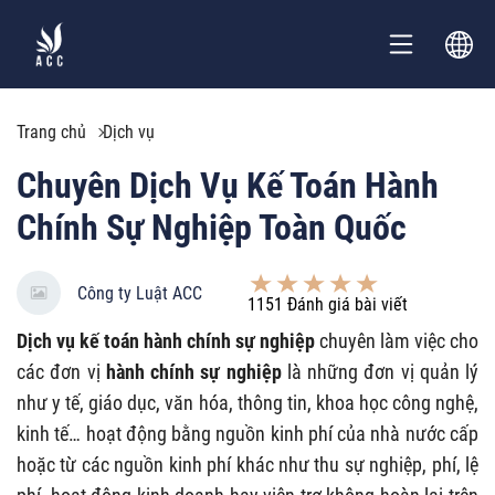
Trang chủ
Dịch vụ
Chuyên Dịch Vụ Kế Toán Hành
Chính Sự Nghiệp Toàn Quốc
Công ty Luật ACC
1151
Đánh giá bài viết
Dịch vụ kế toán hành chính sự nghiệp
chuyên làm việc cho
các đơn vị
hành chính sự nghiệp
là những đơn vị quản lý
như y tế, giáo dục, văn hóa, thông tin, khoa học công nghệ,
kinh tế… hoạt động bằng nguồn kinh phí của nhà nước cấp
hoặc từ các nguồn kinh phí khác như thu sự nghiệp, phí, lệ