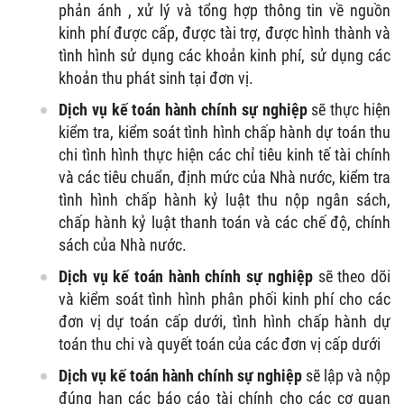
phản ánh , xử lý và tổng hợp thông tin về nguồn
kinh phí được cấp, được tài trợ, được hình thành và
tình hình sử dụng các khoản kinh phí, sử dụng các
khoản thu phát sinh tại đơn vị.
Dịch vụ kế toán hành chính sự nghiệp
sẽ thực hiện
kiểm tra, kiểm soát tình hình chấp hành dự toán thu
chi tình hình thực hiện các chỉ tiêu kinh tế tài chính
và các tiêu chuẩn, định mức của Nhà nước, kiểm tra
tình hình chấp hành kỷ luật thu nộp ngân sách,
chấp hành kỷ luật thanh toán và các chế độ, chính
sách của Nhà nước.
Dịch vụ kế toán hành chính sự nghiệp
sẽ theo dõi
và kiểm soát tình hình phân phối kinh phí cho các
đơn vị dự toán cấp dưới, tình hình chấp hành dự
toán thu chi và quyết toán của các đơn vị cấp dưới
Dịch vụ kế toán hành chính sự nghiệp
sẽ lập và nộp
đúng hạn các báo cáo tài chính cho các cơ quan