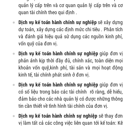
quản lý cấp trên và cơ quan quản lý cấp trên và cơ
quan tài chính theo qui định .
Dịch vụ kế toán hành chính sự nghiệp
sẽ xây dựng
dự toán, xây dựng các định mức chi tiêu . Phân tích
và đánh giá hiệu quả sử dụng các nguồn kinh phí,
vốn quỹ của đơn vị.
Dịch vụ kế toán hành chính sự nghiệp
giúp đơn vị
phản ánh kịp thời đầy đủ, chính xác, toàn diện mọi
khoản vốn quỹ,kinh phí, tài sản và mọi hoạt động
kinh tế, tài chính phát sinh ở đơn vị.
Dịch vụ kế toán hành chính sự nghiệp
giúp đơn vị
có số liệu trong báo các tài chính rõ ràng, dễ hiểu,
đảm bảo cho các nhà quản lý có được những thông
tin cần thiết về tình hình tài chính của đơn vị.
Dịch vụ kế toán hành chính sự nghiệp
sẽ thay đơn
vị làm tất cả các công việc liên quan tới kế toán: Kê