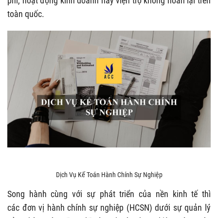
phí, hoạt động kinh doanh hay viện trợ không hoàn lại trên
toàn quốc.
Dịch Vụ Kế Toán Hành Chính Sự Nghiệp
Song hành cùng với sự phát triển của nền kinh tế thì
các đơn vị hành chính sự nghiệp (HCSN) dưới sự quản lý