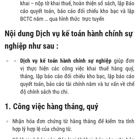
khai – nộp tờ khai thuế, hoàn thiện sổ sách, lập Báo
cáo quyết toán, báo cáo đối chiếu kho bạc và lập
BCTC năm … qua hình thức trực tuyến
Nội dung Dịch vụ kế toán hành chính sự
nghiệp như sau :
Dịch vụ kế toán hành chính sự nghiệp
giúp đơn
vị thực hiện các công việc khai thuế hàng quý,
tháng, lập báo cáo đối chiếu kho bạc, lập báo cáo
quyết toán, báo cáo tài chính năm và tư vấn về chế
độ chính sách thu chi.
1. Công việc hàng tháng, quý
Nhận hóa đơn chứng từ hàng tháng để kiểm tra tính
hợp lý hợp lệ của chứng từ.