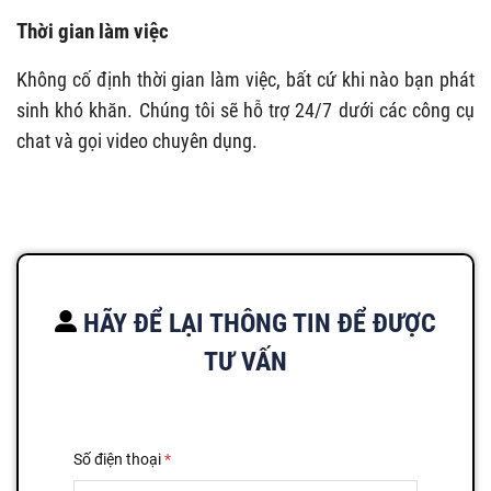
Thời gian làm việc
Không cố định thời gian làm việc, bất cứ khi nào bạn phát
sinh khó khăn. Chúng tôi sẽ hỗ trợ 24/7 dưới các công cụ
chat và gọi video chuyên dụng.
HÃY ĐỂ LẠI THÔNG TIN ĐỂ ĐƯỢC
TƯ VẤN