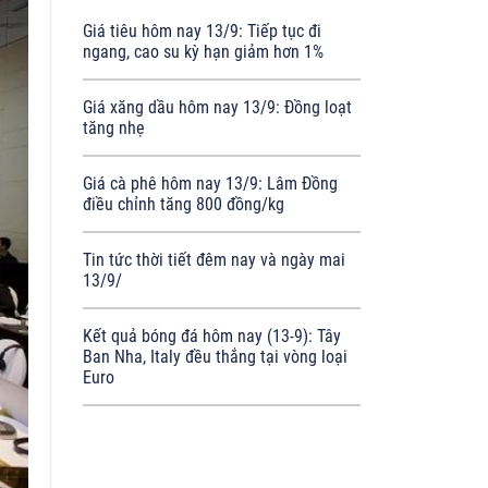
Giá tiêu hôm nay 13/9: Tiếp tục đi
ngang, cao su kỳ hạn giảm hơn 1%
Giá xăng dầu hôm nay 13/9: Đồng loạt
tăng nhẹ
Giá cà phê hôm nay 13/9: Lâm Đồng
điều chỉnh tăng 800 đồng/kg
Tin tức thời tiết đêm nay và ngày mai
13/9/
Kết quả bóng đá hôm nay (13-9): Tây
Ban Nha, Italy đều thắng tại vòng loại
Euro