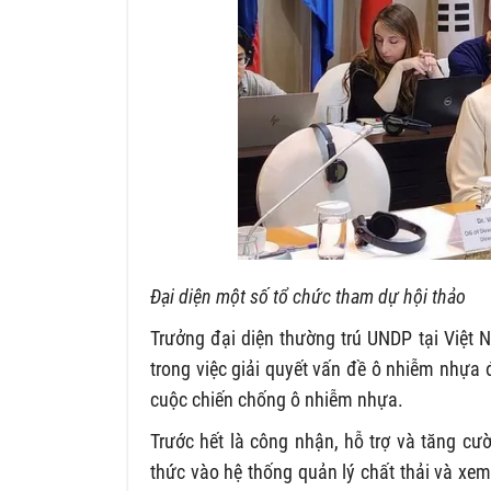
Đại diện một số tổ chức tham dự hội thảo
Trưởng đại diện thường trú UNDP tại Việt 
trong việc giải quyết vấn đề ô nhiễm nhựa
cuộc chiến chống ô nhiễm nhựa.
Trước hết là công nhận, hỗ trợ và tăng cư
thức vào hệ thống quản lý chất thải và xe