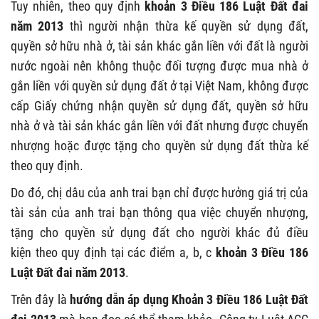
Tuy nhiên, theo quy định
khoản 3 Điều 186 Luật Đất đai
năm 2013
thì người nhận thừa kế quyền sử dụng đất,
quyền sở hữu nhà ở, tài sản khác gắn liền với đất là người
nước ngoài nên không thuộc đối tượng được mua nhà ở
gắn liền với quyền sử dụng đất ở tại Việt Nam, không được
cấp Giấy chứng nhận quyền sử dụng đất, quyền sở hữu
nhà ở và tài sản khác gắn liền với đất nhưng được chuyển
nhượng hoặc được tặng cho quyền sử dụng đất thừa kế
theo quy định.
Do đó, chị dâu của anh trai bạn chỉ được hưởng giá trị của
tài sản của anh trai bạn thông qua việc chuyển nhượng,
tặng cho quyền sử dụng đất cho người khác đủ điều
kiện theo quy định tại các điểm a, b, c
khoản 3 Điều 186
Luật Đất đai năm 2013
.
Trên đây là
hướng dẫn áp dụng Khoản 3 Điều 186 Luật Đất