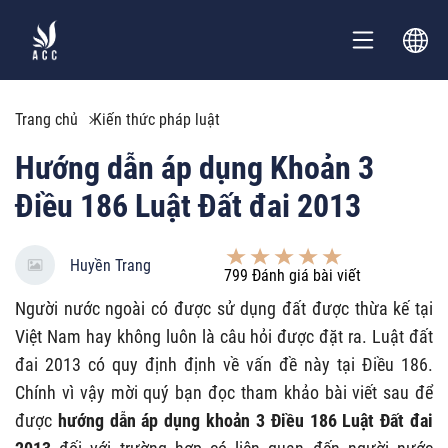
Trang chủ
Kiến thức pháp luật
Hướng dẫn áp dụng Khoản 3
Điều 186 Luật Đất đai 2013
Huyền Trang
799
Đánh giá bài viết
Người nước ngoài có được sử dụng đất được thừa kế tại
Việt Nam hay không luôn là câu hỏi được đặt ra. Luật đất
đai 2013 có quy định định về vấn đề này tại Điều 186.
Chính vì vậy mời quý bạn đọc tham khảo bài viết sau để
được
hướng dẫn áp dụng khoản 3 Điều 186 Luật Đất đai