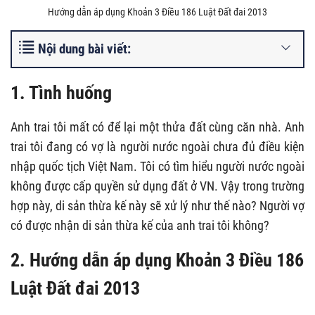
Hướng dẫn áp dụng Khoản 3 Điều 186 Luật Đất đai 2013
Nội dung bài viết:
1. Tình huống
Anh trai tôi mất có để lại một thửa đất cùng căn nhà. Anh
trai tôi đang có vợ là người nước ngoài chưa đủ điều kiện
nhập quốc tịch Việt Nam. Tôi có tìm hiểu người nước ngoài
không được cấp quyền sử dụng đất ở VN. Vậy trong trường
hợp này, di sản thừa kế này sẽ xử lý như thế nào? Người vợ
có được nhận di sản thừa kế của anh trai tôi không?
2. Hướng dẫn áp dụng Khoản 3 Điều 186
Luật Đất đai 2013