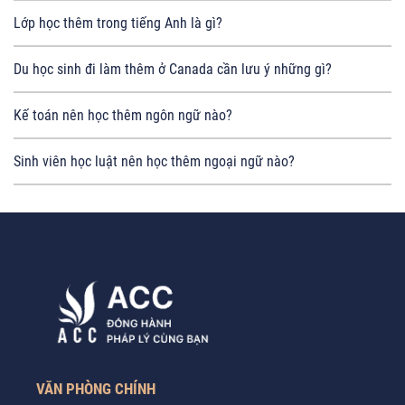
Lớp học thêm trong tiếng Anh là gì?
Du học sinh đi làm thêm ở Canada cần lưu ý những gì?
Kế toán nên học thêm ngôn ngữ nào?
Sinh viên học luật nên học thêm ngoại ngữ nào?
VĂN PHÒNG CHÍNH