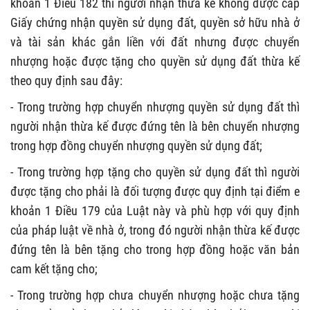
khoản 1 Điều 182 thì người nhận thừa kế không được cấp
Giấy chứng nhận quyền sử dụng đất, quyền sở hữu nhà ở
và tài sản khác gắn liền với đất nhưng được chuyển
nhượng hoặc được tặng cho quyền sử dụng đất thừa kế
theo quy định sau đây:
- Trong trường hợp chuyển nhượng quyền sử dụng đất thì
người nhận thừa kế được đứng tên là bên chuyển nhượng
trong hợp đồng chuyển nhượng quyền sử dụng đất;
- Trong trường hợp tặng cho quyền sử dụng đất thì người
được tặng cho phải là đối tượng được quy định tại điểm e
khoản 1 Điều 179 của Luật này và phù hợp với quy định
của pháp luật về nhà ở, trong đó người nhận thừa kế được
đứng tên là bên tặng cho trong hợp đồng hoặc văn bản
cam kết tặng cho;
- Trong trường hợp chưa chuyển nhượng hoặc chưa tặng