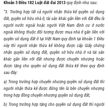
Khoản 3 Điều 182 Luật đất đai 2013
quy định như sau:
"3. Trường hợp tất cả người nhận thừa kế quyền sử dụng
đất, quyền sở hữu nhà ở, tài sản khác gắn liền với đất đều là
người nước ngoài hoặc người Việt Nam định cư ở nước
ngoài không thuộc đối tượng được mua nhà ở gắn liền với
quyền sử dụng đất ở tại Việt Nam quy định tại khoản 1 Điều
này thì người nhận thừa kế không được cấp Giấy chứng
nhận quyền sử dụng đất, quyền sở hữu nhà ở và tài sản
khác gắn liền với đất nhưng được chuyển nhượng hoặc
được tặng cho quyền sử dụng đất thừa kế theo quy định
sau đây:
a) Trong trường hợp chuyển nhượng quyền sử dụng đất thì
người nhận thừa kế được đứng tên là bên chuyển nhượng
trong hợp đồng chuyển nhượng quyền sử dụng đất;
b) Trong trường hợp tặng cho quyền sử dụng đất thì người