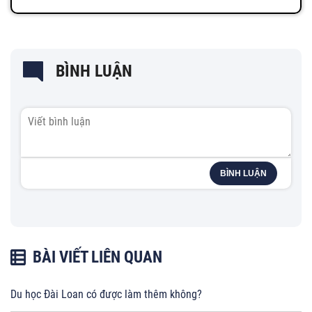
BÌNH LUẬN
BÌNH LUẬN
BÀI VIẾT LIÊN QUAN
Du học Đài Loan có được làm thêm không?