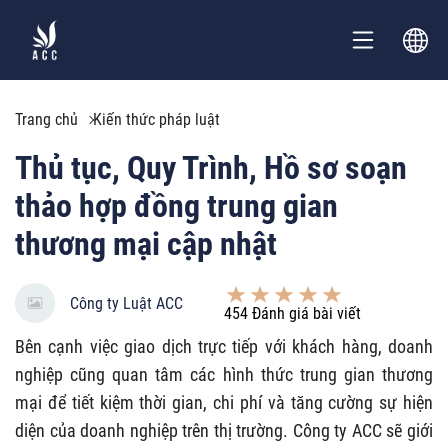
Trang chủ
Kiến thức pháp luật
Thủ tục, Quy Trình, Hồ sơ soạn
thảo hợp đồng trung gian
thương mại cập nhật
Công ty Luật ACC
454
Đánh giá bài viết
Bên cạnh việc giao dịch trực tiếp với khách hàng, doanh
nghiệp cũng quan tâm các hình thức trung gian thương
mại để tiết kiệm thời gian, chi phí và tăng cường sự hiện
diện của doanh nghiệp trên thị trường. Công ty ACC sẽ giới