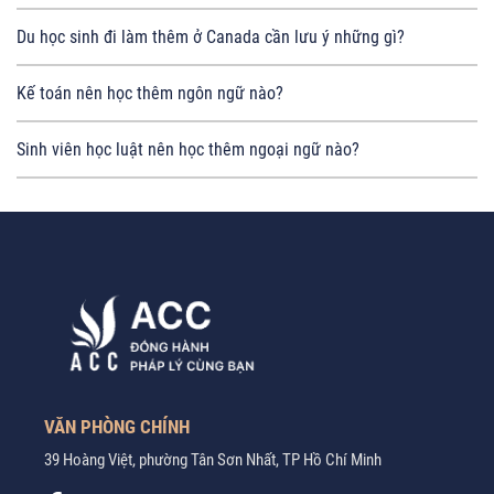
Du học sinh đi làm thêm ở Canada cần lưu ý những gì?
Kế toán nên học thêm ngôn ngữ nào?
Sinh viên học luật nên học thêm ngoại ngữ nào?
VĂN PHÒNG CHÍNH
39 Hoàng Việt, phường Tân Sơn Nhất, TP Hồ Chí Minh