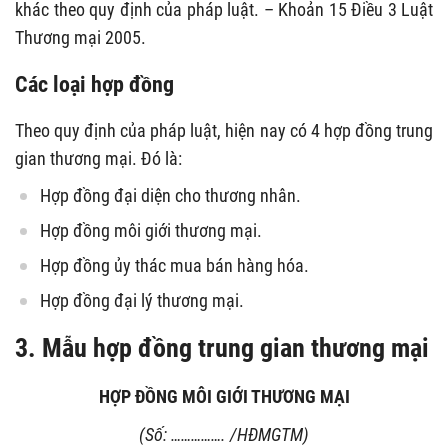
khác theo quy định của pháp luật. – Khoản 15 Điều 3 Luật
Thương mại 2005.
Các loại hợp đồng
Theo quy định của pháp luật, hiện nay có 4 hợp đồng trung
gian thương mại. Đó là:
Hợp đồng đại diện cho thương nhân.
Hợp đồng môi giới thương mại.
Hợp đồng ủy thác mua bán hàng hóa.
Hợp đồng đại lý thương mại.
3. Mẫu hợp đồng trung gian thương mại
HỢP ĐỒNG MÔI GIỚI THƯƠNG MẠI
(Số: ……………. /HĐMGTM)