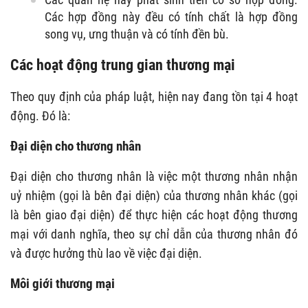
Các hợp đồng này đều có tính chất là hợp đồng
song vụ, ưng thuận và có tính đền bù.
Các hoạt động trung gian thương mại
Theo quy định của pháp luật, hiện nay đang tồn tại 4 hoạt
động. Đó là:
Đại diện cho thương nhân
Đại diện cho thương nhân là việc một thương nhân nhận
uỷ nhiệm (gọi là bên đại diện) của thương nhân khác (gọi
là bên giao đại diện) để thực hiện các hoạt động thương
mại với danh nghĩa, theo sự chỉ dẫn của thương nhân đó
và được hưởng thù lao về việc đại diện.
Môi giới thương mại