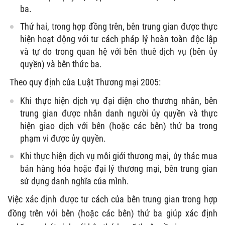
ba.
Thứ hai, trong hợp đồng trên, bên trung gian được thực
hiện hoạt động với tư cách pháp lý hoàn toàn độc lập
và tự do trong quan hệ với bên thuê dịch vụ (bên ủy
quyền) và bên thức ba.
Theo quy định của Luật Thương mại 2005:
Khi thực hiện dịch vụ đại diện cho thương nhân, bên
trung gian được nhân danh người ủy quyền và thực
hiện giao dịch với bên (hoặc các bên) thứ ba trong
phạm vi được ủy quyền.
Khi thực hiện dịch vụ môi giới thương mại, ủy thác mua
bán hàng hóa hoặc đại lý thương mại, bên trung gian
sử dụng danh nghĩa của mình.
Việc xác định được tư cách của bên trung gian trong hợp
đồng trên với bên (hoặc các bên) thứ ba giúp xác định