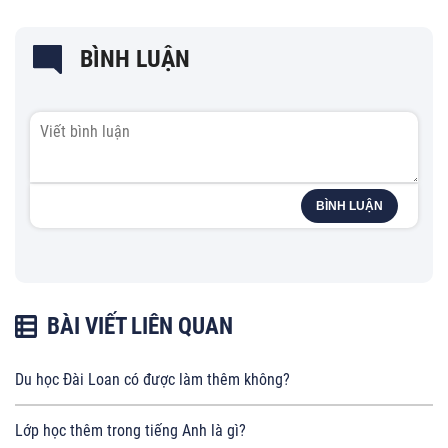
BÌNH LUẬN
BÌNH LUẬN
BÀI VIẾT LIÊN QUAN
Du học Đài Loan có được làm thêm không?
Lớp học thêm trong tiếng Anh là gì?