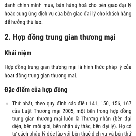
danh chính mình mua, bán hàng hoá cho bên giao đại lý
hoặc cung ứng dịch vụ của bên giao đại lý cho khách hàng
để hưởng thù lao.
2. Hợp đồng trung gian thương mại
Khái niệm
Hợp đồng trung gian thương mại là hình thức pháp lý của
hoạt động trung gian thương mại.
Đặc điểm của hợp đồng
Thứ nhất, theo quy định các điều 141, 150, 156, 167
của Luật Thương mại 2005, một bên trong hợp đồng
trung gian thương mại luôn là Thương nhân (bên đại
diện, bên môi giới, bên nhận ủy thác, bên đại lý). Họ có
tư cách pháp lý độc lập với bên thuê dịch vụ và bên thứ