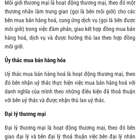
Môi giới thương mại là hoạt động thương mại, theo đó một
thương nhân làm trung gian (gọi là bên môi giới) cho các
bên mua bán hàng hoá, cung ứng dịch vụ (gọi là bên được
môi giới) trong việc đàm phán, giao kết hợp đồng mua bán
hàng hoá, dịch vụ và được hưởng thù lao theo hợp đồng
môi giới.
Ủy thác mua bán hàng hóa
Uỷ thác mua bán hàng hoá là hoạt động thương mại, theo
đó bên nhận uỷ thác thực hiện việc mua bán hàng hoá với
danh nghĩa của mình theo những điều kiện đã thoả thuận
với bên uỷ thác và được nhận thù lao uỷ thác.
Đại lý thương mại
Đại lý thương mại là hoạt động thương mại, theo đó bên
giao đại lý và bên đại lý thoả thuận việc bên đại lý nhân