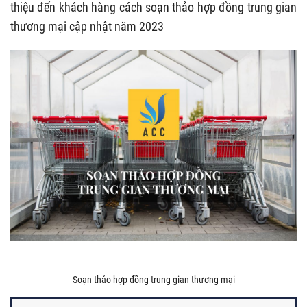
thiệu đến khách hàng cách soạn thảo hợp đồng trung gian
thương mại cập nhật năm 2023
Soạn thảo hợp đồng trung gian thương mại