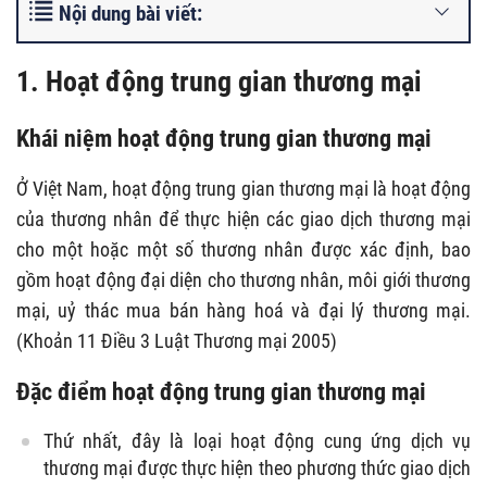
Nội dung bài viết:
1. Hoạt động trung gian thương mại
Khái niệm hoạt động trung gian thương mại
Ở Việt Nam, hoạt động trung gian thương mại là hoạt động
của thương nhân để thực hiện các giao dịch thương mại
cho một hoặc một số thương nhân được xác định, bao
gồm hoạt động đại diện cho thương nhân, môi giới thương
mại, uỷ thác mua bán hàng hoá và đại lý thương mại.
(Khoản 11 Điều 3 Luật Thương mại 2005)
Đặc điểm hoạt động trung gian thương mại
Thứ nhất, đây là loại hoạt động cung ứng dịch vụ
thương mại được thực hiện theo phương thức giao dịch