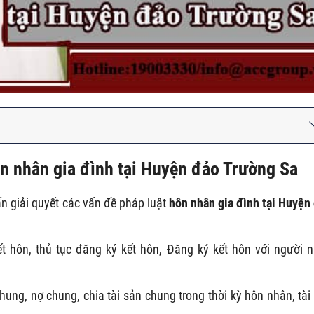
n nhân gia đình tại
Huyện đảo Trường Sa
n giải quyết các vấn đề pháp luật
hôn nhân gia đình tại
Huyện
ết hôn, thủ tục đăng ký kết hôn, Đăng ký kết hôn với người 
hung, nợ chung, chia tài sản chung trong thời kỳ hôn nhân, tài