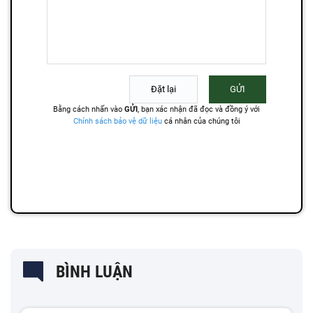
BÌNH LUẬN