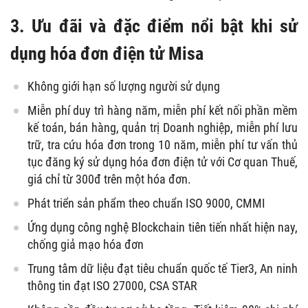
3. Ưu đãi và đặc điểm nổi bật khi sử
dụng hóa đơn điện tử Misa
Không giới hạn số lượng người sử dụng
Miễn phí duy trì hàng năm, miễn phí kết nối phần mềm
kế toán, bán hàng, quản trị Doanh nghiệp, miễn phí lưu
trữ, tra cứu hóa đơn trong 10 năm, miễn phí tư vấn thủ
tục đăng ký sử dụng hóa đơn điện tử với Cơ quan Thuế,
giá chỉ từ 300đ trên một hóa đơn.
Phát triển sản phẩm theo chuẩn ISO 9000, CMMI
Ứng dụng công nghệ Blockchain tiên tiến nhất hiện nay,
chống giả mạo hóa đơn
Trung tâm dữ liệu đạt tiêu chuẩn quốc tế Tier3, An ninh
thông tin đạt ISO 27000, CSA STAR