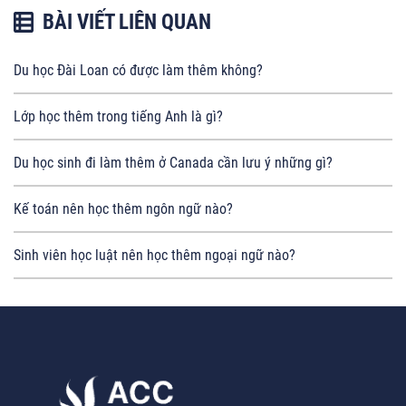
BÀI VIẾT LIÊN QUAN
Du học Đài Loan có được làm thêm không?
Lớp học thêm trong tiếng Anh là gì?
Du học sinh đi làm thêm ở Canada cần lưu ý những gì?
Kế toán nên học thêm ngôn ngữ nào?
Sinh viên học luật nên học thêm ngoại ngữ nào?