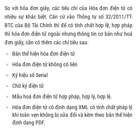
So với hóa đơn giấy, các tiêu chí của Hóa đơn điện tử có
nhiều sự khác biệt. Căn cứ vào Thông tư số 32/2011/TT-
BTC của Bộ Tài Chính thì để có tính chất hợp lệ, hợp pháp
thì hóa đơn điện tử ngoài nhưng thông tin cơ bản như hoá
đơn giấy, cần có thêm các chỉ tiêu sau:
Bản thể hiện hóa đơn điện tử
Hóa đơn điện tử không có liên
Ký hiệu số Serial
Chữ ký điện tử
Mẫu hoá đơn điện tử hợp pháp, hợp lý, hợp lệ.
Hóa đơn điện tử có định dạng XML có tính chất pháp lý
khi toàn vẹn không bị sửa đổi và kèm theo bản thể hiện
định dạng PDF.