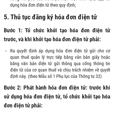
dụng hóa đơn điện tử theo quy định;
5. Thủ tục đăng ký hóa đơn điện tử
Bước 1: Tổ chức khởi tạo hóa đơn điện tử
trước, và khi khởi tạo hóa đơn điện tử phải:
Ra quyết định áp dụng hóa đơn điện tử gửi cho cơ
quan thuế quản lý trực tiếp bằng văn bản giấy hoặc
bằng văn bản điện tử gửi thông qua cổng thông tin
điện tử của cơ quan thuế và chịu trách nhiệm về quyết
định này. (theo Mẫu số 1 Phụ lục của Thông tư 32)
Bước 2: Phát hành hóa đơn điện tử: trước khi
sử dụng hóa đơn điện tử, tổ chức khởi tạo hóa
đơn điện tử phải: