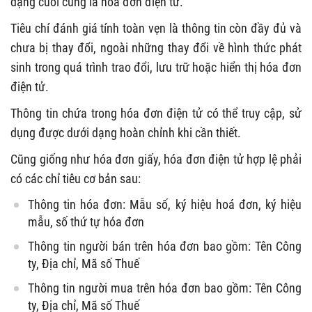
dạng cuối cùng là hóa đơn điện tử.
Tiêu chí đánh giá tính toàn vẹn là thông tin còn đầy đủ và
chưa bị thay đổi, ngoài những thay đổi về hình thức phát
sinh trong quá trình trao đổi, lưu trữ hoặc hiển thị hóa đơn
điện tử.
Thông tin chứa trong hóa đơn điện tử có thể truy cập, sử
dụng được dưới dạng hoàn chỉnh khi cần thiết.
Cũng giống như hóa đơn giấy, hóa đơn điện tử hợp lệ phải
có các chỉ tiêu cơ bản sau:
Thông tin hóa đơn: Mẫu số, ký hiệu hoá đơn, ký hiệu
mẫu, số thứ tự hóa đơn
Thông tin người bán trên hóa đơn bao gồm: Tên Công
ty, Địa chỉ, Mã số Thuế
Thông tin người mua trên hóa đơn bao gồm: Tên Công
ty, Địa chỉ, Mã số Thuế