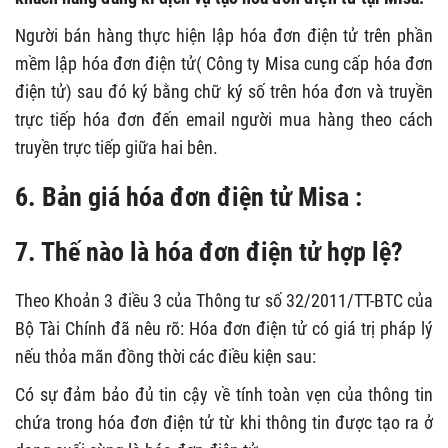
Người bán hàng thực hiện lập hóa đơn điện tử trên phần
mềm lập hóa đơn điện tử( Công ty Misa cung cấp hóa đơn
điện tử) sau đó ký bằng chữ ký số trên hóa đơn và truyền
trực tiếp hóa đơn đến email người mua hàng theo cách
truyền trực tiếp giữa hai bên.
6. Bản giá hóa đơn điện tử Misa :
7. Thế nào là hóa đơn điện tử hợp lệ?
Theo Khoản 3 điều 3 của Thông tư số 32/2011/TT-BTC của
Bộ Tài Chính đã nêu rõ: Hóa đơn điện tử có giá trị pháp lý
nếu thỏa mãn đồng thời các điều kiện sau:
Có sự đảm bảo đủ tin cậy về tính toàn vẹn của thông tin
chứa trong hóa đơn điện tử từ khi thông tin được tạo ra ở