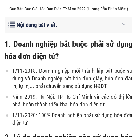
Các Bản Báo Giá Hóa Đơn Điện Tử Misa 2022 (Hướng Dẫn Phần Mềm)
Nội dung bài viết:
1. Doanh nghiệp bắt buộc phải sử dụng
hóa đơn điện tử?
1/11/2018: Doanh nghiệp mới thành lập bắt buộc sử
dụng và Doanh nghiệp hết hóa đơn giấy, hóa đơn đặt
in, tự in,... phải chuyển sang sử dụng HĐĐT
Năm 2019: Hà Nội, TP Hồ Chí Minh và các đô thị lớn
phải hoàn thành triển khai hóa đơn điện tử
1/11/2020: 100% Doanh nghiệp phải sử dụng hóa đơn
điện tử