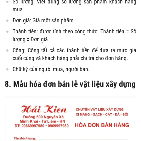
Số lượng: Viết đúng số lượng sản phẩm khách hàng
mua.
Đơn giá: Giá một sản phẩm.
Thành tiền: được tính theo công thức: Thành tiền = Số
lượng x Đơn giá
Cộng: Cộng tất cả các thành tiền để đưa ra mức giá
cuối cùng và khách hàng phải chi trả cho đơn hàng.
Chữ ký của người mua, người bán.
8. Mẫu hóa đơn bán lẻ vật liệu xây dựng