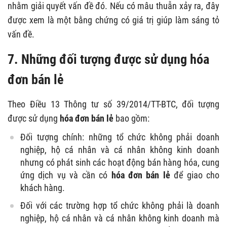
nhằm giải quyết vấn đề đó. Nếu có mâu thuẫn xảy ra, đây
được xem là một bằng chứng có giá trị giúp làm sáng tỏ
vấn đề.
7. Những đối tượng được sử dụng hóa
đơn bán lẻ
Theo Điều 13 Thông tư số 39/2014/TT-BTC, đối tượng
được sử dụng
hóa đơn bán lẻ
bao gồm:
Đối tượng chính: những tổ chức không phải doanh
nghiệp, hộ cá nhân và cá nhân không kinh doanh
nhưng có phát sinh các hoạt động bán hàng hóa, cung
ứng dịch vụ và cần có
hóa đơn bán lẻ
để giao cho
khách hàng.
Đối với các trường hợp tổ chức không phải là doanh
nghiệp, hộ cá nhân và cá nhân không kinh doanh mà