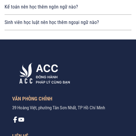
Kế toán nên học thêm ngôn ngữ nào?
Sinh viên học luật nên học thêm ngoại ngữ nào?
VĂN PHÒNG CHÍNH
39 Hoàng Việt, phường Tân Sơn Nhất, TP Hồ Chí Minh