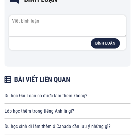
BÌNH LUẬN
BÀI VIẾT LIÊN QUAN
Du học Đài Loan có được làm thêm không?
Lớp học thêm trong tiếng Anh là gì?
Du học sinh đi làm thêm ở Canada cần lưu ý những gì?