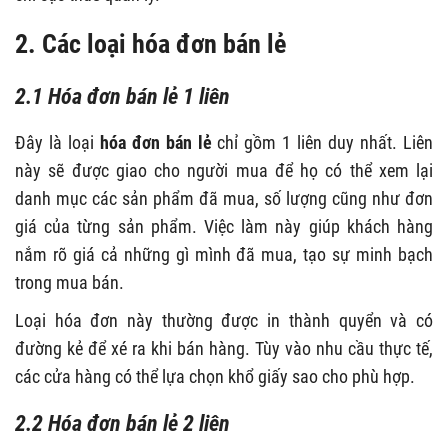
2. Các loại hóa đơn bán lẻ
2.1 Hóa đơn bán lẻ 1 liên
Đây là loại
hóa đơn bán lẻ
chỉ gồm 1 liên duy nhất. Liên
này sẽ được giao cho người mua để họ có thể xem lại
danh mục các sản phẩm đã mua, số lượng cũng như đơn
giá của từng sản phẩm. Việc làm này giúp khách hàng
nắm rõ giá cả những gì mình đã mua, tạo sự minh bạch
trong mua bán.
Loại hóa đơn này thường được in thành quyển và có
đường kẻ để xé ra khi bán hàng. Tùy vào nhu cầu thực tế,
các cửa hàng có thể lựa chọn khổ giấy sao cho phù hợp.
2.2 Hóa đơn bán lẻ 2 liên