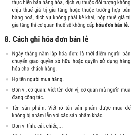
thực hiện bán hàng hóa, dịch vụ thuộc đối tượng không
chịu thuế giá trị gia tăng hoặc thuộc trường hợp bán
hàng hoá, dịch vụ không phải kê khai, nộp thuế giá trị
gia tăng thì cơ quan thuế sẽ không cấp
hóa đơn bán lẻ
.
8. Cách ghi hóa đơn bán lẻ
Ngày tháng năm lập hóa đơn: là thời điểm người bán
chuyển giao quyền sở hữu hoặc quyền sử dụng hàng
hóa cho khách hàng.
Họ tên người mua hàng.
Đơn vị, cơ quan: Viết tên đơn vị, cơ quan mà người mua
đang công tác.
Tên sản phẩm: Viết rõ tên sản phẩm được mua để
không bị nhầm lẫn với các sản phẩm khác.
Đơn vị tính: cái, chiếc,...