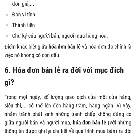
đơn giá,...
Đơn vị tính
Thành tiền
Chữ ký của người bán, người mua hàng hóa.
Điểm khác biệt giữa
hóa đơn bán lẻ
và hóa đơn đỏ chính là
việc nó không có con dấu.
6. Hóa đơn bán lẻ ra đời với mục đích
gì?
Trong một ngày, số lượng giao dịch của một cửa hàng,
siêu thị,... có thể lên đến hàng trăm, hàng ngàn. Vì vậy,
nhằm tránh phát sinh những tranh chấp không đáng có
giữa người bán và người mua,
hóa đơn bán lẻ
(với những
thông tin được ghi lại chi tiết về quá trình mua bán) ra đời