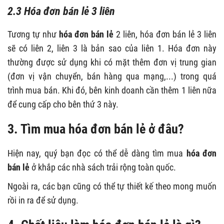
2.3 Hóa đơn bán lẻ 3 liên
Tương tự như
hóa đơn bán lẻ
2 liên, hóa đơn bán lẻ 3 liên
sẽ có liên 2, liên 3 là bản sao của liên 1. Hóa đơn này
thường được sử dụng khi có mặt thêm đơn vị trung gian
(đơn vị vận chuyển, bán hàng qua mạng,...) trong quá
trình mua bán. Khi đó, bên kinh doanh cần thêm 1 liên nữa
để cung cấp cho bên thứ 3 này.
3. Tìm mua hóa đơn bán lẻ ở đâu?
Hiện nay, quý bạn đọc có thể dễ dàng tìm mua
hóa đơn
bán lẻ
ở khắp các nhà sách trải rộng toàn quốc.
Ngoài ra, các bạn cũng có thể tự thiết kế theo mong muốn
rồi in ra để sử dụng.