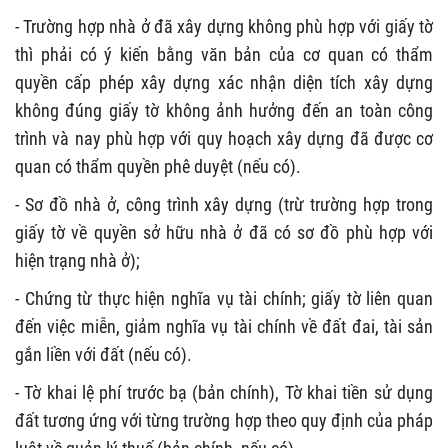
- Trường hợp nhà ở đã xây dựng không phù hợp với giấy tờ
thì phải có ý kiến bằng văn bản của cơ quan có thẩm
quyền cấp phép xây dựng xác nhận diện tích xây dựng
không đúng giấy tờ không ảnh hưởng đến an toàn công
trình và nay phù hợp với quy hoạch xây dựng đã được cơ
quan có thẩm quyền phê duyệt (nếu có).
- Sơ đồ nhà ở, công trình xây dựng (trừ trường hợp trong
giấy tờ về quyền sở hữu nhà ở đã có sơ đồ phù hợp với
hiện trạng nhà ở);
- Chứng từ thực hiện nghĩa vụ tài chính; giấy tờ liên quan
đến việc miễn, giảm nghĩa vụ tài chính về đất đai, tài sản
gắn liền với đất (nếu có).
- Tờ khai lệ phí trước bạ (bản chính), Tờ khai tiền sử dụng
đất tương ứng với từng trường hợp theo quy định của pháp