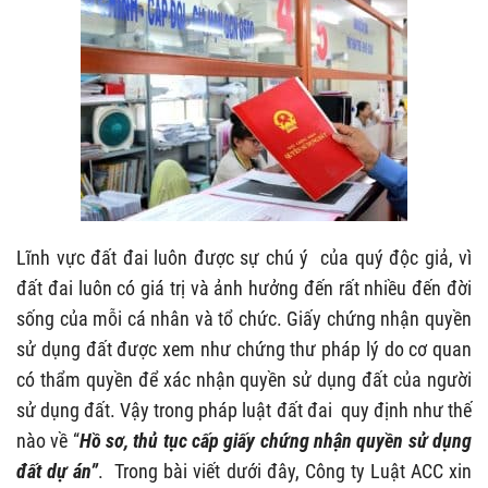
Lĩnh vực đất đai luôn được sự chú ý của quý độc giả, vì
đất đai luôn có giá trị và ảnh hưởng đến rất nhiều đến đời
sống của mỗi cá nhân và tổ chức. Giấy chứng nhận quyền
sử dụng đất được xem như chứng thư pháp lý do cơ quan
có thẩm quyền để xác nhận quyền sử dụng đất của người
sử dụng đất. Vậy trong pháp luật đất đai quy định như thế
nào về “
Hồ sơ, thủ tục cấp giấy chứng nhận quyền sử dụng
đất dự án”
.
Trong bài viết dưới đây, Công ty Luật ACC xin