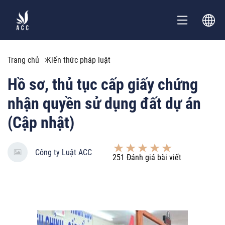
Trang chủ
Kiến thức pháp luật
Hồ sơ, thủ tục cấp giấy chứng
nhận quyền sử dụng đất dự án
(Cập nhật)
Công ty Luật ACC
251
Đánh giá bài viết