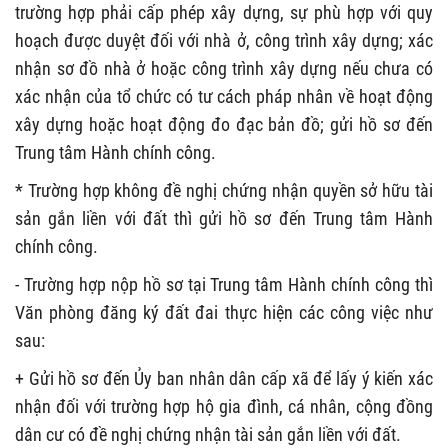
trường hợp phải cấp phép xây dựng, sự phù hợp với quy
hoạch được duyệt đối với nhà ở, công trình xây dựng; xác
nhận sơ đồ nhà ở hoặc công trình xây dựng nếu chưa có
xác nhận của tổ chức có tư cách pháp nhân về hoạt động
xây dựng hoặc hoạt động đo đạc bản đồ; gửi hồ sơ đến
Trung tâm Hành chính công.
* Trường hợp không đề nghị chứng nhận quyền sở hữu tài
sản gắn liền với đất thì gửi hồ sơ đến Trung tâm Hành
chính công.
- Trường hợp nộp hồ sơ tại Trung tâm Hành chính công thì
Văn phòng đăng ký đất đai thực hiện các công việc như
sau:
+ Gửi hồ sơ đến Ủy ban nhân dân cấp xã để lấy ý kiến xác
nhận đối với trường hợp hộ gia đình, cá nhân, cộng đồng
dân cư có đề nghị chứng nhận tài sản gắn liền với đất.