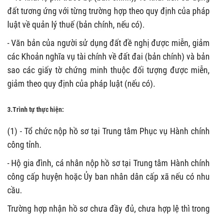
đất tương ứng với từng trường hợp theo quy định của pháp
luật về quản lý thuế (bản chính, nếu có).
- Văn bản của người sử dụng đất đề nghị được miễn, giảm
các Khoản nghĩa vụ tài chính về đất đai (bản chính) và bản
sao các giấy tờ chứng minh thuộc đối tượng được miễn,
giảm theo quy định của pháp luật (nếu có).
3.Trình tự thực hiện:
(1) - Tổ chức nộp hồ sơ tại Trung tâm Phục vụ Hành chính
công tỉnh.
- Hộ gia đình, cá nhân nộp hồ sơ tại Trung tâm Hành chính
công cấp huyện hoặc Ủy ban nhân dân cấp xã nếu có nhu
cầu.
Trường hợp nhận hồ sơ chưa đầy đủ, chưa hợp lệ thì trong