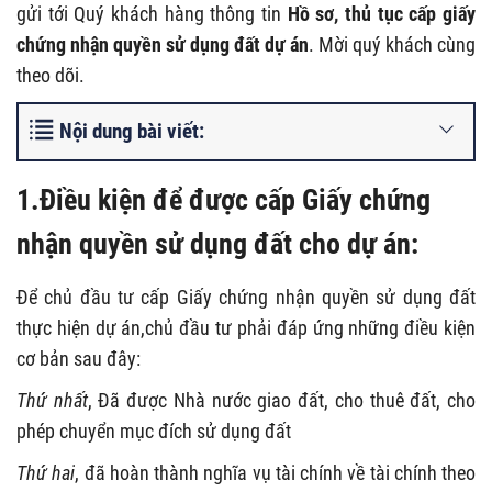
gửi tới Quý khách hàng thông tin
Hồ sơ, thủ tục cấp giấy
chứng nhận quyền sử dụng đất dự án
. Mời quý khách cùng
theo dõi.
Nội dung bài viết:
1.Điều kiện để được cấp Giấy chứng
nhận quyền sử dụng đất cho dự án:
Để chủ đầu tư cấp Giấy chứng nhận quyền sử dụng đất
thực hiện dự án,chủ đầu tư phải đáp ứng những điều kiện
cơ bản sau đây:
Thứ nhất
, Đã được Nhà nước giao đất, cho thuê đất, cho
phép chuyển mục đích sử dụng đất
Thứ hai
, đã hoàn thành nghĩa vụ tài chính về tài chính theo