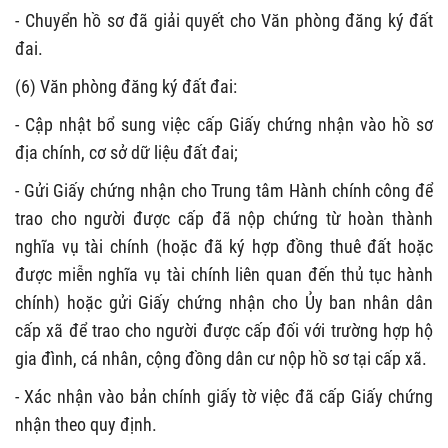
- Chuyển hồ sơ đã giải quyết cho Văn phòng đăng ký đất
đai.
(6) Văn phòng đăng ký đất đai:
- Cập nhật bổ sung việc cấp Giấy chứng nhận vào hồ sơ
địa chính, cơ sở dữ liệu đất đai;
- Gửi Giấy chứng nhận cho Trung tâm Hành chính công để
trao cho người được cấp đã nộp chứng từ hoàn thành
nghĩa vụ tài chính (hoặc đã ký hợp đồng thuê đất hoặc
được miễn nghĩa vụ tài chính liên quan đến thủ tục hành
chính) hoặc gửi Giấy chứng nhận cho Ủy ban nhân dân
cấp xã để trao cho người được cấp đối với trường hợp hộ
gia đình, cá nhân, cộng đồng dân cư nộp hồ sơ tại cấp xã.
- Xác nhận vào bản chính giấy tờ việc đã cấp Giấy chứng
nhận theo quy định.