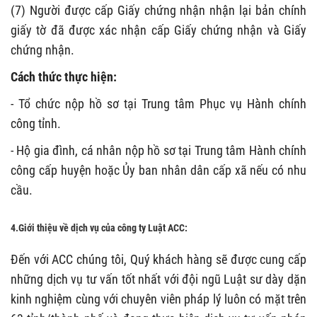
(7) Người được cấp Giấy chứng nhận nhận lại bản chính
giấy tờ đã được xác nhận cấp Giấy chứng nhận và Giấy
chứng nhận.
Cách thức thực hiện:
- Tổ chức nộp hồ sơ tại Trung tâm Phục vụ Hành chính
công tỉnh.
- Hộ gia đình, cá nhân nộp hồ sơ tại Trung tâm Hành chính
công cấp huyện hoặc Ủy ban nhân dân cấp xã nếu có nhu
cầu.
4.Giới thiệu về dịch vụ của công ty Luật ACC:
Đến với ACC chúng tôi, Quý khách hàng sẽ được cung cấp
những dịch vụ tư vấn tốt nhất với đội ngũ Luật sư dày dặn
kinh nghiệm cùng với chuyên viên pháp lý luôn có mặt trên