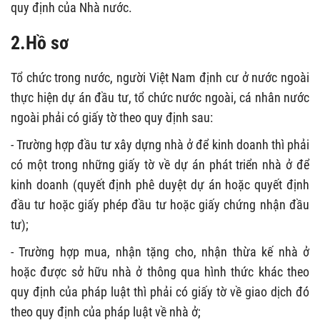
quy định của Nhà nước.
2.Hồ sơ
Tổ chức trong nước, người Việt Nam định cư ở nước ngoài
thực hiện dự án đầu tư, tổ chức nước ngoài, cá nhân nước
ngoài phải có giấy tờ theo quy định sau:
- Trường hợp đầu tư xây dựng nhà ở để kinh doanh thì phải
có một trong những giấy tờ về dự án phát triển nhà ở để
kinh doanh (quyết định phê duyệt dự án hoặc quyết định
đầu tư hoặc giấy phép đầu tư hoặc giấy chứng nhận đầu
tư);
- Trường hợp mua, nhận tặng cho, nhận thừa kế nhà ở
hoặc được sở hữu nhà ở thông qua hình thức khác theo
quy định của pháp luật thì phải có giấy tờ về giao dịch đó
theo quy định của pháp luật về nhà ở;