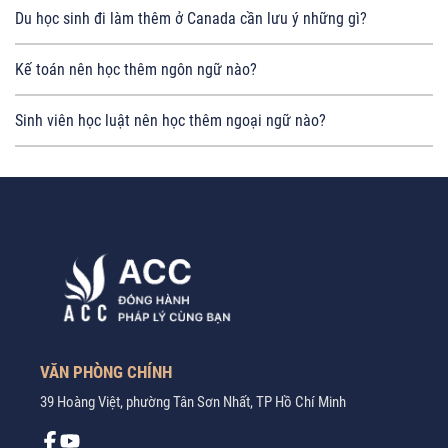
Du học sinh đi làm thêm ở Canada cần lưu ý những gì?
Kế toán nên học thêm ngôn ngữ nào?
Sinh viên học luật nên học thêm ngoại ngữ nào?
VĂN PHÒNG CHÍNH
39 Hoàng Việt, phường Tân Sơn Nhất, TP Hồ Chí Minh