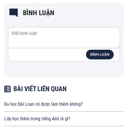
BÌNH LUẬN
BÌNH LUẬN
BÀI VIẾT LIÊN QUAN
Du học Đài Loan có được làm thêm không?
Lớp học thêm trong tiếng Anh là gì?