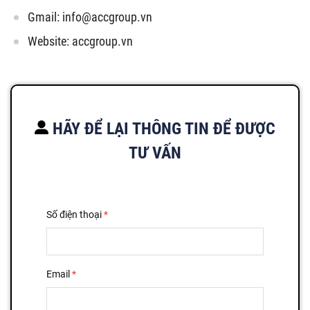
Gmail:
info@accgroup.vn
Website: accgroup.vn
HÃY ĐỂ LẠI THÔNG TIN ĐỂ ĐƯỢC
TƯ VẤN