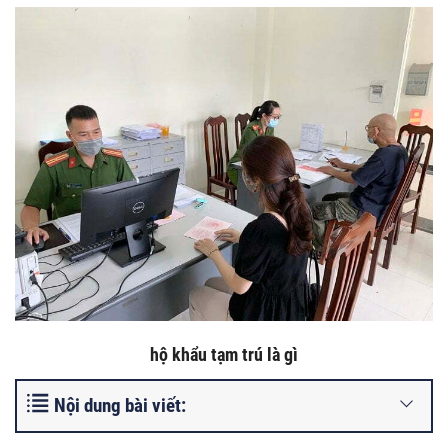
hộ khẩu tạm trú là gì
Nội dung bài viết: