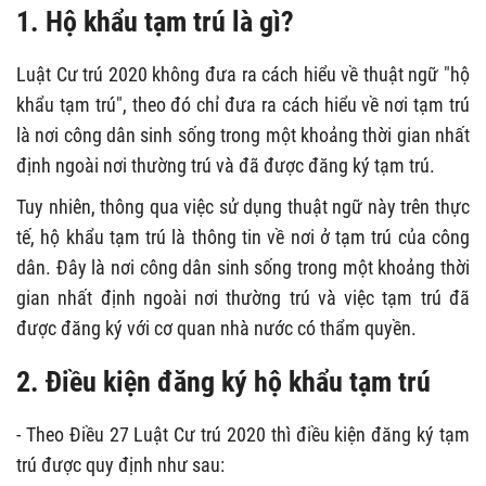
1. Hộ khẩu tạm trú là gì?
Luật Cư trú 2020 không đưa ra cách hiểu về thuật ngữ "hộ
khẩu tạm trú", theo đó chỉ đưa ra cách hiểu về nơi tạm trú
là nơi công dân sinh sống trong một khoảng thời gian nhất
định ngoài nơi thường trú và đã được đăng ký tạm trú.
Tuy nhiên, thông qua việc sử dụng thuật ngữ này trên thực
tế, hộ khẩu tạm trú là thông tin về nơi ở tạm trú của công
dân. Đây là nơi công dân sinh sống trong một khoảng thời
gian nhất định ngoài nơi thường trú và việc tạm trú đã
được đăng ký với cơ quan nhà nước có thẩm quyền.
2. Điều kiện đăng ký hộ khẩu tạm trú
- Theo Điều 27 Luật Cư trú 2020 thì điều kiện đăng ký tạm
trú được quy định như sau: