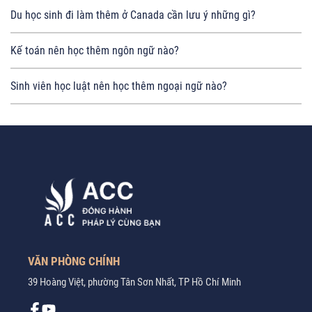
Du học sinh đi làm thêm ở Canada cần lưu ý những gì?
Kế toán nên học thêm ngôn ngữ nào?
Sinh viên học luật nên học thêm ngoại ngữ nào?
VĂN PHÒNG CHÍNH
39 Hoàng Việt, phường Tân Sơn Nhất, TP Hồ Chí Minh