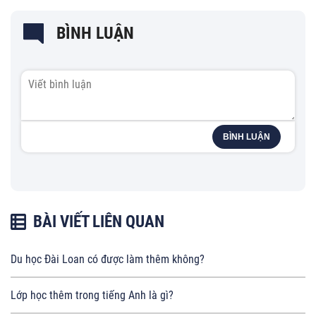
BÌNH LUẬN
BÌNH LUẬN
BÀI VIẾT LIÊN QUAN
Du học Đài Loan có được làm thêm không?
Lớp học thêm trong tiếng Anh là gì?