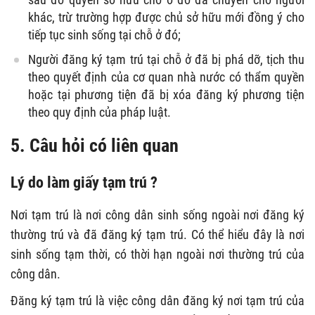
khác, trừ trường hợp được chủ sở hữu mới đồng ý cho
tiếp tục sinh sống tại chỗ ở đó;
Người đăng ký tạm trú tại chỗ ở đã bị phá dỡ, tịch thu
theo quyết định của cơ quan nhà nước có thẩm quyền
hoặc tại phương tiện đã bị xóa đăng ký phương tiện
theo quy định của pháp luật.
5. Câu hỏi có liên quan
Lý do làm giấy tạm trú ?
Nơi tạm trú là nơi công dân sinh sống ngoài nơi đăng ký
thường trú và đã đăng ký tạm trú. Có thể hiểu đây là nơi
sinh sống tạm thời, có thời hạn ngoài nơi thường trú của
công dân.
Đăng ký tạm trú là việc công dân đăng ký nơi tạm trú của