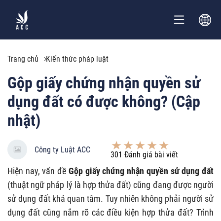
Trang chủ
Kiến thức pháp luật
Gộp giấy chứng nhận quyền sử
dụng đất có được không? (Cập
nhật)
Công ty Luật ACC
301
Đánh giá bài viết
Hiện nay, vấn đề
Gộp giấy chứng nhận quyền sử dụng đất
(thuật ngữ pháp lý là hợp thửa đất) cũng đang được người
sử dụng đất khá quan tâm. Tuy nhiên không phải người sử
dụng đất cũng nắm rõ các điều kiện hợp thửa đất? Trình