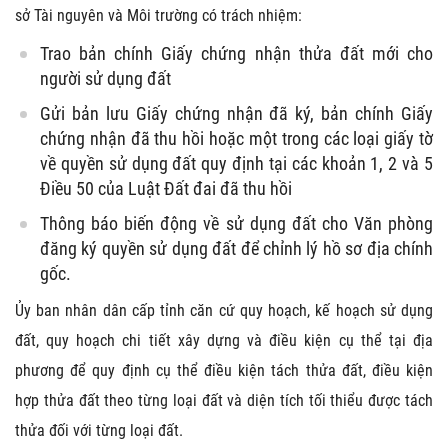
sở Tài nguyên và Môi trường có trách nhiệm:
Trao bản chính Giấy chứng nhận thửa đất mới cho
người sử dụng đất
Gửi bản lưu Giấy chứng nhận đã ký, bản chính Giấy
chứng nhận đã thu hồi hoặc một trong các loại giấy tờ
về quyền sử dụng đất quy định tại các khoản 1, 2 và 5
Điều 50 của Luật Đất đai đã thu hồi
Thông báo biến động về sử dụng đất cho Văn phòng
đăng ký quyền sử dụng đất để chỉnh lý hồ sơ địa chính
gốc.
Ủy ban nhân dân cấp tỉnh căn cứ quy hoạch, kế hoạch sử dụng
đất, quy hoạch chi tiết xây dựng và điều kiện cụ thể tại địa
phương để quy định cụ thể điều kiện tách thửa đất, điều kiện
hợp thửa đất theo từng loại đất và diện tích tối thiểu được tách
thửa đối với từng loại đất.