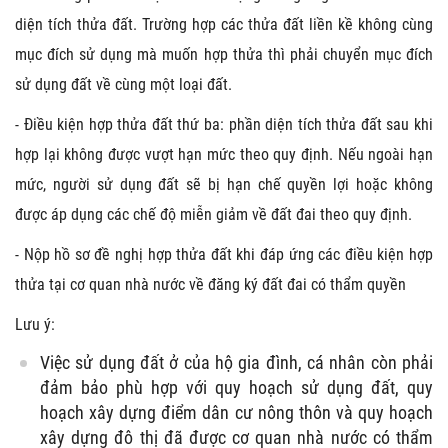
diện tích thửa đất. Trường hợp các thửa đất liền kề không cùng
mục đích sử dụng mà muốn hợp thửa thì phải chuyển mục đích
sử dụng đất về cùng một loại đất.
- Điều kiện hợp thửa đất thứ ba: phần diện tích thửa đất sau khi
hợp lại không được vượt hạn mức theo quy định. Nếu ngoài hạn
mức, người sử dụng đất sẽ bị hạn chế quyền lợi hoặc không
được áp dụng các chế độ miễn giảm về đất đai theo quy định.
- Nộp hồ sơ đề nghị hợp thửa đất khi đáp ứng các điều kiện hợp
thửa tại cơ quan nhà nước về đăng ký đất đai có thẩm quyền
Lưu ý:
Việc sử dụng đất ở của hộ gia đình, cá nhân còn phải
đảm bảo phù hợp với quy hoạch sử dụng đất, quy
hoạch xây dựng điểm dân cư nông thôn và quy hoạch
xây dựng đô thị đã được cơ quan nhà nước có thẩm