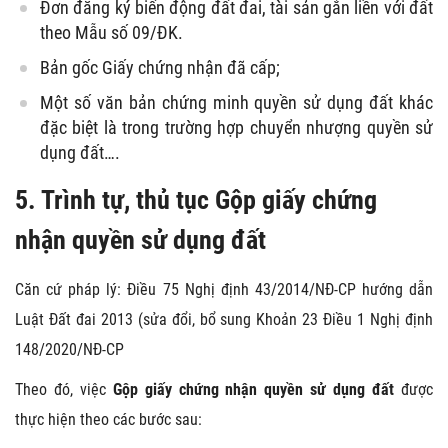
Đơn đăng ký biến động đất đai, tài sản gắn liền với đất
theo Mẫu số 09/ĐK.
Bản gốc Giấy chứng nhận đã cấp;
Một số văn bản chứng minh quyền sử dụng đất khác
đặc biệt là trong trường hợp chuyển nhượng quyền sử
dụng đất….
5. Trình tự, thủ tục Gộp giấy chứng
nhận quyền sử dụng đất
Căn cứ pháp lý: Điều 75 Nghị định 43/2014/NĐ-CP hướng dẫn
Luật Đất đai 2013 (sửa đổi, bổ sung Khoản 23 Điều 1 Nghị định
148/2020/NĐ-CP
Theo đó, việc
Gộp giấy chứng nhận quyền sử dụng đất
được
thực hiện theo các bước sau: