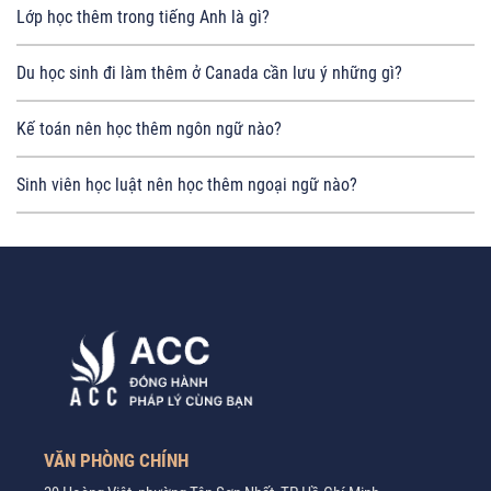
Lớp học thêm trong tiếng Anh là gì?
Du học sinh đi làm thêm ở Canada cần lưu ý những gì?
Kế toán nên học thêm ngôn ngữ nào?
Sinh viên học luật nên học thêm ngoại ngữ nào?
VĂN PHÒNG CHÍNH