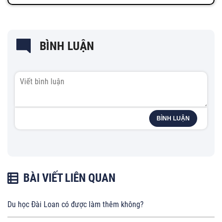
BÌNH LUẬN
BÌNH LUẬN
BÀI VIẾT LIÊN QUAN
Du học Đài Loan có được làm thêm không?