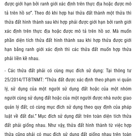
được giới hạn bởi ranh giới xác định trên thực địa hoặc được mô
tả trên hồ sơ”. Theo đó khi hợp hai thửa đất thành một thửa thì
thửa đất hình thành sau khi hợp phải được giới hạn bởi ranh giới
xác định trên thực địa hoặc được mô tả trên hồ sơ. Mà muốn
phần diện tích thửa đất hình thành sau khi hợp thửa được giới
hạn bằng ranh giới xác định thì các thửa đất muốn hợp thửa
phải liền kề nhau.
- Các thửa đất phải có cùng mục đích sử dụng: Tại thông tư
25/2014/TT-BTNMT: “Thửa đất được xác định theo phạm vi quản
lý, sử dụng của một người sử dụng đất hoặc của một nhóm
người cùng sử dụng đất hoặc của một người được nhà nước giao
quản lý đất; có cùng mục đích sử dụng theo quy định của pháp
luật về đất đai.” Mục đích sử dụng đất trên toàn diện tích thửa
đất phải giống nhau. Như vậy, thửa đất hình thành từ việc hợp
thửa cũng phải có mục đích sử dụng đất giống nhau trên toàn