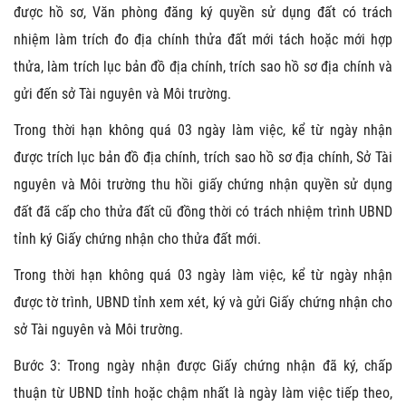
được hồ sơ, Văn phòng đăng ký quyền sử dụng đất có trách
nhiệm làm trích đo địa chính thửa đất mới tách hoặc mới hợp
thửa, làm trích lục bản đồ địa chính, trích sao hồ sơ địa chính và
gửi đến sở Tài nguyên và Môi trường.
Trong thời hạn không quá 03 ngày làm việc, kể từ ngày nhận
được trích lục bản đồ địa chính, trích sao hồ sơ địa chính, Sở Tài
nguyên và Môi trường thu hồi giấy chứng nhận quyền sử dụng
đất đã cấp cho thửa đất cũ đồng thời có trách nhiệm trình UBND
tỉnh ký Giấy chứng nhận cho thửa đất mới.
Trong thời hạn không quá 03 ngày làm việc, kể từ ngày nhận
được tờ trình, UBND tỉnh xem xét, ký và gửi Giấy chứng nhận cho
sở Tài nguyên và Môi trường.
Bước 3: Trong ngày nhận được Giấy chứng nhận đã ký, chấp
thuận từ UBND tỉnh hoặc chậm nhất là ngày làm việc tiếp theo,