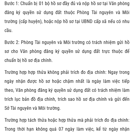
Bước 1: Chuẩn bị 01 bộ hồ sơ đầy đủ và nộp hồ sơ tại Văn phòng
đăng ký quyền sử dụng đất thuộc Phòng Tài nguyên và Môi
trường (cấp huyện), hoặc nộp hồ sơ tại UBND cấp xã nếu có nhu
cầu.
Bước 2: Phòng Tài nguyên và Môi trường có trách nhiệm gửi hồ
sơ cho Văn phòng đăng ký quyền sử dụng đất trực thuộc để
chuẩn bị hồ sơ địa chính.
Trường hợp hợp thửa không phải trích đo địa chính: Ngay trong
ngày nhận được hồ sơ hoặc chậm nhất là ngày làm việc tiếp
theo, Văn phòng đăng ký quyền sử dụng đất có trách nhiệm làm
trích lục bản đồ địa chính, trích sao hồ sơ địa chính và gửi đến
Sở Tài nguyên và Môi trường.
Trường hợp tách thửa hoặc hợp thửa mà phải trích đo địa chính:
Trong thời hạn không quá 07 ngày làm việc, kể từ ngày nhận