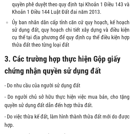
quyền phê duyệt theo quy định tại Khoản 1 Điều 143 và
Khoản 1 Điều 144 Luật Đất đai năm 2013.
Ủy ban nhân dân cấp tỉnh căn cứ quy hoạch, kế hoạch
sử dụng đất, quy hoạch chi tiết xây dựng và điều kiện
cụ thể tại địa phương để quy định cụ thể điều kiện hợp
thửa đất theo từng loại đất
3. Các trường hợp thực hiện Gộp giấy
chứng nhận quyền sử dụng đất
- Do nhu cầu của người sử dụng đất
- Do người chủ sở hữu thực hiện việc mua bán, cho tặng
quyền sử dụng đất dẫn đến hợp thửa đất.
- Do việc thừa kế đất, làm hình thành thửa đất mới do được
hợp.