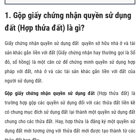
1. Gộp giấy chứng nhận quyền sử dụng
đất (Hợp thửa đất) là gì?
Giấy chứng nhận quyền sử dụng đất quyền sở hữu nhà ở và tài
sản khác gắn liền với đất (Giấy chứng nhận hay thường gọi là Sổ
đỏ, sổ hồng) là một căn cứ để chứng minh quyền sử dụng hợp
pháp với đất, nhà ở và các tài sản khác gắn liền với đất của
người sử dụng đất.
Gộp giấy chứng nhận quyền sử dụng đất
(Hợp thửa đất) là
trường hợp gộp các quyền sử dụng đối với các thửa đất liền kề
có chung mục đích sử dụng đất lại thành một quyền sử dụng đất
chung cho các thửa đất. Hay, hợp thửa là đăng ký một quyền sử
dụng đất mới tương ứng với thửa đất mới được tạo thành từ các