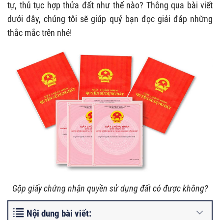
tự, thủ tục hợp thửa đất như thế nào? Thông qua bài viết
dưới đây, chúng tôi sẽ giúp quý bạn đọc giải đáp những
thắc mắc trên nhé!
Gộp giấy chứng nhận quyền sử dụng đất có được không?
Nội dung bài viết: