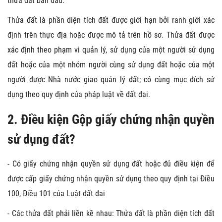
thửa đất ban đầu.
Thửa đất là phần diện tích đất được giới hạn bởi ranh giới xác
định trên thực địa hoặc được mô tả trên hồ sơ. Thửa đất được
xác định theo phạm vi quản lý, sử dụng của một người sử dụng
đất hoặc của một nhóm người cùng sử dụng đất hoặc của một
người được Nhà nước giao quản lý đất; có cùng mục đích sử
dụng theo quy định của pháp luật về đất đai.
2. Điều kiện Gộp giấy chứng nhận quyền
sử dụng đất?
- Có giấy chứng nhận quyền sử dụng đất hoặc đủ điều kiện để
được cấp giấy chứng nhận quyền sử dụng theo quy định tại Điều
100, Điều 101 của Luật đất đai
- Các thửa đất phải liền kề nhau: Thửa đất là phần diện tích đất