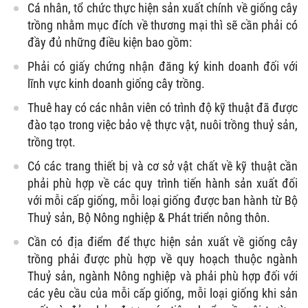
Cá nhân, tổ chức thực hiện sản xuất chính về giống cây
trồng nhằm mục đích về thương mại thì sẽ cần phải có
đầy đủ những điều kiện bao gồm:
Phải có giấy chứng nhận đăng ký kinh doanh đối với
lĩnh vực kinh doanh giống cây trồng.
Thuê hay có các nhân viên có trình độ kỹ thuật đã được
đào tạo trong việc bảo vệ thực vật, nuôi trồng thuỷ sản,
trồng trọt.
Có các trang thiết bị và cơ sở vật chất về kỹ thuật cần
phải phù hợp về các quy trình tiến hành sản xuất đối
với mỗi cấp giống, mỗi loại giống được ban hành từ Bộ
Thuỷ sản, Bộ Nông nghiệp & Phát triển nông thôn.
Cần có địa điểm để thực hiện sản xuất về giống cây
trồng phải được phù hợp về quy hoạch thuộc ngành
Thuỷ sản, ngành Nông nghiệp và phải phù hợp đối với
các yêu cầu của mỗi cấp giống, mỗi loại giống khi sản