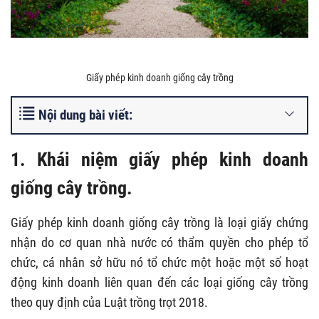
Giấy phép kinh doanh giống cây trồng
Nội dung bài viết:
1. Khái niệm giấy phép kinh doanh
giống cây trồng.
Giấy phép kinh doanh giống cây trồng là loại giấy chứng
nhận do cơ quan nhà nước có thẩm quyền cho phép tổ
chức, cá nhân sở hữu nó tổ chức một hoặc một số hoạt
động kinh doanh liên quan đến các loại giống cây trồng
theo quy định của Luật trồng trọt 2018.