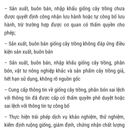
– Sản xuất, buôn bán, nhập khẩu giống cây trồng chưa
được quyết định công nhận lưu hành hoặc tự công bố lưu
hành, trừ trường hợp được cơ quan có thẩm quyền cho
phép;
– Sản xuất, buôn bán giống cây trồng không đáp ứng điều
kiện sản xuất, buôn bán
– Sản xuất, buôn bán, nhập khẩu giống cây trồng, phân
bón, vật tư nông nghiệp khác và sản phẩm cây trồng giả,
hết hạn sử dụng, không rõ nguồn gốc
– Cung cấp thông tin về giống cây trồng, phân bón sai lệch
với thông tin đã được cấp có thẩm quyền phê duyệt hoặc
sai lệch với thông tin tự công bố
– Thực hiện trái phép dịch vụ khảo nghiệm, thử nghiệm,
kiểm định ruộng giống, giám định, chứng nhận chất lượng