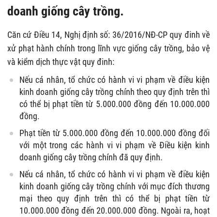
doanh giống cây trồng.
Căn cứ Điều 14, Nghị định số: 36/2016/NĐ-CP quy đinh về
xử phạt hành chính trong lĩnh vực giống cây trồng, bảo vệ
và kiểm dịch thực vật quy đinh:
Nếu cá nhân, tổ chức có hành vi vi phạm về điều kiện
kinh doanh giống cây trồng chính theo quy định trên thì
có thể bị phạt tiền từ 5.000.000 đồng đến 10.000.000
đồng.
Phạt tiền từ 5.000.000 đồng đến 10.000.000 đồng đối
với một trong các hành vi vi phạm về Điều kiện kinh
doanh giống cây trồng chính đã quy định.
Nếu cá nhân, tổ chức có hành vi vi phạm về điều kiện
kinh doanh giống cây trồng chính với mục đích thương
mại theo quy định trên thì có thể bị phạt tiền từ
10.000.000 đồng đến 20.000.000 đồng. Ngoài ra, hoạt