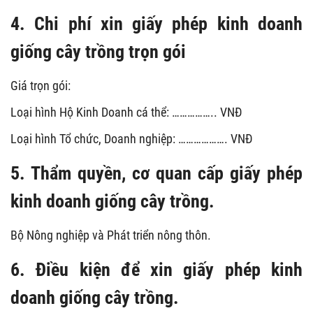
4. Chi phí xin giấy phép kinh doanh
giống cây trồng trọn gói
Giá trọn gói:
Loại hình Hộ Kinh Doanh cá thể: …………….. VNĐ
Loại hình Tổ chức, Doanh nghiệp: ………………. VNĐ
5. Thẩm quyền, cơ quan cấp giấy phép
kinh doanh giống cây trồng.
Bộ Nông nghiệp và Phát triển nông thôn.
6. Điều kiện để xin giấy phép kinh
doanh giống cây trồng.