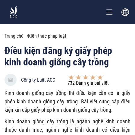
Trang chủ
Kiến thức pháp luật
Điều kiện đăng ký giấy phép
kinh doanh giống cây trồng
Công ty Luật ACC
732
Đánh giá bài viết
Kinh doanh giống cây trồng thì điều kiện cần có là giấy
phép kinh doanh giống cây trồng. Bài viết cung cấp điều
kiện xin cấp giấy phép kinh doanh giống cây trồng.
Kinh doanh giống cây trồng là ngành nghề kinh doanh
thuộc danh mục, ngành nghề kinh doanh có điều kiện