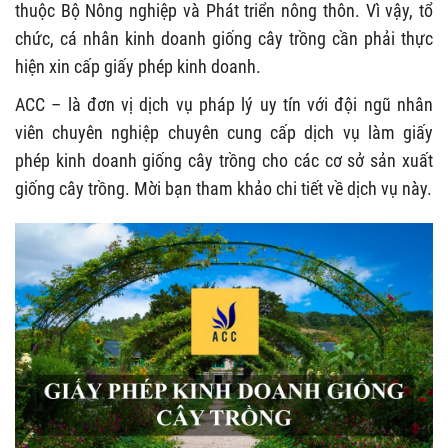
thuộc Bộ Nông nghiệp và Phát triển nông thôn. Vì vậy, tổ
chức, cá nhân kinh doanh giống cây trồng cần phải thực
hiện xin cấp giấy phép kinh doanh.
ACC
– là đơn vị dịch vụ pháp lý uy tín với đội ngũ nhân
viên chuyên nghiệp chuyên cung cấp dịch vụ làm giấy
phép kinh doanh giống cây trồng cho các cơ sở sản xuất
giống cây trồng. Mời bạn tham khảo chi tiết về dịch vụ này.