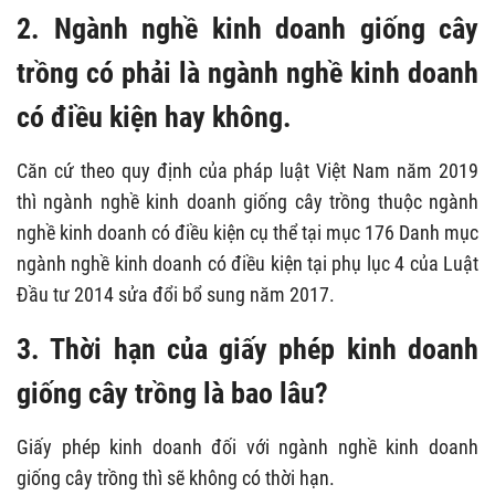
2. Ngành nghề kinh doanh giống cây
trồng có phải là ngành nghề kinh doanh
có điều kiện hay không.
Căn cứ theo quy định của pháp luật Việt Nam năm 2019
thì ngành nghề kinh doanh giống cây trồng thuộc ngành
nghề kinh doanh có điều kiện cụ thể tại mục 176 Danh mục
ngành nghề kinh doanh có điều kiện tại phụ lục 4 của Luật
Đầu tư 2014 sửa đổi bổ sung năm 2017.
3. Thời hạn của giấy phép kinh doanh
giống cây trồng là bao lâu?
Giấy phép kinh doanh đối với ngành nghề kinh doanh
giống cây trồng thì sẽ không có thời hạn.