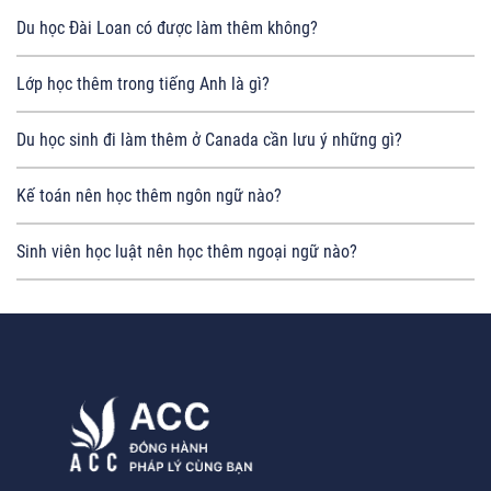
Du học Đài Loan có được làm thêm không?
Lớp học thêm trong tiếng Anh là gì?
Du học sinh đi làm thêm ở Canada cần lưu ý những gì?
Kế toán nên học thêm ngôn ngữ nào?
Sinh viên học luật nên học thêm ngoại ngữ nào?