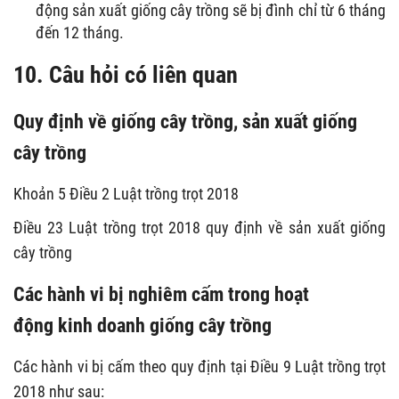
động sản xuất giống cây trồng sẽ bị đình chỉ từ 6 tháng
đến 12 tháng.
10. Câu hỏi có liên quan
Quy định về giống cây trồng, sản xuất giống
cây trồng
Khoản 5 Điều 2 Luật trồng trọt 2018
Điều 23 Luật trồng trọt 2018 quy định về sản xuất giống
cây trồng
Các hành vi bị nghiêm cấm trong hoạt
động kinh doanh giống cây trồng
Các hành vi bị cấm theo quy định tại Điều 9 Luật trồng trọt
2018 như sau: