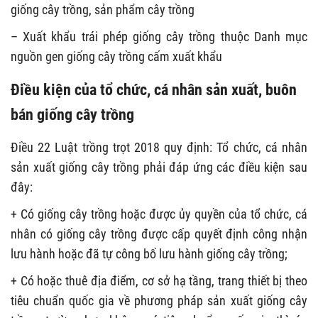
giống cây trồng, sản phẩm cây trồng
– Xuất khẩu trái phép giống cây trồng thuộc Danh mục
nguồn gen giống cây trồng cấm xuất khẩu
Điều kiện của tổ chức, cá nhân sản xuất, buôn
bán giống cây trồng
Điều 22 Luật trồng trọt 2018 quy định: Tổ chức, cá nhân
sản xuất giống cây trồng phải đáp ứng các điều kiện sau
đây:
+ Có giống cây trồng hoặc được ủy quyền của tổ chức, cá
nhân có giống cây trồng được cấp quyết định công nhận
lưu hành hoặc đã tự công bố lưu hành giống cây trồng;
+ Có hoặc thuê địa điểm, cơ sở hạ tầng, trang thiết bị theo
tiêu chuẩn quốc gia về phương pháp sản xuất giống cây