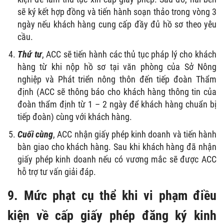
sẽ ký kết hợp đồng và tiến hành soạn thảo trong vòng 3
ngày nếu khách hàng cung cấp đầy đủ hồ sơ theo yêu
cầu.
Thứ tư
,
ACC
sẽ tiến hành các thủ tục pháp lý cho khách
hàng từ khi nộp hồ sơ tại văn phòng của Sở Nông
nghiệp và Phát triển nông thôn đến tiếp đoàn Thẩm
định (
ACC
sẽ thông báo cho khách hàng thông tin của
đoàn thẩm định từ 1 – 2 ngày để khách hàng chuẩn bị
tiếp đoàn) cùng với khách hàng.
Cuối cùng
,
ACC
nhận giấy phép kinh doanh và tiến hành
bàn giao cho khách hàng. Sau khi khách hàng đã nhận
giấy phép kinh doanh nếu có vương mắc sẽ được
ACC
hỗ trợ tư vấn giải đáp.
9. Mức phạt cụ thể khi vi phạm điều
kiện về cấp giấy phép đăng ký kinh