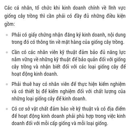
Các cá nhân, tổ chức khi kinh doanh chính về lĩnh vực
giống cây trồng thì cần phải có đầy đủ những điều kiện
gồm:
Phải có giấy chứng nhận đăng ký kinh doanh, nội dung
trong đó có thông tin về mặt hàng của giống cây trồng.
Cần có các nhân viên kỹ thuật đảm bảo đủ năng lực
nắm vững về những kỹ thuật để bảo quản đối với giống
cây trồng và nhận biết đối với các loại giống cây để
hoạt động kinh doanh.
Phải thuê hay có nhân viên để thực hiện kiểm nghiệm
và có thiết bị để kiểm nghiệm đối với chất lượng của
những loại giống cây để kinh doanh.
Có cơ sở vật chất đảm bảo về kỹ thuật và có địa điểm
để hoạt động kinh doanh phải phù hợp trong việc kinh
doanh đối với mỗi cấp giống và mỗi loại giống.