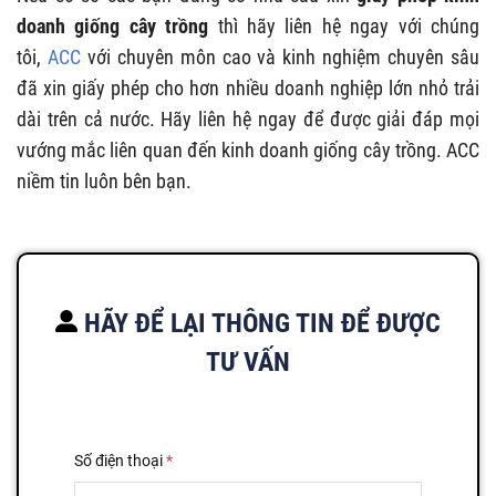
doanh giống cây trồng
thì hãy liên hệ ngay với chúng
tôi,
ACC
với chuyên môn cao và kinh nghiệm chuyên sâu
đã xin giấy phép cho hơn nhiều doanh nghiệp lớn nhỏ trải
dài trên cả nước. Hãy liên hệ ngay để được giải đáp mọi
vướng mắc liên quan đến kinh doanh giống cây trồng.
ACC
niềm tin luôn bên bạn.
HÃY ĐỂ LẠI THÔNG TIN ĐỂ ĐƯỢC
TƯ VẤN