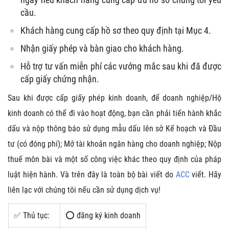
cầu.
Khách hàng cung cấp hồ sơ theo quy định tại Mục 4.
Nhận giấy phép và bàn giao cho khách hàng.
Hỗ trợ tư vấn miễn phí các vướng mắc sau khi đã được
cấp giấy chứng nhận.
Sau khi được cấp giấy phép kinh doanh, để doanh nghiệp/Hộ
kinh doanh có thể đi vào hoạt động, bạn cần phải tiến hành khắc
dấu và nộp thông báo sử dụng mẫu dấu lên sở Kế hoạch và Đầu
tư (có đóng phí); Mở tài khoản ngân hàng cho doanh nghiệp; Nộp
thuế môn bài và một số công việc khác theo quy định của pháp
luật hiện hành. Và trên đây là toàn bộ bài viết do
ACC
viết. Hãy
liên lạc với chúng tôi nếu cần sử dụng dịch vụ!
✅ Thủ tục:
⭕ đăng ký kinh doanh