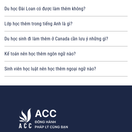
Du học Đài Loan có được làm thêm không?
Lớp học thêm trong tiếng Anh là gì?
Du học sinh đi làm thêm ở Canada cần lưu ý những gì?
Kế toán nên học thêm ngôn ngữ nào?
Sinh viên học luật nên học thêm ngoại ngữ nào?