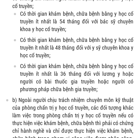
cổ truyền;
Có thời gian khám bệnh, chữa bệnh bằng y học cổ
truyền ít nhất là 54 tháng đối với bác sỹ chuyên
khoa y học cổ truyền;
Có thời gian khám bệnh, chữa bệnh bằng y học cổ
truyền ít nhất là 48 tháng đối với y sỹ chuyên khoa y
học cổ truyền;
Có thời gian khám bệnh, chữa bệnh bằng y học cổ
truyền ít nhất là 36 tháng đối với lương y hoặc
người có bài thuốc gia truyền hoặc người có
phương pháp chữa bệnh gia truyền;
b) Ngoài người chịu trách nhiệm chuyên môn kỹ thuật
của phòng chẩn trị y học cổ truyền, các đối tượng khác
làm việc trong phòng chẩn trị y học cổ truyền nếu có
thực hiện việc khám bệnh, chữa bệnh thì phải có chứng
chỉ hành nghề và chỉ được thực hiện việc khám bệnh,