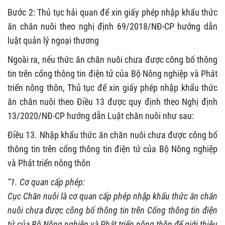
Bước 2: Thủ tục hải quan để xin giấy phép nhập khẩu thức
ăn chăn nuôi theo nghị định 69/2018/NĐ-CP hướng dẫn
luật quản lý ngoại thương
Ngoài ra, nếu thức ăn chăn nuôi chưa được công bố thông
tin trên cổng thông tin điện tử của Bộ Nông nghiệp và Phát
triển nông thôn, Thủ tục để xin giấy phép nhập khẩu thức
ăn chăn nuôi theo Điều 13 được quy định theo Nghị định
13/2020/NĐ-CP hướng dẫn Luật chăn nuôi như sau:
Điều 13. Nhập khẩu thức ăn chăn nuôi chưa được công bố
thông tin trên cổng thông tin điện tử của Bộ Nông nghiệp
và Phát triển nông thôn
“1. Cơ quan cấp phép:
Cục Chăn nuôi là cơ quan cấp phép nhập khẩu thức ăn chăn
nuôi chưa được công bố thông tin trên Cổng thông tin điện
tử của Bộ Nông nghiệp và Phát triển nông thôn để giới thiệu