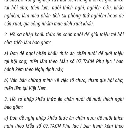
tại hội chợ, triển lãm, nuôi thích nghi, nghiên cứu, khảo
nghiệm, làm mẫu phân tích tại phòng thử nghiệm hoặc để
sản xuất, gia công nhằm mục đích xuất khẩu.
2. Hồ sơ nhập khẩu thức ăn chăn nuôi để giới thiệu tại hội
chợ, triển lãm bao gồm:
a) Đơn đề nghị nhập khẩu thức ăn chăn nuôi để giới thiệu
tại hội chợ, triển lãm theo Mẫu số 07.TACN Phụ lục I ban
hành kèm theo Nghị định này;
b) Văn bản chứng minh về việc tổ chức, tham gia hội chợ,
triển lãm tại Việt Nam.
3. Hồ sơ nhập khẩu thức ăn chăn nuôi để nuôi thích nghi
bao gồm:
a) Đơn đề nghị nhập khẩu thức ăn chăn nuôi để nuôi thích
nghi theo Mẫu số 07.TACN Phụ lục I ban hành kèm theo