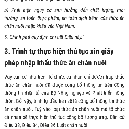
b) Phát hiện nguy cơ ảnh hưởng đến chất lượng, môi
trường, an toàn thực phẩm, an toàn dịch bệnh của thức ăn
chăn nuôi nhập khẩu vào Việt Nam.
5. Chính phủ quy định chi tiết Điều này.”
3.
Trình tự thực hiện thủ tục xin giấy
phép nhập khẩu thức ăn chăn nuôi
Vậy căn cứ như trên, Tổ chức, cá nhân chỉ được nhập khẩu
thức ăn chăn nuôi đã được công bố thông tin trên Cổng
thông tin điện tử của Bộ Nông nghiệp và Phát triển nông
thôn. Bởi vậy, trình tự đầu tiên sẽ là công bố thông tin thức
ăn chăn nuôi. Tuỳ vào loại thức ăn chăn nuôi mà tổ chức
cá nhân sẽ thực hiện thủ tục công bố tương ứng. Căn cứ
Điều 33, Điều 34, Điều 36 Luật chăn nuôi