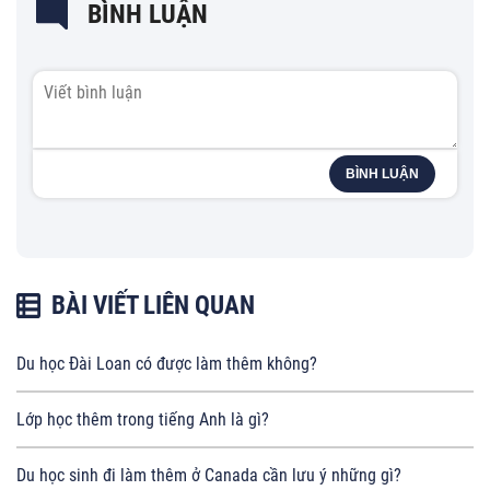
BÌNH LUẬN
BÌNH LUẬN
BÀI VIẾT LIÊN QUAN
Du học Đài Loan có được làm thêm không?
Lớp học thêm trong tiếng Anh là gì?
Du học sinh đi làm thêm ở Canada cần lưu ý những gì?