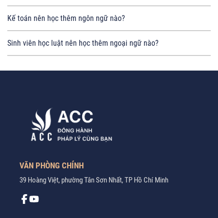
Kế toán nên học thêm ngôn ngữ nào?
Sinh viên học luật nên học thêm ngoại ngữ nào?
VĂN PHÒNG CHÍNH
39 Hoàng Việt, phường Tân Sơn Nhất, TP Hồ Chí Minh