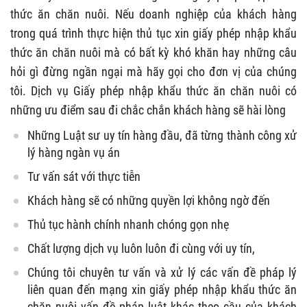
thức ăn chăn nuôi. Nếu doanh nghiệp của khách hàng
trong quá trình thực hiện thủ tục xin giấy phép nhập khẩu
thức ăn chăn nuôi mà có bất kỳ khó khăn hay những câu
hỏi gì đừng ngần ngại mà hãy gọi cho đơn vị của chúng
tôi. Dịch vụ Giấy phép nhập khẩu thức ăn chăn nuôi có
những ưu điểm sau đi chắc chắn khách hàng sẽ hài lòng
Những Luật sư uy tín hàng đầu, đã từng thành công xử
lý hàng ngàn vụ án
Tư vấn sát với thực tiễn
Khách hàng sẽ có những quyền lợi không ngờ đến
Thủ tục hành chính nhanh chóng gọn nhẹ
Chất lượng dịch vụ luôn luôn đi cùng với uy tín,
Chúng tôi chuyên tư vấn và xử lý các vấn đề pháp lý
liên quan đến mạng xin giấy phép nhập khẩu thức ăn
chăn nuôi vấn đề pháp luật khác theo cầu của khách