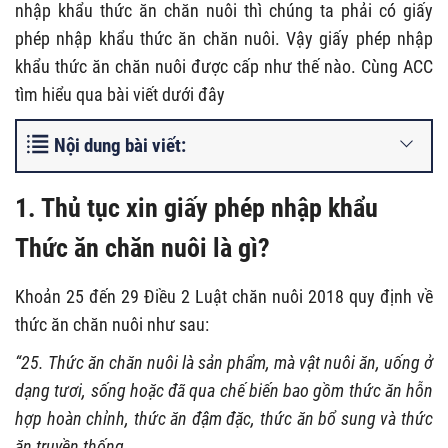
nhập khẩu thức ăn chăn nuôi thì chúng ta phải có giấy
phép nhập khẩu thức ăn chăn nuôi. Vậy giấy phép nhập
khẩu thức ăn chăn nuôi được cấp như thế nào. Cùng ACC
tìm hiểu qua bài viết dưới đây
Nội dung bài viết:
1.
Thủ tục xin giấy phép nhập khẩu
Thức ăn chăn nuôi là gì?
Khoản 25 đến 29 Điều 2 Luật chăn nuôi 2018 quy định về
thức ăn chăn nuôi như sau:
“25. Thức ăn chăn nuôi là sản phẩm, mà vật nuôi ăn, uống ở
dạng tươi, sống hoặc đã qua chế biến bao gồm thức ăn hỗn
hợp hoàn chỉnh, thức ăn đậm đặc, thức ăn bổ sung và thức
ăn truyền thống.