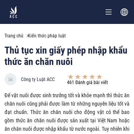
Trang chủ
Kiến thức pháp luật
Thủ tục xin giấy phép nhập khẩu
thức ăn chăn nuôi
Công ty Luật ACC
461
Đánh giá bài viết
Để vật nuôi được sinh trưởng tốt và khỏe mạnh thì thức ăn
chăn nuôi cũng phải được làm từ những nguyên liệu tốt và
đạt chuẩn. Thức ăn chăn nuôi cho động vật có thể bao
gồm thức ăn chăn nuôi được sản xuất tại Việt Nam hoặc
ăn chăn nuôi được nhập khẩu từ nước ngoài. Tuy nhiên khi