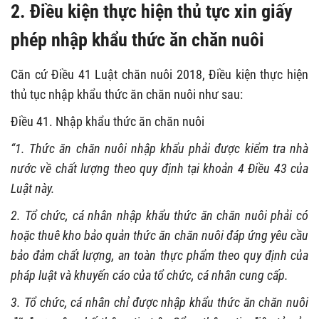
2.
Điều kiện thực hiện thủ tực xin giấy
phép nhập khẩu thức ăn chăn nuôi
Căn cứ Điều 41 Luật chăn nuôi 2018, Điều kiện thực hiện
thủ tục nhập khẩu thức ăn chăn nuôi như sau:
Điều 41. Nhập khẩu thức ăn chăn nuôi
“1. Thức ăn chăn nuôi nhập khẩu phải được kiểm tra nhà
nước về chất lượng theo quy định tại khoản 4 Điều 43 của
Luật này.
2. Tổ chức, cá nhân nhập khẩu thức ăn chăn nuôi phải có
hoặc thuê kho bảo quản thức ăn chăn nuôi đáp ứng yêu cầu
bảo đảm chất lượng, an toàn thực phẩm theo quy định của
pháp luật và khuyến cáo của tổ chức, cá nhân cung cấp.
3. Tổ chức, cá nhân chỉ được nhập khẩu thức ăn chăn nuôi