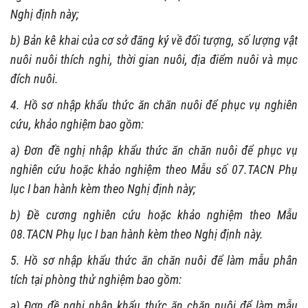
Nghị định này;
b) Bản kê khai của cơ sở đăng ký về đối tượng, số lượng vật
nuôi nuôi thích nghi, thời gian nuôi, địa điểm nuôi và mục
đích nuôi.
4. Hồ sơ nhập khẩu thức ăn chăn nuôi để phục vụ nghiên
cứu, khảo nghiệm bao gồm:
a) Đơn đề nghị nhập khẩu thức ăn chăn nuôi để phục vụ
nghiên cứu hoặc khảo nghiệm theo Mẫu số 07.TACN Phụ
lục I ban hành kèm theo Nghị định này;
b) Đề cương nghiên cứu hoặc khảo nghiệm theo Mẫu
08.TACN Phụ lục I ban hành kèm theo Nghị định này.
5. Hồ sơ nhập khẩu thức ăn chăn nuôi để làm mẫu phân
tích tại phòng thử nghiệm bao gồm:
a) Đơn đề nghị nhập khẩu thức ăn chăn nuôi để làm mẫu