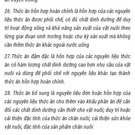
26. Thức ăn hỗn hợp hoàn chỉnh là hỗn hợp của các nguyên
liệu thức ăn được phối chế, có đủ chất dinh dưỡng để duy
trì hoạt động sống và khả năng sản xuất của vật nuôi theo
từng giai đoạn sinh trưởng hoặc chu kỳ sản xuất mà không
cần thêm thức ăn khác ngoài nước uống
27.Thức ăn đậm đặc là hỗn hợp của các nguyên liệu thức
ăn có hàm lượng chất dinh dưỡng cao hơn nhu cầu của vật
nuôi và dùng để phối chế với nguyên liệu khác tạo thành
thức ăn hỗn hợp hoàn chỉnh.
28. Thức ăn bổ sung là nguyên liệu đơn hoặc hỗn hợp của
các nguyên liệu thức ăn cho thêm vào khẩu phần ăn để cân
đối các chất dinh dưỡng cần thiết cho vật nuôi; duy trì hoặc
cải thiện đặc tính của thức ăn chăn nuôi; cải thiện sức khỏe
vật nuôi, đặc tính của sản phẩm chăn nuôi