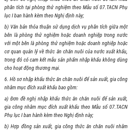
phân tích tại phòng thử nghiệm theo Mẫu số 07.TACN Phụ
lục I ban hành kèm theo Nghị định này;
b) Văn bản thỏa thuận sử dụng dịch vụ phân tích giữa một
bên là phòng thử nghiệm hoặc doanh nghiệp trong nước
với một bên là phòng thử nghiệm hoặc doanh nghiệp hoặc
cơ quan quản lý về thức ăn chăn nuôi của nước xuất khẩu,
trong đó có cam kết mẫu sản phẩm nhập khẩu không dùng
cho hoạt động thương mại.
6. Hồ sơ nhập khẩu thức ăn chăn nuôi để sản xuất, gia công
nhằm mục đích xuất khẩu bao gồm:
a) Đơn đề nghị nhập khẩu thức ăn chăn nuôi để sản xuất,
gia công nhằm mục đích xuất khẩu theo Mẫu số 07.TACN
Phụ lục I ban hành kèm theo Nghị định này;
b) Hợp đồng sản xuất, gia công thức ăn chăn nuôi nhằm