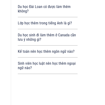
Du học Đài Loan có được làm thêm
không?
Lớp học thêm trong tiếng Anh là gì?
Du học sinh đi làm thêm ở Canada cần
lưu ý những gì?
Kế toán nên học thêm ngôn ngữ nào?
Sinh viên học luật nên học thêm ngoại
ngữ nào?