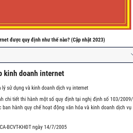
rnet được quy định như thế nào? (Cập nhật 2023)
p kinh doanh internet
lý sử dụng và kinh doanh dịch vụ internet
 chi tiết thi hành một số quy định tại nghị định số 103/2009
c ban hành quy chế hoạt động văn hóa và kinh doanh dịch vụ
TT-CA-BCVT-KHĐT ngày 14/7/2005