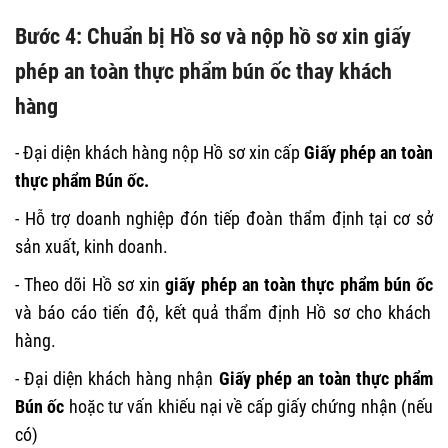
Bước 4: Chuẩn bị Hồ sơ và nộp hồ sơ xin giấy
phép an toàn thực phẩm bún ốc thay khách
hàng
- Đại diện khách hàng nộp Hồ sơ xin cấp
Giấy phép an toàn
thực phẩm Bún ốc.
- Hỗ trợ doanh nghiệp đón tiếp đoàn thẩm định tại cơ sở
sản xuất, kinh doanh.
- Theo dõi Hồ sơ xin
giấy phép an toàn thực phẩm bún ốc
và báo cáo tiến độ, kết quả thẩm định Hồ sơ cho khách
hàng.
- Đại diện khách hàng nhận
Giấy phép an toàn thực phẩm
Bún ốc
hoặc tư vấn khiếu nại về cấp giấy chứng nhận (nếu
có)