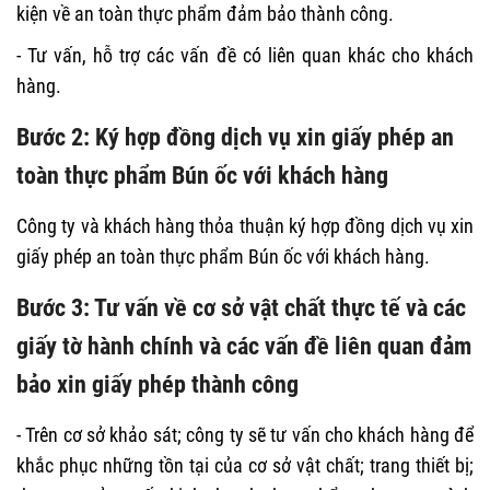
kiện về an toàn thực phẩm đảm bảo thành công.
- Tư vấn, hỗ trợ các vấn đề có liên quan khác cho khách
hàng.
Bước 2: Ký hợp đồng dịch vụ xin giấy phép an
toàn thực phẩm Bún ốc với khách hàng
Công ty và khách hàng thỏa thuận ký hợp đồng dịch vụ xin
giấy phép an toàn thực phẩm Bún ốc với khách hàng.
Bước 3: Tư vấn về cơ sở vật chất thực tế và các
giấy tờ hành chính và các vấn đề liên quan đảm
bảo xin giấy phép thành công
- Trên cơ sở khảo sát; công ty sẽ tư vấn cho khách hàng để
khắc phục những tồn tại của cơ sở vật chất; trang thiết bị;