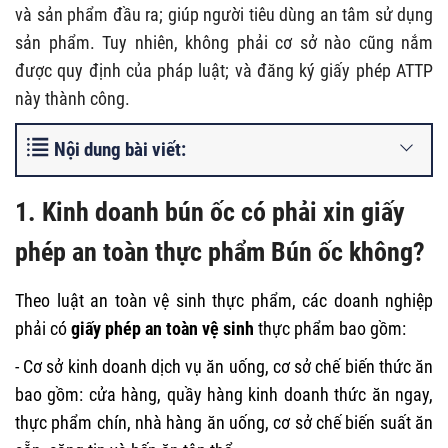
và sản phẩm đầu ra; giúp người tiêu dùng an tâm sử dụng
sản phẩm. Tuy nhiên, không phải cơ sở nào cũng nắm
được quy định của pháp luật; và đăng ký giấy phép ATTP
này thành công.
Nội dung bài viết:
1. Kinh doanh bún ốc có phải xin giấy
phép an toàn thực phẩm Bún ốc không?
Theo luật an toàn vệ sinh thực phẩm, các doanh nghiệp
phải có
giấy phép an toàn vệ sinh
thực phẩm bao gồm:
- Cơ sở kinh doanh dịch vụ ăn uống, cơ sở chế biến thức ăn
bao gồm: cửa hàng, quầy hàng kinh doanh thức ăn ngay,
thực phẩm chín, nhà hàng ăn uống, cơ sở chế biến suất ăn