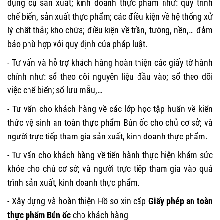
dụng cụ sản xuất; kinh doanh thực phẩm như: quy trình
chế biến, sản xuất thực phẩm; các điều kiện về hệ thống xử
lý chất thải; kho chứa; điều kiện về trần, tường, nền,… đảm
bảo phù hợp với quy định của pháp luật.
- Tư vấn và hỗ trợ khách hàng hoàn thiện các giấy tờ hành
chính như: sổ theo dõi nguyên liệu đầu vào; sổ theo dõi
việc chế biến; sổ lưu mẫu,…
- Tư vấn cho khách hàng về các lớp học tập huấn về kiến
thức vệ sinh an toàn thực phẩm Bún ốc cho chủ cơ sở; và
người trực tiếp tham gia sản xuất, kinh doanh thực phẩm.
- Tư vấn cho khách hàng về tiến hành thực hiện khám sức
khỏe cho chủ cơ sở; và người trực tiếp tham gia vào quá
trình sản xuất, kinh doanh thực phẩm.
- Xây dựng và hoàn thiện Hồ sơ xin cấp
Giấy phép an toàn
thực phẩm Bún ốc
cho khách hàng