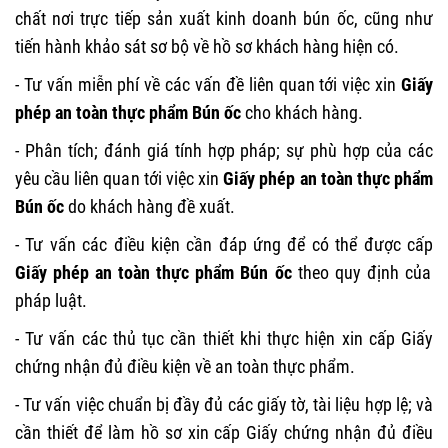
chất nơi trực tiếp sản xuất kinh doanh bún ốc, cũng như
tiến hành khảo sát sơ bộ về hồ sơ khách hàng hiện có.
- Tư vấn miễn phí về các vấn đề liên quan tới việc xin
Giấy
phép an toàn thực phẩm Bún ốc
cho khách hàng.
- Phân tích; đánh giá tính hợp pháp; sự phù hợp của các
yêu cầu liên quan tới việc xin
Giấy phép an toàn thực phẩm
Bún ốc
do khách hàng đề xuất.
- Tư vấn các điều kiện cần đáp ứng để có thể được cấp
Giấy phép an toàn thực phẩm Bún ốc
theo quy định của
pháp luật.
- Tư vấn các thủ tục cần thiết khi thực hiện xin cấp Giấy
chứng nhận đủ điều kiện về an toàn thực phẩm.
- Tư vấn việc chuẩn bị đầy đủ các giấy tờ, tài liệu hợp lệ; và
cần thiết để làm hồ sơ xin cấp Giấy chứng nhận đủ điều