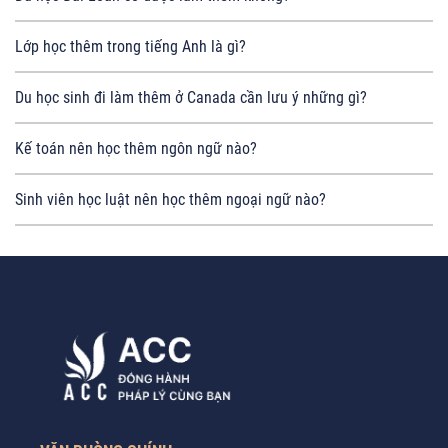
Lớp học thêm trong tiếng Anh là gì?
Du học sinh đi làm thêm ở Canada cần lưu ý những gì?
Kế toán nên học thêm ngôn ngữ nào?
Sinh viên học luật nên học thêm ngoại ngữ nào?