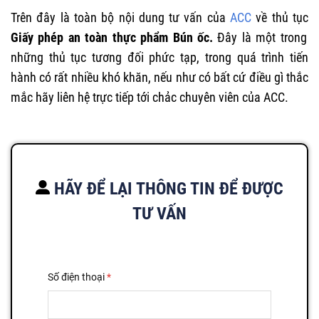
Trên đây là toàn bộ nội dung tư vấn của
ACC
về thủ tục
Giấy phép an toàn thực phẩm Bún ốc.
Đây là một trong
những thủ tục tương đối phức tạp, trong quá trình tiến
hành có rất nhiều khó khăn, nếu như có bất cứ điều gì thắc
mắc hãy liên hệ trực tiếp tới chảc chuyên viên của ACC.
HÃY ĐỂ LẠI THÔNG TIN ĐỂ ĐƯỢC
TƯ VẤN