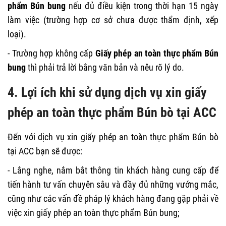
phẩm Bún bung
nếu đủ điều kiện trong thời hạn 15 ngày
làm việc (trường hợp cơ sở chưa được thẩm định, xếp
loại).
- Trường hợp không cấp
Giấy phép an toàn thực phẩm Bún
bung
thì phải trả lời bằng văn bản và nêu rõ lý do.
4. Lợi ích khi sử dụng dịch vụ xin giấy
phép an toàn thực phẩm Bún bò tại ACC
Đến với dịch vụ xin giấy phép an toàn thực phẩm Bún bò
tại ACC bạn sẽ được:
- Lắng nghe, nắm bắt thông tin khách hàng cung cấp để
tiến hành tư vấn chuyên sâu và đầy đủ những vướng mắc,
cũng như các vấn đề pháp lý khách hàng đang gặp phải về
việc xin giấy phép an toàn thực phẩm Bún bung;