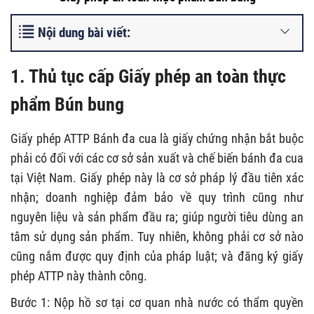
Nội dung bài viết:
1. Thủ tục cấp Giấy phép an toàn thực
phẩm Bún bung
Giấy phép ATTP Bánh đa cua là giấy chứng nhận bắt buộc
phải có đối với các cơ sở sản xuất và chế biến bánh đa cua
tại Việt Nam. Giấy phép này là cơ sở pháp lý đầu tiên xác
nhận; doanh nghiệp đảm bảo về quy trình cũng như
nguyên liệu và sản phẩm đầu ra; giúp người tiêu dùng an
tâm sử dụng sản phẩm. Tuy nhiên, không phải cơ sở nào
cũng nắm được quy định của pháp luật; và đăng ký giấy
phép ATTP này thành công.
Bước 1: Nộp hồ sơ tại cơ quan nhà nước có thẩm quyền