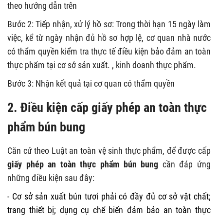
theo hướng dẫn trên
Bước 2: Tiếp nhận, xử lý hồ sơ: Trong thời hạn 15 ngày làm
việc, kể từ ngày nhận đủ hồ sơ hợp lệ, cơ quan nhà nước
có thẩm quyền kiểm tra thực tế điều kiện bảo đảm an toàn
thực phẩm tại cơ sở sản xuất. , kinh doanh thực phẩm.
Bước 3: Nhận kết quả tại cơ quan có thẩm quyền
2. Điều kiện cấp giấy phép an toàn thực
phẩm bún bung
Căn cứ theo Luật an toàn vệ sinh thực phẩm, để được cấp
giấy phép an toàn thực phẩm bún bung
cần đáp ứng
những điều kiện sau đây:
- Cơ sở sản xuất bún tươi phải có đầy đủ cơ sở vật chất;
trang thiết bị; dụng cụ chế biến đảm bảo an toàn thực