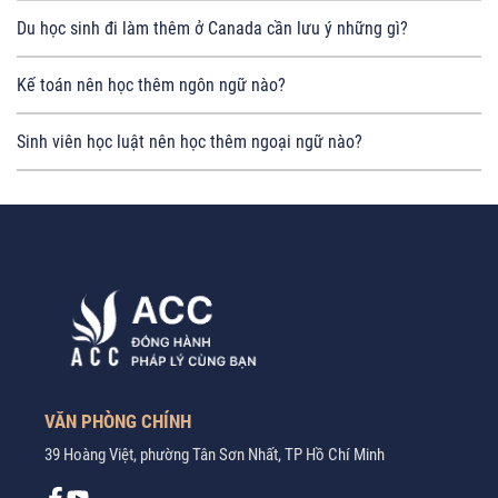
Du học sinh đi làm thêm ở Canada cần lưu ý những gì?
Kế toán nên học thêm ngôn ngữ nào?
Sinh viên học luật nên học thêm ngoại ngữ nào?
VĂN PHÒNG CHÍNH
39 Hoàng Việt, phường Tân Sơn Nhất, TP Hồ Chí Minh