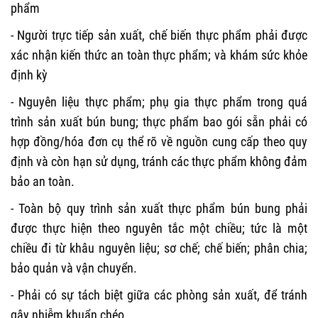
phẩm
- Người trực tiếp sản xuất, chế biến thực phẩm phải được
xác nhận kiến thức an toàn thực phẩm; và khám sức khỏe
định kỳ
- Nguyên liệu thực phẩm; phụ gia thực phẩm trong quá
trình sản xuất bún bung; thực phẩm bao gói sẵn phải có
hợp đồng/hóa đơn cụ thể rõ về nguồn cung cấp theo quy
định và còn hạn sử dụng, tránh các thực phẩm không đảm
bảo an toàn.
- Toàn bộ quy trình sản xuất thực phẩm bún bung phải
được thực hiện theo nguyên tắc một chiều; tức là một
chiều đi từ khâu nguyên liệu; sơ chế; chế biến; phân chia;
bảo quản và vận chuyển.
- Phải có sự tách biệt giữa các phòng sản xuất, để tránh
gây nhiễm khuẩn chéo