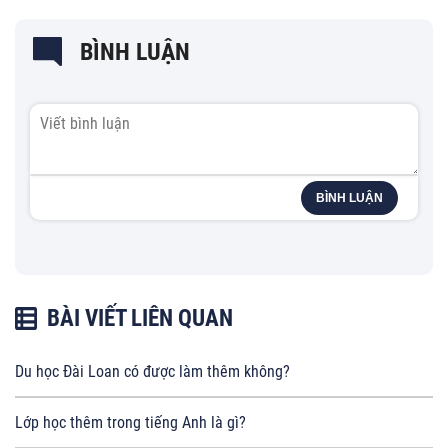
BÌNH LUẬN
BÌNH LUẬN
BÀI VIẾT LIÊN QUAN
Du học Đài Loan có được làm thêm không?
Lớp học thêm trong tiếng Anh là gì?