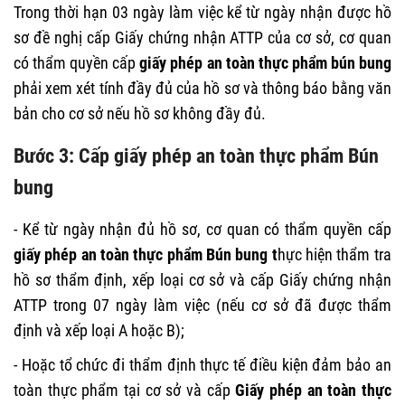
Trong thời hạn 03 ngày làm việc kể từ ngày nhận được hồ
sơ đề nghị cấp Giấy chứng nhận ATTP của cơ sở, cơ quan
có thẩm quyền cấp
giấy phép an toàn thực phẩm bún bung
phải xem xét tính đầy đủ của hồ sơ và thông báo bằng văn
bản cho cơ sở nếu hồ sơ không đầy đủ.
Bước 3: Cấp giấy phép an toàn thực phẩm Bún
bung
- Kể từ ngày nhận đủ hồ sơ, cơ quan có thẩm quyền cấp
giấy
phép an toàn thực phẩm Bún bung t
hực hiện thẩm tra
hồ sơ thẩm định, xếp loại cơ sở và cấp Giấy chứng nhận
ATTP trong 07 ngày làm việc (nếu cơ sở đã được thẩm
định và xếp loại A hoặc B);
- Hoặc tổ chức đi thẩm định thực tế điều kiện đảm bảo an
toàn thực phẩm tại cơ sở và cấp
Giấy phép an toàn thực