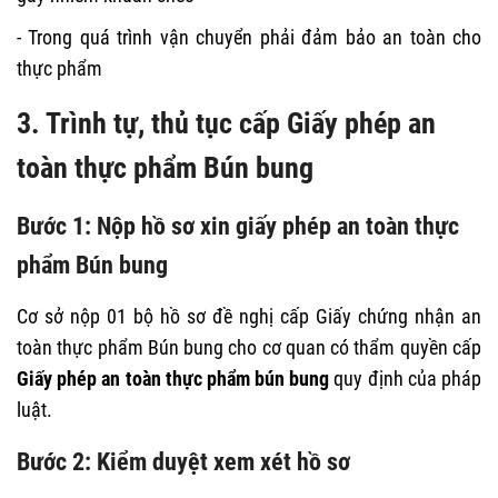
- Trong quá trình vận chuyển phải đảm bảo an toàn cho
thực phẩm
3. Trình tự, thủ tục cấp Giấy phép an
toàn thực phẩm Bún bung
Bước 1: Nộp hồ sơ xin giấy phép an toàn thực
phẩm Bún bung
Cơ sở nộp 01 bộ hồ sơ đề nghị cấp Giấy chứng nhận an
toàn thực phẩm Bún bung cho cơ quan có thẩm quyền cấp
Giấy phép an toàn thực phẩm bún bung
quy định của pháp
luật.
Bước 2: Kiểm duyệt xem xét hồ sơ