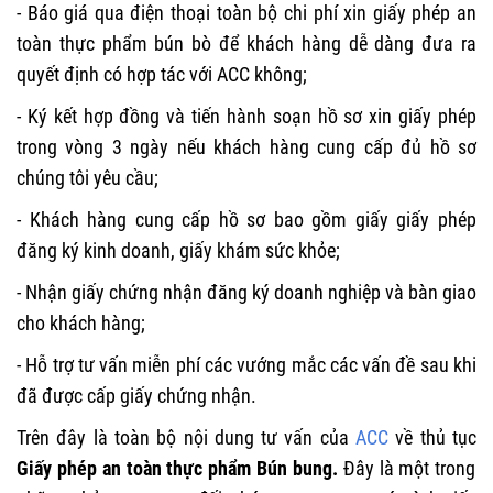
- Báo giá qua điện thoại toàn bộ chi phí xin giấy phép an
toàn thực phẩm bún bò để khách hàng dễ dàng đưa ra
quyết định có hợp tác với ACC không;
- Ký kết hợp đồng và tiến hành soạn hồ sơ xin giấy phép
trong vòng 3 ngày nếu khách hàng cung cấp đủ hồ sơ
chúng tôi yêu cầu;
- Khách hàng cung cấp hồ sơ bao gồm giấy giấy phép
đăng ký kinh doanh, giấy khám sức khỏe;
- Nhận giấy chứng nhận đăng ký doanh nghiệp và bàn giao
cho khách hàng;
- Hỗ trợ tư vấn miễn phí các vướng mắc các vấn đề sau khi
đã được cấp giấy chứng nhận.
Trên đây là toàn bộ nội dung tư vấn của
ACC
về thủ tục
Giấy phép an toàn thực phẩm Bún bung.
Đây là một trong