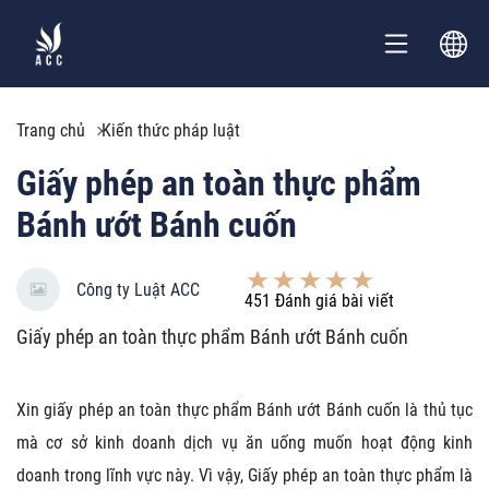
Trang chủ
Kiến thức pháp luật
Giấy phép an toàn thực phẩm
Bánh ướt Bánh cuốn
Công ty Luật ACC
451
Đánh giá bài viết
Giấy phép an toàn thực phẩm Bánh ướt Bánh cuốn
Xin giấy phép an toàn thực phẩm
Bánh ướt Bánh cuốn là thủ tục
mà cơ sở kinh doanh dịch vụ ăn uống muốn hoạt động kinh
doanh trong lĩnh vực này. Vì vậy, Giấy phép an toàn thực phẩm là