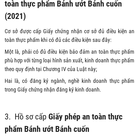
toàn thực phẩm Bánh ướt Bánh cuốn
(2021)
Cơ sở được cấp Giấy chứng nhận cơ sở đủ điều kiện an
toàn thực phẩm khi có đủ các điều kiện sau đây:
Một là, phải có đủ điều kiện bảo đảm an toàn thực phẩm
phù hợp với từng loại hình sản xuất, kinh doanh thực phẩm
theo quy định tại Chương IV của Luật này;
Hai là, có đăng ký ngành, nghề kinh doanh thực phẩm
trong Giấy chứng nhận đăng ký kinh doanh.
3.
Hồ sơ cấp
Giấy phép an toàn thực
phẩm Bánh ướt Bánh cuốn