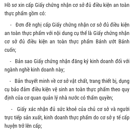
Hồ sơ xin cấp Giấy chứng nhận cơ sở đủ điều kiện an toàn
thực phẩm gồm có:
-
Đơn đề nghị cấp Giấy chứng nhận cơ sở đủ điều kiện
an toàn thực phẩm với nội dung cụ thể là Giấy chứng nhận
cơ sở đủ điều kiện an toàn thực phẩm Bánh ướt Bánh
cuốn;
-
Bản sao Giấy chứng nhận đăng ký kinh doanh đối với
ngành nghề kinh doanh này;
-
Bản thuyết minh về cơ sở vật chất, trang thiết bị, dụng
cụ bảo đảm điều kiện vệ sinh an toàn thực phẩm theo quy
định của cơ quan quản lý nhà nước có thẩm quyền;
-
Giấy xác nhận đủ sức khoẻ của chủ cơ sở và người
trực tiếp sản xuất, kinh doanh thực phẩm do cơ sở y tế cấp
huyện trở lên cấp;