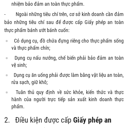
nhiệm bảo đảm an toàn thực phẩm.
-
Ngoài những tiêu chí trên, cơ sở kinh doanh cần đảm
bảo những tiêu chí sau để được cấp Giấy phép an toàn
thực phẩm bánh ướt bánh cuốn:
Có dụng cụ, đồ chứa đựng riêng cho thực phẩm sống
và thực phẩm chín;
Dụng cụ nấu nướng, chế biến phải bảo đảm an toàn
vệ sinh;
Dụng cụ ăn uống phải được làm bằng vật liệu an toàn,
rửa sạch, giữ khô;
Tuân thủ quy định về sức khỏe, kiến thức và thực
hành của người trực tiếp sản xuất kinh doanh thực
phẩm.
2.
Điều kiện được cấp
Giấy phép an