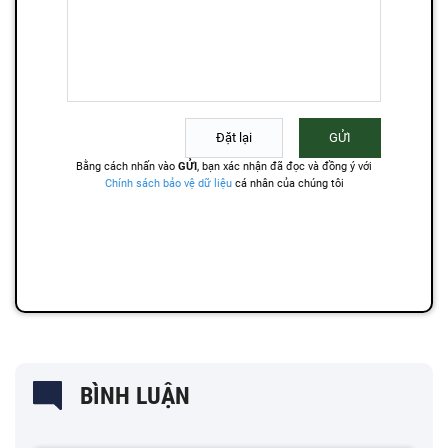
BÌNH LUẬN