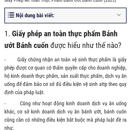
Giấy Phép An Toàn Thực Phẩm Bánh Ướt Bánh Cuốn (2023)
Nội dung bài viết:
1.
Giấy phép an toàn thực phẩm Bánh
ướt Bánh cuốn
được hiểu như thế nào?
-
Giấy chứng nhận an toàn vệ sinh thực phẩm là giấy
phép được cơ quan có thẩm quyền cấp cho doanh nghiệp,
hộ kinh doanh thực phẩm, sản xuất thực phẩm, dịch vụ ăn
uống để đảm bảo cơ sở đủ điều kiện vệ sinh attp theo quy
định của pháp luật.
-
Cũng như hoạt động kinh doanh dịch vụ ăn uống
khác, cơ sở kinh doanh dịch vụ ăn bánh ướt, bánh cuốn
cũng cần có những điều kiện bắt buộc mà pháp luật đề ra
như: