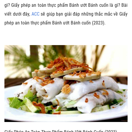
gì? Giấy phép an toàn thực phẩm Bánh ướt Bánh cuốn là gì? Bài
viết dưới đây,
ACC
sẽ giúp bạn giải đáp những thắc mắc về Giấy
phép an toàn thực phẩm Bánh ướt Bánh cuốn (2023).