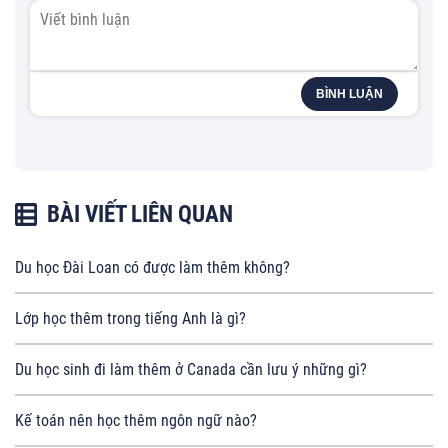
BÌNH LUẬN
BÀI VIẾT LIÊN QUAN
Du học Đài Loan có được làm thêm không?
Lớp học thêm trong tiếng Anh là gì?
Du học sinh đi làm thêm ở Canada cần lưu ý những gì?
Kế toán nên học thêm ngôn ngữ nào?