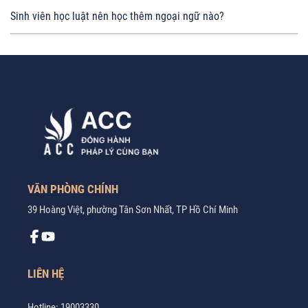
Sinh viên học luật nên học thêm ngoại ngữ nào?
VĂN PHÒNG CHÍNH
39 Hoàng Việt, phường Tân Sơn Nhất, TP Hồ Chí Minh
LIÊN HỆ
Hotline:
19003330