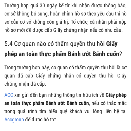
Trường hợp quá 30 ngày kể từ khi nhận được thông báo,
cơ sở không bổ sung, hoàn chỉnh hồ sơ theo yêu cầu thì hồ
sơ của cơ sở không còn giá trị. Tổ chức, cá nhân phải nộp
hồ sơ mới để được cấp Giấy chứng nhận nếu có nhu cầu.
5.4 Cơ quan nào có thẩm quyền thu hồi
Giấy
phép an toàn thực phẩm Bánh ướt Bánh cuốn
?
Trong trường hợp này, cơ quan có thẩm quyền thu hồi là cơ
quan đã cấp Giấy chứng nhận có quyền thu hồi Giấy
chứng nhận đã cấp.
ACC
xin gửi đến bạn những thông tin hữu ích về
Giấy phép
an toàn thực phẩm Bánh ướt Bánh cuốn
, nếu có thắc mắc
trong quá trình tìm hiểu quý khách vui lòng liên hệ tại
Accgroup
để được hỗ trợ.