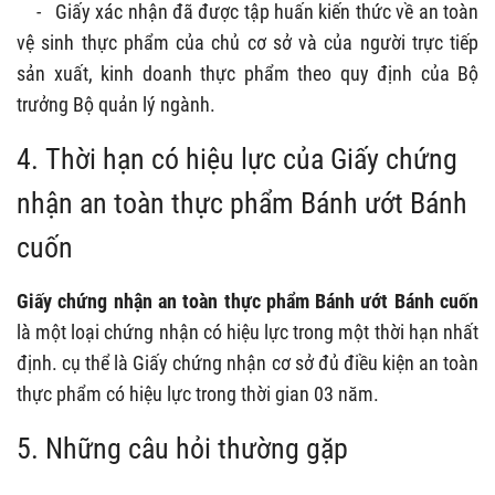
-
Giấy xác nhận đã được tập huấn kiến thức về an toàn
vệ sinh thực phẩm của chủ cơ sở và của người trực tiếp
sản xuất, kinh doanh thực phẩm theo quy định của Bộ
trưởng Bộ quản lý ngành.
4. Thời hạn có hiệu lực của Giấy chứng
nhận an toàn thực phẩm Bánh ướt Bánh
cuốn
Giấy chứng nhận an toàn thực phẩm Bánh ướt Bánh cuốn
là một loại chứng nhận có hiệu lực trong một thời hạn nhất
định. cụ thể là Giấy chứng nhận cơ sở đủ điều kiện an toàn
thực phẩm có hiệu lực trong thời gian 03 năm.
5. Những câu hỏi thường gặp