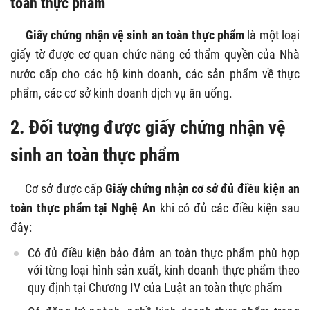
toàn thực phẩm
Giấy chứng nhận vệ sinh an toàn thực phẩm
là một loại
giấy tờ được cơ quan chức năng có thẩm quyền của Nhà
nước cấp cho các hộ kinh doanh, các sản phẩm về thực
phẩm, các cơ sở kinh doanh dịch vụ ăn uống.
2. Đối tượng được giấy chứng nhận vệ
sinh an toàn thực phẩm
Cơ sở được cấp
Giấy chứng nhận cơ sở đủ điều kiện an
toàn thực phẩm tại Nghệ An
khi có đủ các điều kiện sau
đây:
Có đủ điều kiện bảo đảm an toàn thực phẩm phù hợp
với từng loại hình sản xuất, kinh doanh thực phẩm theo
quy định tại Chương IV của Luật an toàn thực phẩm