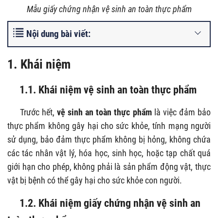
Mẫu giấy chứng nhận vệ sinh an toàn thực phẩm
Nội dung bài viết:
1. Khái niệm
1.1. Khái niệm vệ sinh an toàn thực phẩm
Trước hết,
vệ sinh an toàn thực phẩm
là việc đảm bảo
thực phẩm không gây hại cho sức khỏe, tính mạng người
sử dụng, bảo đảm thực phẩm không bị hỏng, không chứa
các tác nhân vật lý, hóa học, sinh học, hoặc tạp chất quá
giới hạn cho phép, không phải là sản phẩm động vật, thực
vật bị bệnh có thể gây hại cho sức khỏe con người.
1.2. Khái niệm giấy chứng nhận vệ sinh an