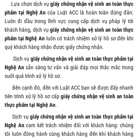
Lựa chọn dịch vụ
giấy chứng nhận vệ sinh an toàn thực
phẩm tại Nghệ An
của Luật ACC
là hoàn toàn đúng đắn:
Luôn đi đầu trong lĩnh vực cung cấp dịch vụ pháp lý tới
khách hàng, dịch vụ
giấy chứng nhận vệ sinh an toàn thực
phẩm tại Nghệ An
luôn có trách nhiệm xử lý hồ sơ đến khi
quý khách hàng nhận được giấy chứng nhận.
Dịch vụ
giấy chứng nhận vệ sinh an toàn thực phẩm tại
Nghệ An
sẵn sàng tư vấn và giải đáp mọi thắc mắc trong
suốt quá trình xử lý hồ sơ.
Bên cạnh đó, đến với Luật ACC bạn sẽ được đẩy nhanh
tiến trình xử lý hồ sơ cấp
giấy chứng nhận vệ sinh an toàn
thực phẩm tại Nghệ An
.
Dịch vụ
giấy chứng nhận vệ sinh an toàn thực phẩm tại
Nghệ An
cam kết trách nhiệm đối với khách hàng: chúng
tôi luôn đồng hành cùng khách hàng đến khi khách hàng