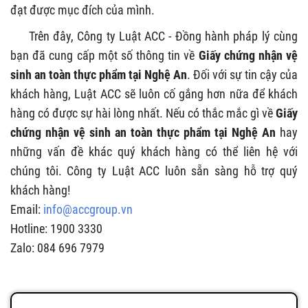
đạt được mục đích của mình.
Trên đây, Công ty Luật ACC - Đồng hành pháp lý cùng
bạn đã cung cấp một số thông tin về
Giấy chứng nhận vệ
sinh an toàn thực phẩm tại Nghệ An
. Đối với sự tin cậy của
khách hàng, Luật ACC sẽ luôn cố gắng hơn nữa để khách
hàng có được sự hài lòng nhất. Nếu có thắc mắc gì về
Giấy
chứng nhận vệ sinh an toàn thực phẩm tại Nghệ An
hay
những vấn đề khác quý khách hàng có thể liên hệ với
chúng tôi. Công ty Luật ACC luôn sẵn sàng hỗ trợ quý
khách hàng!
Email:
info@accgroup.vn
Hotline: 1900 3330
Zalo: 084 696 7979