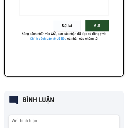
BÌNH LUẬN