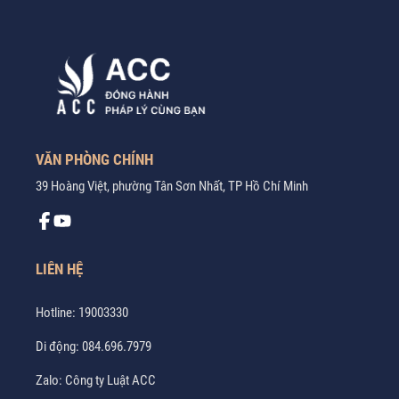
VĂN PHÒNG CHÍNH
39 Hoàng Việt, phường Tân Sơn Nhất, TP Hồ Chí Minh
LIÊN HỆ
Hotline:
19003330
Di động:
084.696.7979
Zalo:
Công ty Luật ACC