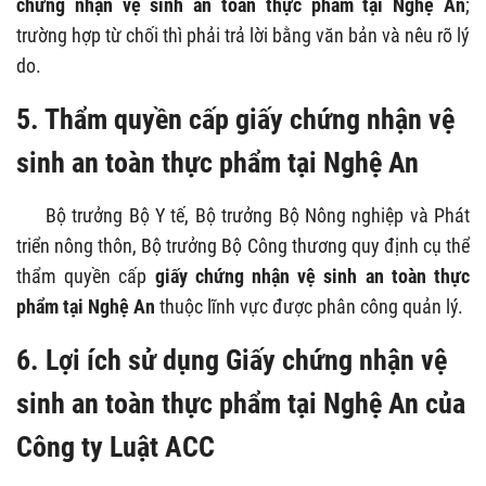
chứng nhận vệ sinh an toàn thực phẩm tại Nghệ An
;
trường hợp từ chối thì phải trả lời bằng văn bản và nêu rõ lý
do.
5. Thẩm quyền cấp giấy chứng nhận vệ
sinh an toàn thực phẩm tại Nghệ An
Bộ trưởng Bộ Y tế, Bộ trưởng Bộ Nông nghiệp và Phát
triển nông thôn, Bộ trưởng Bộ Công thương quy định cụ thể
thẩm quyền cấp
giấy chứng nhận vệ sinh an toàn thực
phẩm tại Nghệ An
thuộc lĩnh vực được phân công quản lý.
6. Lợi ích sử dụng Giấy chứng nhận vệ
sinh an toàn thực phẩm tại Nghệ An của
Công ty Luật ACC