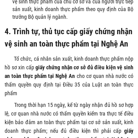
vệ sinh thực phẩm của chủ cơ sở và của người trực tiếp
sản xuất, kinh doanh thực phẩm theo quy định của Bộ
trưởng Bộ quản lý ngành.
4. Trình tự, thủ tục cấp giấy chứng nhận
vệ sinh an toàn thực phẩm tại Nghệ An
Tổ chức, cá nhân sản xuất, kinh doanh thực phẩm nộp
hồ sơ xin cấp
giấy chứng nhận cơ sở đủ điều kiện vệ sinh
an toàn thực phẩm tại Nghệ An
cho cơ quan nhà nước có
thẩm quyền quy định tại Điều 35 của Luật an toàn thực
phẩm
Trong thời hạn 15 ngày, kể từ ngày nhận đủ hồ sơ hợp
lệ, cơ quan nhà nước có thẩm quyền kiểm tra thực tế điều
kiện bảo đảm an toàn thực phẩm tại cơ sở sản xuất, kinh
doanh thực phẩm; nếu đủ điều kiện thì phải cấp
giấy