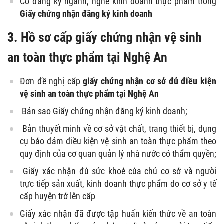
Có đăng ký ngành, nghề kinh doanh thực phẩm trong
Giấy chứng nhận đăng ký kinh doanh
3. Hồ sơ cấp giấy chứng nhận vệ sinh
an toàn thực phẩm tại Nghệ An
Đơn đề nghị cấp
giấy chứng nhận cơ sở đủ điều kiện
vệ sinh an toàn thực phẩm tại Nghệ An
Bản sao Giấy chứng nhận đăng ký kinh doanh;
Bản thuyết minh về cơ sở vật chất, trang thiết bị, dụng
cụ bảo đảm điều kiện vệ sinh an toàn thực phẩm theo
quy định của cơ quan quản lý nhà nước có thẩm quyền;
Giấy xác nhận đủ sức khoẻ của chủ cơ sở và người
trực tiếp sản xuất, kinh doanh thực phẩm do cơ sở y tế
cấp huyện trở lên cấp
Giấy xác nhận đã được tập huấn kiến thức về an toàn