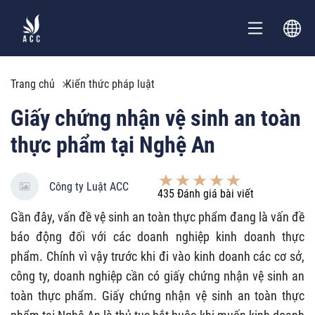
Trang chủ
Kiến thức pháp luật
Giấy chứng nhận vệ sinh an toàn
thực phẩm tại Nghệ An
Công ty Luật ACC
435
Đánh giá bài viết
Gần đây, vấn đề vệ sinh an toàn thực phẩm đang là vấn đề
báo động đối với các doanh nghiệp kinh doanh thực
phẩm. Chính vì vậy trước khi đi vào kinh doanh các cơ sở,
công ty, doanh nghiệp cần có giấy chứng nhận vệ sinh an
toàn thực phẩm. Giấy chứng nhận vệ sinh an toàn thực