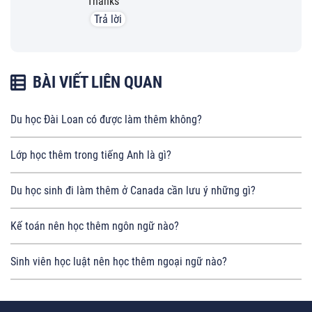
Thanks
Trả lời
BÀI VIẾT LIÊN QUAN
Du học Đài Loan có được làm thêm không?
Lớp học thêm trong tiếng Anh là gì?
Du học sinh đi làm thêm ở Canada cần lưu ý những gì?
Kế toán nên học thêm ngôn ngữ nào?
Sinh viên học luật nên học thêm ngoại ngữ nào?