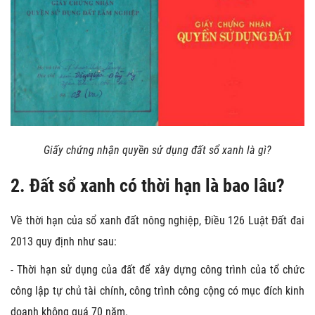
Giấy chứng nhận quyền sử dụng đất sổ xanh là gì?
2. Đất sổ xanh có thời hạn là bao lâu?
Về thời hạn của sổ xanh đất nông nghiệp, Điều 126 Luật Đất đai
2013 quy định như sau:
- Thời hạn sử dụng của đất để xây dựng công trình của tổ chức
công lập tự chủ tài chính, công trình công cộng có mục đích kinh
doanh không quá 70 năm.