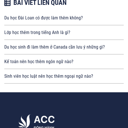
BÀI VIẾT LIÊN QUAN
Du học Đài Loan có được làm thêm không?
Lớp học thêm trong tiếng Anh là gì?
Du học sinh đi làm thêm ở Canada cần lưu ý những gì?
Kế toán nên học thêm ngôn ngữ nào?
Sinh viên học luật nên học thêm ngoại ngữ nào?