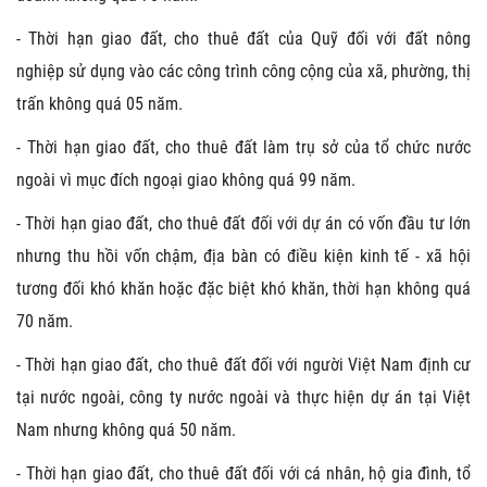
- Thời hạn giao đất, cho thuê đất của Quỹ đối với đất nông
nghiệp sử dụng vào các công trình công cộng của xã, phường, thị
trấn không quá 05 năm.
- Thời hạn giao đất, cho thuê đất làm trụ sở của tổ chức nước
ngoài vì mục đích ngoại giao không quá 99 năm.
- Thời hạn giao đất, cho thuê đất đối với dự án có vốn đầu tư lớn
nhưng thu hồi vốn chậm, địa bàn có điều kiện kinh tế - xã hội
tương đối khó khăn hoặc đặc biệt khó khăn, thời hạn không quá
70 năm.
- Thời hạn giao đất, cho thuê đất đối với người Việt Nam định cư
tại nước ngoài, công ty nước ngoài và thực hiện dự án tại Việt
Nam nhưng không quá 50 năm.
- Thời hạn giao đất, cho thuê đất đối với cá nhân, hộ gia đình, tổ