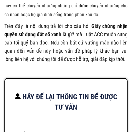
này có thể chuyển nhượng nhưng chỉ được chuyển nhượng cho
cá nhân hoặc hộ gia đình sống trong phân khu đó.
Trên đây là nội dung trả lời cho câu hỏi
Giấy chứng nhận
quyền sử dụng đất sổ xanh là gì?
mà Luật ACC muốn cung
cấp tới quý bạn đọc. Nếu còn bất cứ vướng mắc nào liên
quan đến vấn đề này hoặc vấn đề pháp lý khác bạn vui
lòng liên hệ với chúng tôi để được hỗ trợ, giải đáp kịp thời.
HÃY ĐỂ LẠI THÔNG TIN ĐỂ ĐƯỢC
TƯ VẤN