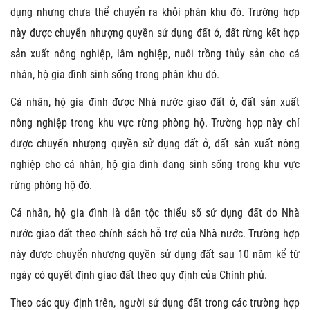
dụng nhưng chưa thể chuyển ra khỏi phân khu đó. Trường hợp
này được chuyển nhượng quyền sử dụng đất ở, đất rừng kết hợp
sản xuất nông nghiệp, lâm nghiệp, nuôi trồng thủy sản cho cá
nhân, hộ gia đình sinh sống trong phân khu đó.
Cá nhân, hộ gia đình được Nhà nước giao đất ở, đất sản xuất
nông nghiệp trong khu vực rừng phòng hộ. Trường hợp này chỉ
được chuyển nhượng quyền sử dụng đất ở, đất sản xuất nông
nghiệp cho cá nhân, hộ gia đình đang sinh sống trong khu vực
rừng phòng hộ đó.
Cá nhân, hộ gia đình là dân tộc thiểu số sử dụng đất do Nhà
nước giao đất theo chính sách hỗ trợ của Nhà nước. Trường hợp
này được chuyển nhượng quyền sử dụng đất sau 10 năm kể từ
ngày có quyết định giao đất theo quy định của Chính phủ.
Theo các quy định trên, người sử dụng đất trong các trường hợp