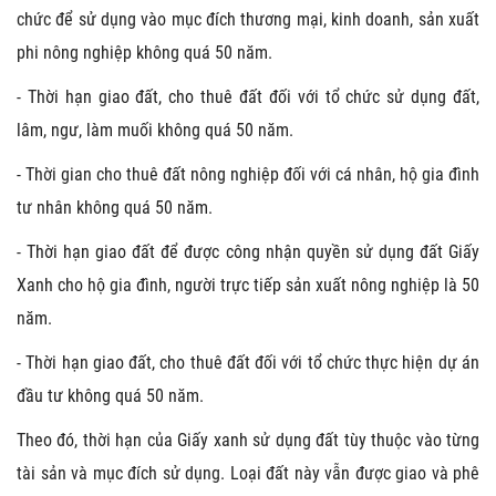
chức để sử dụng vào mục đích thương mại, kinh doanh, sản xuất
phi nông nghiệp không quá 50 năm.
- Thời hạn giao đất, cho thuê đất đối với tổ chức sử dụng đất,
lâm, ngư, làm muối không quá 50 năm.
- Thời gian cho thuê đất nông nghiệp đối với cá nhân, hộ gia đình
tư nhân không quá 50 năm.
- Thời hạn giao đất để được công nhận quyền sử dụng đất Giấy
Xanh cho hộ gia đình, người trực tiếp sản xuất nông nghiệp là 50
năm.
- Thời hạn giao đất, cho thuê đất đối với tổ chức thực hiện dự án
đầu tư không quá 50 năm.
Theo đó, thời hạn của Giấy xanh sử dụng đất tùy thuộc vào từng
tài sản và mục đích sử dụng. Loại đất này vẫn được giao và phê