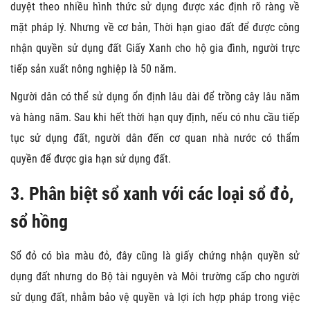
duyệt theo nhiều hình thức sử dụng được xác định rõ ràng về
mặt pháp lý. Nhưng về cơ bản, Thời hạn giao đất để được công
nhận quyền sử dụng đất Giấy Xanh cho hộ gia đình, người trực
tiếp sản xuất nông nghiệp là 50 năm.
Người dân có thể sử dụng ổn định lâu dài để trồng cây lâu năm
và hàng năm. Sau khi hết thời hạn quy định, nếu có nhu cầu tiếp
tục sử dụng đất, người dân đến cơ quan nhà nước có thẩm
quyền để được gia hạn sử dụng đất.
3. Phân biệt sổ xanh với các loại sổ đỏ,
sổ hồng
Sổ đỏ có bìa màu đỏ, đây cũng là giấy chứng nhận quyền sử
dụng đất nhưng do Bộ tài nguyên và Môi trường cấp cho người
sử dụng đất, nhằm bảo vệ quyền và lợi ích hợp pháp trong việc