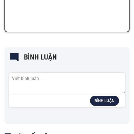
BÌNH LUẬN
BÌNH LUẬN