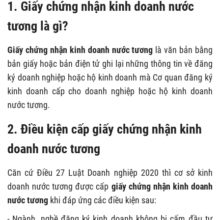
1. Giấy chứng nhận kinh doanh nước
tương là gì?
Giấy chứng nhận kinh doanh nước tương
là văn bản bằng
bản giấy hoặc bản điện tử ghi lại những thông tin về đăng
ký doanh nghiệp hoặc hộ kinh doanh mà Cơ quan đăng ký
kinh doanh cấp cho doanh nghiệp hoặc hộ kinh doanh
nước tương.
2. Điều kiện cấp giấy chứng nhận kinh
doanh nước tương
Căn cứ Điều 27 Luật Doanh nghiệp 2020 thì cơ sở kinh
doanh
nước tương
được cấp
giấy chứng nhận kinh doanh
nước tương
khi đáp ứng các điều kiện sau:
- Ngành, nghề đăng ký kinh doanh không bị cấm đầu tư