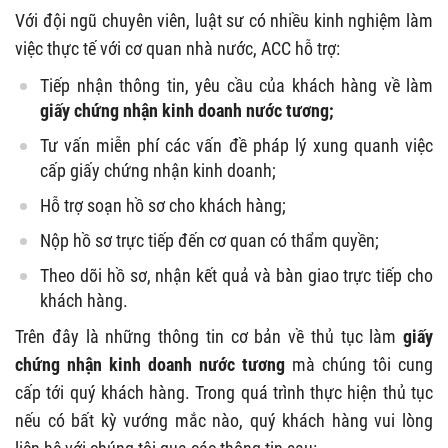
Với đội ngũ chuyên viên, luật sư có nhiều kinh nghiệm làm
việc thực tế với cơ quan nhà nước, ACC hỗ trợ:
Tiếp nhận thông tin, yêu cầu của khách hàng về làm
giấy chứng nhận kinh doanh nước tương;
Tư vấn miễn phí các vấn đề pháp lý xung quanh việc
cấp giấy chứng nhận kinh doanh;
Hỗ trợ soạn hồ sơ cho khách hàng;
Nộp hồ sơ trực tiếp đến cơ quan có thẩm quyền;
Theo dõi hồ sơ, nhận kết quả và bàn giao trực tiếp cho
khách hàng.
Trên đây là những thông tin cơ bản về thủ tục làm
giấy
chứng nhận kinh doanh nước tương
mà chúng tôi cung
cấp tới quý khách hàng.
Trong quá trình thực hiện thủ tục
nếu có bất kỳ vướng mắc nào, quý khách hàng vui lòng