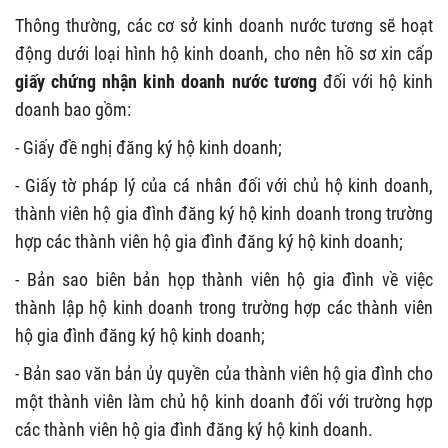
Thông thường, các cơ sở kinh doanh
nước tươn
g sẽ hoạt
động dưới loại hình hộ kinh doanh, cho nên hồ sơ xin cấp
giấy
chứng nhận kinh doanh nước tương
đối với hộ kinh
doanh bao gồm:
- Giấy đề nghị đăng ký hộ kinh doanh;
- Giấy tờ pháp lý của cá nhân đối với chủ hộ kinh doanh,
thành viên hộ gia đình đăng ký hộ kinh doanh trong trường
hợp các thành viên hộ gia đình đăng ký hộ kinh doanh;
- Bản sao biên bản họp thành viên hộ gia đình về việc
thành lập hộ kinh doanh trong trường hợp các thành viên
hộ gia đình đăng ký hộ kinh doanh;
- Bản sao văn bản ủy quyền của thành viên hộ gia đình cho
một thành viên làm chủ hộ kinh doanh đối với trường hợp
các thành viên hộ gia đình đăng ký hộ kinh doanh.