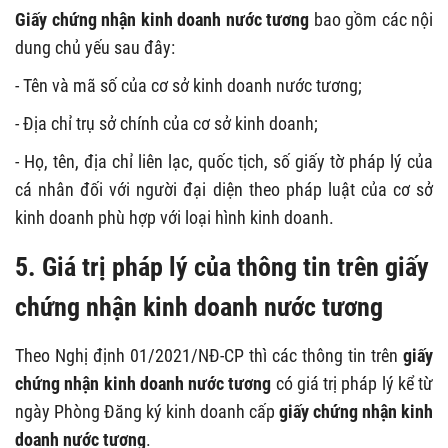
Giấy chứng nhận kinh doanh nước tương
bao gồm các nội
dung chủ yếu sau đây:
- Tên và mã số của cơ sở kinh doanh nước
tương
;
- Địa chỉ trụ sở chính của cơ sở kinh doanh;
- Họ, tên, địa chỉ liên lạc, quốc tịch, số giấy tờ pháp lý của
cá nhân đối với người đại diện theo pháp luật của cơ sở
kinh doanh phù hợp với loại hình kinh doanh.
5. Giá trị pháp lý của thông tin trên giấy
chứng nhận kinh doanh nước tương
Theo Nghị định 01/2021/NĐ-CP thì các thông tin trên
giấy
chứng nhận kinh doanh nước tương
có giá trị pháp lý kể từ
ngày Phòng Đăng ký kinh doanh cấp
giấy chứng nhận kinh
doanh nước tương
.