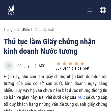
Trang chủ
Kiến thức pháp luật
Thủ tục làm Giấy chứng nhận
kinh doanh Nước tương
Công ty Luật ACC
687
Đánh giá bài viết
Hiện nay, nhu cầu làm giấy chứng nhận kinh doanh nước
tương của các cơ sở sản xuất, kinh doanh ngày càng
nhiều. Tuy vậy họ vẫn chưa nắm bắt được những thông tin
cơ bản về giấy này. Bài viết dưới đây của
ACC
sẽ cung cấp
tới quý khách hàng những vấn đề xung quanh giấy chứng