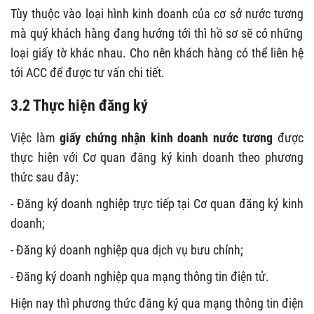
Tùy thuộc vào loại hình kinh doanh của cơ sở
nước tương
mà quý khách hàng đang hướng tới thì hồ sơ sẽ có những
loại giấy tờ khác nhau. Cho nên khách hàng có thể liên hệ
tới ACC để được tư vấn chi tiết.
3.2 Thực hiện đăng ký
Việc làm
giấy chứng nhận kinh doanh nước tương
được
thực hiện với Cơ quan đăng ký kinh doanh theo phương
thức sau đây:
- Đăng ký doanh nghiệp trực tiếp tại Cơ quan đăng ký kinh
doanh;
- Đăng ký doanh nghiệp qua dịch vụ bưu chính;
- Đăng ký doanh nghiệp qua mạng thông tin điện tử.
Hiện nay thì phương thức đăng ký qua mạng thông tin điện