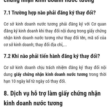
7.1 Trường hợp nào phải đăng ký thay đổi?
Cơ sở kinh doanh nước tương phải đăng ký với Cơ quan
đăng ký kinh doanh khi thay đổi nội dung trong giấy chứng
nhận kinh doanh nước tương như thay đổi tên, mã số của
cơ sở kinh doanh; thay đổi địa chỉ,...
7.2 Khi nào phải tiến hành đăng ký thay đổi?
Cơ sở kinh doanh chịu trách nhiệm đăng ký thay đổi nội
dung
giấy chứng nhận kinh doanh nước tương
trong thời
hạn 10 ngày kể từ ngày có thay đổi.
8. Dịch vụ hỗ trợ làm
giấy chứng nhận
kinh doanh nước tương