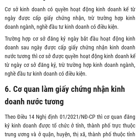
Cơ sở kinh doanh có quyền hoạt động kinh doanh kể từ
ngày được cấp giấy chứng nhận, trừ trường hợp kinh
doanh ngành, nghề đầu tư kinh doanh có điều kiện.
Trường hợp cơ sở đăng ký ngày bắt đầu hoạt động kinh
doanh sau ngày được cấp giấy chứng nhận kinh doanh
nước tương
thì cơ sở được quyền hoạt động kinh doanh kể
từ ngày cơ sở đăng ký, trừ trường hợp kinh doanh ngành,
nghề đầu tư kinh doanh có điều kiện.
6. Cơ quan làm giấy chứng nhận kinh
doanh nước tương
Theo Điều 14
Nghị định 01/2021/NĐ-CP
thì cơ quan đăng
ký kinh doanh được tổ chức ở tỉnh, thành phố trực thuộc
trung ương và ở quận, huyện, thị xã, thành phố thuộc tỉnh