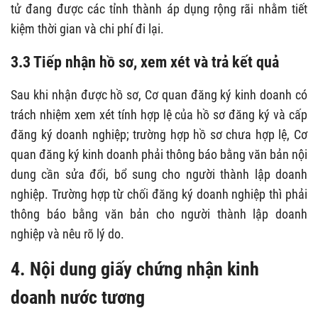
tử đang được các tỉnh thành áp dụng rộng rãi nhằm tiết
kiệm thời gian và chi phí đi lại.
3.3 Tiếp nhận hồ sơ, xem xét và trả kết quả
Sau khi nhận được hồ sơ, Cơ quan đăng ký kinh doanh có
trách nhiệm xem xét tính hợp lệ của hồ sơ đăng ký và cấp
đăng ký doanh nghiệp; trường hợp hồ sơ chưa hợp lệ, Cơ
quan đăng ký kinh doanh phải thông báo bằng văn bản nội
dung cần sửa đổi, bổ sung cho người thành lập doanh
nghiệp. Trường hợp từ chối đăng ký doanh nghiệp thì phải
thông báo bằng văn bản cho người thành lập doanh
nghiệp và nêu rõ lý do.
4. Nội dung giấy chứng nhận kinh
doanh nước tương