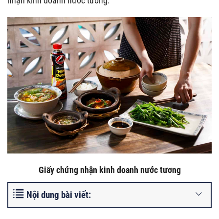
nhận kinh doanh nước tương.
Giấy chứng nhận kinh doanh nước tương
Nội dung bài viết: