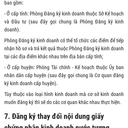
bao gồm:
- Ở cấp tỉnh: Phòng Đăng ký kinh doanh thuộc Sở Kế hoạch
và Đầu tư (sau đây gọi chung là Phòng Đăng ký kinh
doanh).
Phòng Đăng ký kinh doanh có thể tổ chức các điểm để tiếp
nhận hồ sơ và trả kết quả thuộc Phòng Đăng ký kinh doanh
tại các địa điểm khác nhau trên địa bàn cấp tỉnh;
- Ở cấp huyện: Phòng Tài chính - Kế hoạch thuộc Ủy ban
nhân dân cấp huyện (sau đây gọi chung là Cơ quan đăng
ký kinh doanh cấp huyện).
Tùy thuộc vào loại hình kinh doanh mà cơ sở kinh doanh
muốn đăng ký thì sẽ do các cơ quan khác nhau thực hiện.
7. Đăng ký thay đổi nội dung giấy
chứng nhận kinh doanh nước tương