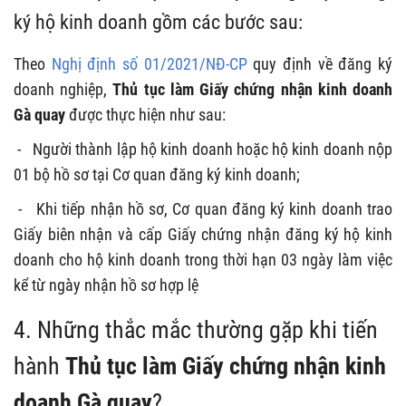
ký hộ kinh doanh gồm các bước sau:
Theo
Nghị định số 01/2021/NĐ-CP
quy định về đăng ký
doanh nghiệp,
Thủ tục làm
Giấy chứng nhận kinh doanh
Gà quay
được thực hiện như sau:
- Người thành lập hộ kinh doanh hoặc hộ kinh doanh nộp
01 bộ hồ sơ tại Cơ quan đăng ký kinh doanh;
- Khi tiếp nhận hồ sơ, Cơ quan đăng ký kinh doanh trao
Giấy biên nhận và cấp Giấy chứng nhận đăng ký hộ kinh
doanh cho hộ kinh doanh trong thời hạn 03 ngày làm việc
kể từ ngày nhận hồ sơ hợp lệ
4. Những thắc mắc thường gặp khi tiến
hành
Thủ tục làm
Giấy chứng nhận kinh
doanh Gà quay
?