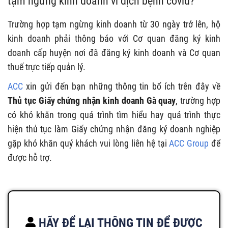
tạm ngừng kinh doanh vì dịch bệnh covid?
Trường hợp tạm ngừng kinh doanh từ 30 ngày trở lên, hộ
kinh doanh phải thông báo với Cơ quan đăng ký kinh
doanh cấp huyện nơi đã đăng ký kinh doanh và Cơ quan
thuế trực tiếp quản lý.
ACC
xin gửi đến bạn những thông tin bổ ích trên đây về
Thủ tục
Giấy chứng nhận kinh doanh Gà quay
, trường hợp
có khó khăn trong quá trình tìm hiểu hay quá trình thực
hiện thủ tục làm Giấy chứng nhận đăng ký doanh nghiệp
gặp khó khăn quý khách vui lòng liên hệ tại
ACC Group
để
được hỗ trợ.
HÃY ĐỂ LẠI THÔNG TIN ĐỂ ĐƯỢC