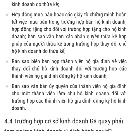
kinh doanh do thừa kế;
Hợp đồng mua bán hoặc các giấy tờ chứng minh hoàn
tất việc mua bán trong trường hợp bán hộ kinh doanh;
hợp đồng tặng cho đối với trường hợp tặng cho hộ kinh
doanh; bản sao văn bản xác nhận quyền thừa kế hợp
pháp của người thừa kế trong trường hợp thay đổi chủ
hộ kinh doanh do thừa kế;
Bản sao biên bản họp thành viên hộ gia đình về việc
thay đổi chủ hộ kinh doanh đối với trường hợp các
thành viên hộ gia đình đăng ký hộ kinh doanh;
Bản sao văn bản ủy quyền của thành viên hộ gia đình
cho một thành viên làm chủ hộ kinh doanh đối với
trường hợp các thành viên hộ gia đình đăng ký hộ kinh
doanh.
4.4
Trường hợp cơ sở kinh doanh Gà quay phải