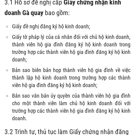
3.1 Hồ sơ đề nghị cấp
Giấy chứng nhận kinh
doanh Gà quay
bao gồm:
Giấy đề nghị đăng ký hộ kinh doanh;
Giấy tờ pháp lý của cá nhân đối với chủ hộ kinh doanh,
thành viên hộ gia đình đăng ký hộ kinh doanh trong
trường hợp các thành viên hộ gia đình đăng ký hộ kinh
doanh;
Bản sao biên bản họp thành viên hộ gia đình về việc
thành lập hộ kinh doanh trong trường hợp các thành
viên hộ gia đình đăng ký hộ kinh doanh;
Bản sao văn bản ủy quyền của thành viên hộ gia đình
cho một thành viên làm chủ hộ kinh doanh đối với
trường hợp các thành viên hộ gia đình đăng ký hộ kinh
doanh.
3.2 Trình tự, thủ tục làm Giấy chứng nhận đăng