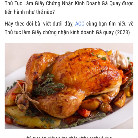
Thủ Tục Làm Giấy Chứng Nhận Kinh Doanh Gà Quay được
tiến hành như thế nào?
Hãy theo dõi bài viết dưới đây,
ACC
cùng bạn tìm hiểu về
Thủ tục làm Giấy chứng nhận kinh doanh Gà quay (2023)