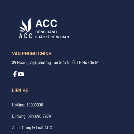
VĂN PHÒNG CHÍNH
39 Hoàng Việt, phường Tân Sơn Nhất, TP Hồ Chí Minh
LIÊN HỆ
Hotline:
19003330
Di động:
084.696.7979
Zalo:
Công ty Luật ACC