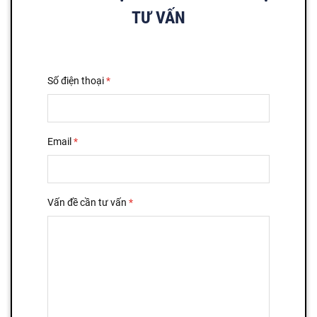
TƯ VẤN