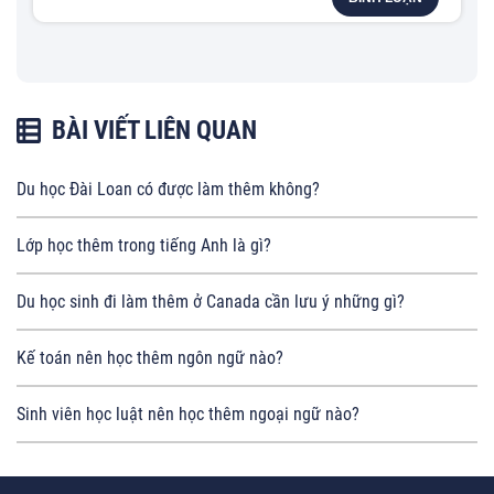
BÀI VIẾT LIÊN QUAN
Du học Đài Loan có được làm thêm không?
Lớp học thêm trong tiếng Anh là gì?
Du học sinh đi làm thêm ở Canada cần lưu ý những gì?
Kế toán nên học thêm ngôn ngữ nào?
Sinh viên học luật nên học thêm ngoại ngữ nào?