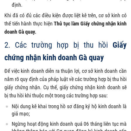
định.
Khi đã có đủ các điều kiện được liệt kê trên, cơ sở kinh có
thể tiến hành thực hiện
Thủ tục làm Giấy chứng nhận kinh
doanh Gà quay.
2. Các trường hợp bị thu hồi
Giấy
chứng nhận kinh doanh Gà quay
Để việc kinh doanh diễn ra thuận lợi, cơ sở kinh doanh cần
nắm rõ quy định của pháp luật về các trường hợp bị thu hồi
giấy chứng nhận. Cụ thể, giấy chứng nhận kinh doanh sẽ
bị thu hồi khi thuộc một trong các trường hợp sau:
Nội dung kê khai trong hồ sơ đăng ký hộ kinh doanh là
giả mạo;
Ngừng hoạt động kinh doanh quá 06 tháng liên tục mà