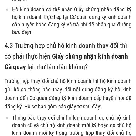
Hộ kinh doanh có thể nhận Giấy chứng nhận đăng ký
hộ kinh doanh trực tiếp tại Cơ quan đăng ký kinh doanh
cấp huyện hoặc đăng ký và trả phí để nhận qua đường
bưu điện.
4.3
Trường hợp chủ hộ kinh doanh thay đổi thì
có phải thực hiện
Giấy chứng nhận kinh doanh
Gà quay
lại như lần đầu không?
Trường hợp thay đổi chủ hộ kinh doanh thì hộ kinh doanh
gửi hồ sơ thông báo thay đổi nội dung đăng ký hộ kinh
doanh đến Cơ quan đăng ký kinh doanh cấp huyện nơi đã
đăng ký. Hồ sơ bao gồm các giấy tờ sau đây:
Thông báo thay đổi chủ hộ kinh doanh do chủ hộ kinh
doanh cũ và chủ hộ kinh doanh mới ký hoặc do chủ hộ
kinh doanh mới ký trong trường hợp thay đổi chủ hộ