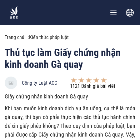
Trang chủ
Kiến thức pháp luật
Thủ tục làm Giấy chứng nhận
kinh doanh Gà quay
Công ty Luật ACC
1121
Đánh giá bài viết
Giấy chứng nhận kinh doanh Gà quay
Khi bạn muốn kinh doanh dịch vụ ăn uống, cụ thể là món
gà quay, thì bạn có phải thực hiện các thủ tục hành chính
để xin giấy phép không? Theo quy định của pháp luật, bạn
phải được cấp Giấy chứng nhận kinh doanh Gà quay. Vậy,