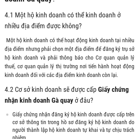
4.1 Một hộ
kinh doanh có thể kinh doanh ở
nhiều địa điểm được không
?
Một hộ kinh doanh có thể hoạt động kinh doanh tại nhiều
địa điểm nhưng phải chọn một địa điểm để đăng ký trụ sở
hộ kinh doanh và phải thông báo cho Cơ quan quản lý
thuế, cơ quan quản lý thị trường nơi tiến hành hoạt động
kinh doanh đối với các địa điểm kinh doanh còn lại.
4.2 Cơ sở kinh doanh sẽ được cấp
Giấy chứng
nhận kinh doanh Gà quay
ở đâu?
Giấy chứng nhận đăng ký hộ kinh doanh được cấp trên
cơ sở thông tin trong hồ sơ đăng ký hộ kinh doanh do
người thành lập hộ kinh doanh tự khai và tự chịu trách
nhiệm.