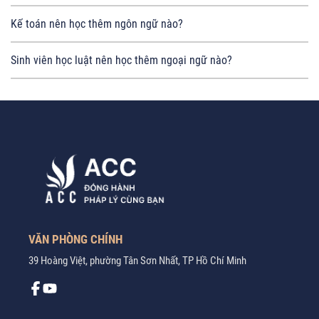
Kế toán nên học thêm ngôn ngữ nào?
Sinh viên học luật nên học thêm ngoại ngữ nào?
VĂN PHÒNG CHÍNH
39 Hoàng Việt, phường Tân Sơn Nhất, TP Hồ Chí Minh