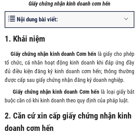
Giấy chứng nhận kinh doanh cơm hến
Nội dung bài viết:
1. Khái niệm
Giấy
chứng nhận kinh doanh Cơm hến
là giấy cho phép
tổ chức, cá nhân hoạt động kinh doanh khi đáp ứng đầy
đủ điều kiện đăng ký kinh doanh cơm hến; thông thường
được cấp sau giấy chứng nhận đăng ký doanh nghiệp.
Giấy
chứng nhận kinh doanh Cơm hến
là loại giấy bắt
buộc cần có khi kinh doanh theo quy định của pháp luật.
2. Căn cứ xin cấp giấy chứng nhận kinh
doanh cơm hến