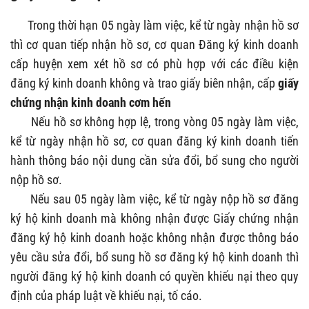
Trong thời hạn 05 ngày làm việc, kể từ ngày nhận hồ sơ
thì cơ quan tiếp nhận hồ sơ, cơ quan Đăng ký kinh doanh
cấp huyện xem xét hồ sơ có phù hợp với các điều kiện
đăng ký kinh doanh không và trao giấy biên nhận, cấp
giấy
chứng nhận kinh doanh cơm hến
Nếu hồ sơ không hợp lệ, trong vòng 05 ngày làm việc,
kể từ ngày nhận hồ sơ, cơ quan đăng ký kinh doanh tiến
hành thông báo nội dung cần sửa đổi, bổ sung cho người
nộp hồ sơ.
Nếu sau 05 ngày làm việc, kể từ ngày nộp hồ sơ đăng
ký hộ kinh doanh mà không nhận được Giấy chứng nhận
đăng ký hộ kinh doanh hoặc không nhận được thông báo
yêu cầu sửa đổi, bổ sung hồ sơ đăng ký hộ kinh doanh thì
người đăng ký hộ kinh doanh có quyền khiếu nại theo quy
định của pháp luật về khiếu nại, tố cáo.