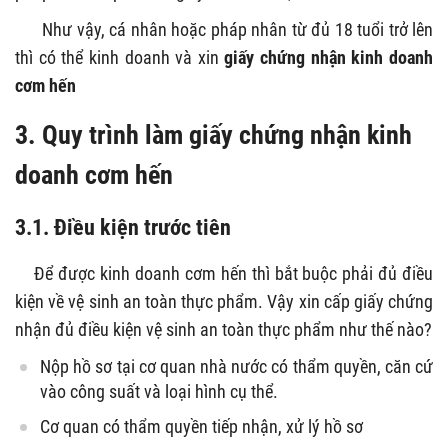
Như vậy, cá nhân hoặc pháp nhân từ đủ 18 tuổi trở lên
thì có thể kinh doanh và xin
giấy chứng nhận kinh doanh
cơm hến
3. Quy trình làm giấy chứng nhận kinh
doanh cơm hến
3.1. Điều kiện trước tiên
Để được kinh doanh cơm hến thì bắt buộc phải đủ điều
kiện về vệ sinh an toàn thực phẩm. Vậy xin cấp giấy chứng
nhận đủ điều kiện vệ sinh an toàn thực phẩm như thế nào?
Nộp hồ sơ tại cơ quan nhà nước có thẩm quyền, căn cứ
vào công suất và loại hình cụ thể.
Cơ quan có thẩm quyền tiếp nhận, xử lý hồ sơ