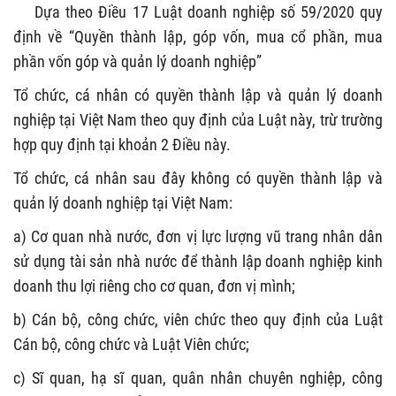
Dựa theo Điều 17 Luật doanh nghiệp số 59/2020 quy
định về “Quyền thành lập, góp vốn, mua cổ phần, mua
phần vốn góp và quản lý doanh nghiệp”
Tổ chức, cá nhân có quyền thành lập và quản lý doanh
nghiệp tại Việt Nam theo quy định của Luật này, trừ trường
hợp quy định tại khoản 2 Điều này.
Tổ chức, cá nhân sau đây không có quyền thành lập và
quản lý doanh nghiệp tại Việt Nam:
a) Cơ quan nhà nước, đơn vị lực lượng vũ trang nhân dân
sử dụng tài sản nhà nước để thành lập doanh nghiệp kinh
doanh thu lợi riêng cho cơ quan, đơn vị mình;
b) Cán bộ, công chức, viên chức theo quy định của Luật
Cán bộ, công chức và Luật Viên chức;
c) Sĩ quan, hạ sĩ quan, quân nhân chuyên nghiệp, công