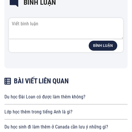
BÌNH LUẬN
BÌNH LUẬN
BÀI VIẾT LIÊN QUAN
Du học Đài Loan có được làm thêm không?
Lớp học thêm trong tiếng Anh là gì?
Du học sinh đi làm thêm ở Canada cần lưu ý những gì?