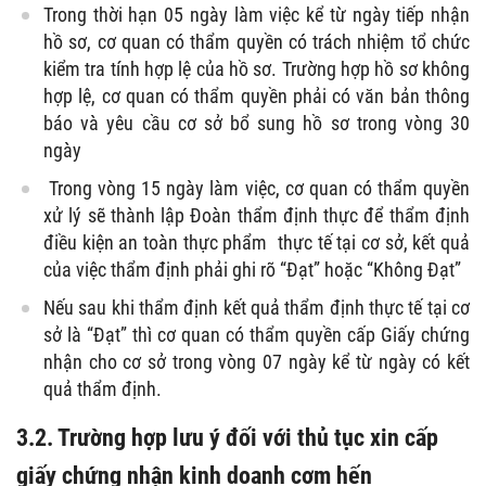
Trong thời hạn 05 ngày làm việc kể từ ngày tiếp nhận
hồ sơ, cơ quan có thẩm quyền có trách nhiệm tổ chức
kiểm tra tính hợp lệ của hồ sơ. Trường hợp hồ sơ không
hợp lệ, cơ quan có thẩm quyền phải có văn bản thông
báo và yêu cầu cơ sở bổ sung hồ sơ trong vòng 30
ngày
Trong vòng 15 ngày làm việc, cơ quan có thẩm quyền
xử lý sẽ thành lập Đoàn thẩm định thực để thẩm định
điều kiện an toàn thực phẩm thực tế tại cơ sở, kết quả
của việc thẩm định phải ghi rõ “Đạt” hoặc “Không Đạt”
Nếu sau khi thẩm định kết quả thẩm định thực tế tại cơ
sở là “Đạt” thì cơ quan có thẩm quyền cấp Giấy chứng
nhận cho cơ sở trong vòng 07 ngày kể từ ngày có kết
quả thẩm định.
3.2. Trường hợp lưu ý đối với thủ tục xin cấp
giấy chứng nhận kinh doanh cơm hến