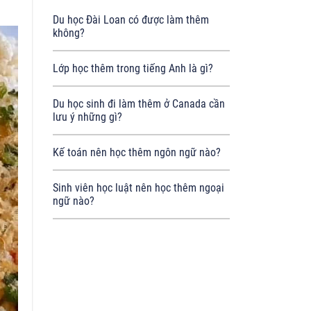
Du học Đài Loan có được làm thêm
không?
Lớp học thêm trong tiếng Anh là gì?
Du học sinh đi làm thêm ở Canada cần
lưu ý những gì?
Kế toán nên học thêm ngôn ngữ nào?
Sinh viên học luật nên học thêm ngoại
ngữ nào?