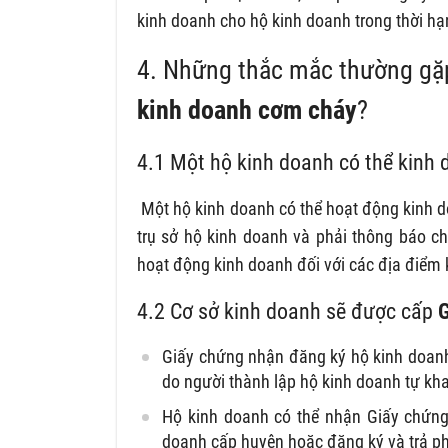
kinh doanh cho hộ kinh doanh trong thời hạ
4. Những thắc mắc thường gặp
kinh doanh
cơm cháy
?
4.1 Một hộ
kinh doanh có thể kinh 
Một hộ kinh doanh có thể hoạt động kinh d
trụ sở hộ kinh doanh và phải thông báo ch
hoạt động kinh doanh đối với các địa điểm 
4.2 Cơ sở kinh doanh sẽ được cấp
G
Giấy chứng nhận đăng ký hộ kinh doanh 
do người thành lập hộ kinh doanh tự kha
Hộ kinh doanh có thể nhận Giấy chứng
doanh cấp huyện hoặc đăng ký và trả p