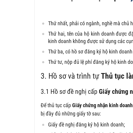
Thứ nhất, phải có ngành, nghề mà chủ h
Thứ hai, tên của hộ kinh doanh được đặ
kinh doanh không được sử dụng các cụm 
Thứ ba, có hồ sơ đăng ký hộ kinh doanh
Thứ tư, nộp đủ lệ phí đăng ký hộ kinh d
3. Hồ sơ và trình tự
Thủ tục l
3.1 Hồ sơ đề nghị cấp
Giấy chứng 
Để thủ tục cấp
Giấy chứng nhận kinh doan
bị đầy đủ những giấy tờ sau:
Giấy đề nghị đăng ký hộ kinh doanh;