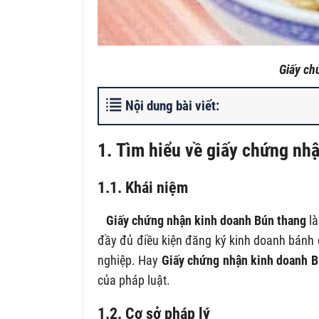
Giấy ch
Nội dung bài viết:
1. Tìm hiểu về giấy chứng nh
1.1. Khái niệm
Giấy
chứng nhận kinh doanh Bún thang
là
đầy đủ điều kiện đăng ký kinh doanh bánh
nghiệp. Hay
Giấy
chứng nhận kinh doanh 
của pháp luật.
1.2. Cơ sở pháp lý