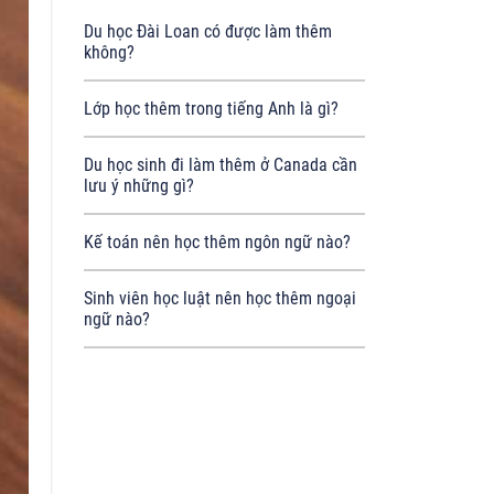
Du học Đài Loan có được làm thêm
không?
Lớp học thêm trong tiếng Anh là gì?
Du học sinh đi làm thêm ở Canada cần
lưu ý những gì?
Kế toán nên học thêm ngôn ngữ nào?
Sinh viên học luật nên học thêm ngoại
ngữ nào?