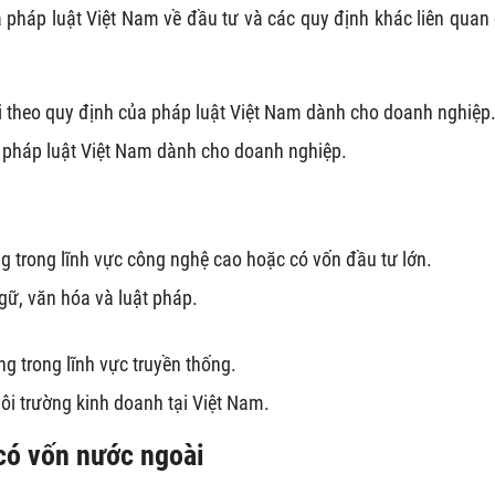
 pháp luật Việt Nam về đầu tư và các quy định khác liên quan
 theo quy định của pháp luật Việt Nam dành cho doanh nghiệp
 pháp luật Việt Nam dành cho doanh nghiệp.
 trong lĩnh vực công nghệ cao hoặc có vốn đầu tư lớn.
gữ, văn hóa và luật pháp.
 trong lĩnh vực truyền thống.
 môi trường kinh doanh tại Việt Nam.
y có vốn nước ngoài