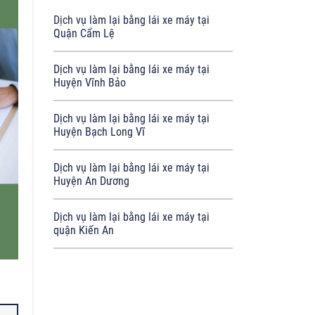
Dịch vụ làm lại bằng lái xe máy tại
Quận Cẩm Lệ
Dịch vụ làm lại bằng lái xe máy tại
Huyện Vĩnh Bảo
Dịch vụ làm lại bằng lái xe máy tại
Huyện Bạch Long Vĩ
Dịch vụ làm lại bằng lái xe máy tại
Huyện An Dương
Dịch vụ làm lại bằng lái xe máy tại
quận Kiến An