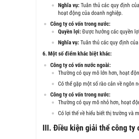
Nghĩa vụ:
Tuân thủ các quy định của
hoạt động của doanh nghiệp.
Công ty có vốn trong nước:
Quyền lợi:
Được hưởng các quyền lợi
Nghĩa vụ:
Tuân thủ các quy định của
6. Một số điểm khác biệt khác:
Công ty có vốn nước ngoài:
Thường có quy mô lớn hơn, hoạt động
Có thể gặp một số rào cản về ngôn n
Công ty có vốn trong nước:
Thường có quy mô nhỏ hơn, hoạt động
Có lợi thế về hiểu biết thị trường và
III. Điều kiện giải thể công t