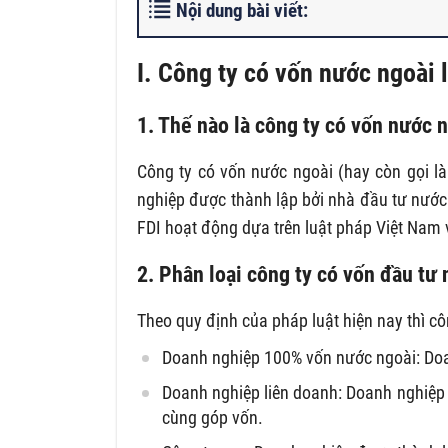
Nội dung bài viết:
I. Công ty có vốn nước ngoài l
1. Thế nào là công ty có vốn nước 
Công ty có vốn nước ngoài (hay còn gọi là 
nghiệp được thành lập bởi nhà đầu tư nước 
FDI hoạt động dựa trên luật pháp Việt Nam
2. Phân loại công ty có vốn đầu tư
Theo quy định của pháp luật hiện nay thì c
Doanh nghiệp 100% vốn nước ngoài: Doan
Doanh nghiệp liên doanh: Doanh nghiệp 
cùng góp vốn.