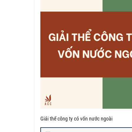
Giải thể công ty có vốn nước ngoài