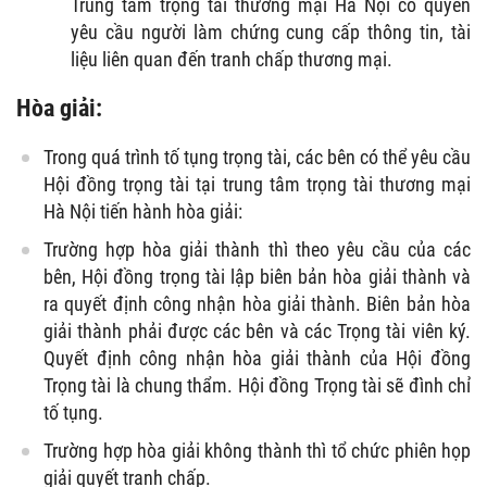
Trung tâm trọng tài thương mại Hà Nội có quyền
yêu cầu người làm chứng cung cấp thông tin, tài
liệu liên quan đến tranh chấp thương mại.
Hòa giải:
Trong quá trình tố tụng trọng tài, các bên có thể yêu cầu
Hội đồng trọng tài tại trung tâm trọng tài thương mại
Hà Nội tiến hành hòa giải:
Trường hợp hòa giải thành thì theo yêu cầu của các
bên, Hội đồng trọng tài lập biên bản hòa giải thành và
ra quyết định công nhận hòa giải thành. Biên bản hòa
giải thành phải được các bên và các Trọng tài viên ký.
Quyết định công nhận hòa giải thành của Hội đồng
Trọng tài là chung thẩm. Hội đồng Trọng tài sẽ đình chỉ
tố tụng.
Trường hợp hòa giải không thành thì tổ chức phiên họp
giải quyết tranh chấp.