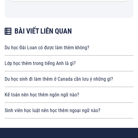
BÀI VIẾT LIÊN QUAN
Du học Đài Loan có được làm thêm không?
Lớp học thêm trong tiếng Anh là gì?
Du học sinh đi làm thêm ở Canada cần lưu ý những gì?
Kế toán nên học thêm ngôn ngữ nào?
Sinh viên học luật nên học thêm ngoại ngữ nào?