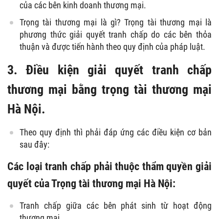
của các bên kinh doanh thương mại.
Trọng tài thương mại là gì? Trọng tài thương mại là
phương thức giải quyết tranh chấp do các bên thỏa
thuận và được tiến hành theo quy định của pháp luật.
3. Điều kiện giải quyết tranh chấp
thương mại bằng trọng tài thương mại
Hà Nội.
Theo quy định thì phải đáp ứng các điều kiện cơ bản
sau đây:
Các loại tranh chấp phải thuộc thẩm quyền giải
quyết của Trọng tài thương mại Hà Nội:
Tranh chấp giữa các bên phát sinh từ hoạt động
thương mại.