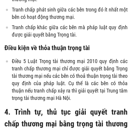
Tranh chấp phát sinh giữa các bên trong đó ít nhất một
bên có hoạt động thương mại.
Tranh chấp khác giữa các bên mà pháp luật quy định
được giải quyết bằng Trọng tài.
Điều kiện về thỏa thuận trọng tài
Điều 5 Luật Trọng tài thương mại 2010 quy định các
tranh chấp thương mại chỉ được giải quyết bằng Trọng
tài thương mại nếu các bên có thoả thuận trọng tài theo
quy định của pháp luật. Cụ thể là các bên có thỏa
thuận nếu tranh chấp xảy ra thì giải quyết tại Trung tâm
trọng tài thương mại Hà Nội.
4. Trình tự, thủ tục giải quyết tranh
chấp thương mại bằng trọng tài thương