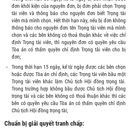
đơn khởi kiện của nguyên đơn, bị đơn phải chọn Trọng
tài viên và thông báo cho nguyên đơn biết Trọng tài
viên mà mình chọn. Hết thời hạn này, nếu bị đơn không
thông báo cho nguyên đơn tên Trọng tài viên mà mình
chọn và các bên không có thoả thuận khác về việc chỉ
định Trọng tài viên, thì nguyên đơn có quyền yêu cầu
Tòa án có thẩm quyền chỉ định Trọng tài viên cho bị
đơn;
Trong thời hạn 15 ngày, kể từ ngày được các bên chọn
hoặc được Tòa án chỉ định, các Trọng tài viên bầu một
Trọng tài viên khác làm Chủ tịch Hội đồng trọng tài.
Trong trường hợp không bầu được Chủ tịch Hội đồng
trọng tài và các bên không có thoả thuận khác thì các
bên có quyền yêu cầu Tòa án có thẩm quyền chỉ định
Chủ tịch Hội đồng trọng tài;
Chuẩn bị giải quyết tranh chấp: