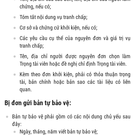
chứng, nếu có;
Tóm tắt nội dung vụ tranh chấp;
Cơ sở và chứng cứ khởi kiện, nếu có;
Các yêu cầu cụ thể của nguyên đơn và giá trị vụ
tranh chấp;
Tên, địa chỉ người được nguyên đơn chọn làm
Trọng tài viên hoặc đề nghị chỉ định Trọng tài viên.
Kèm theo đơn khởi kiện, phải có thỏa thuận trọng
tài, bản chính hoặc bản sao các tài liệu có liên
quan.
Bị đơn gửi bản tự bảo vệ:
Bản tự bảo vệ phải gồm có các nội dung chủ yếu sau
đây:
Ngày, tháng, năm viết bản tự bảo vệ;