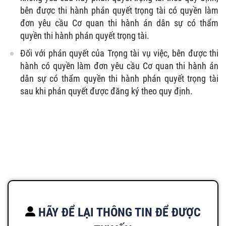
bên được thi hành phán quyết trọng tài có quyền làm
đơn yêu cầu Cơ quan thi hành án dân sự có thẩm
quyền thi hành phán quyết trọng tài.
Đối với phán quyết của Trọng tài vụ việc, bên được thi
hành có quyền làm đơn yêu cầu Cơ quan thi hành án
dân sự có thẩm quyền thi hành phán quyết trọng tài
sau khi phán quyết được đăng ký theo quy định.
HÃY ĐỂ LẠI THÔNG TIN ĐỂ ĐƯỢC