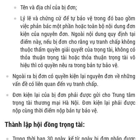
Tên và địa chỉ của bị đơn;
Lý lẽ và chứng cứ để tự bảo vệ trong đó bao gồm
việc phản bác một phần hoặc toàn bộ nội dung đơn
kiện của nguyên đơn. Ngoài nội dung quy định tại
điểm này, nếu bị đơn cho rằng vụ tranh chấp không
thuộc thẩm quyền giải quyết của trọng tài, không có
thỏa thuận trọng tài hoặc thỏa thuận trọng tài vô
hiệu thì có quyền nêu ra trong bản tự bảo vệ.
Ngoài ra bị đơn có quyền kiện lại nguyên đơn về những
vấn đề có liên quan đến vụ tranh chấp.
Đơn kiện lại của bị đơn phải được gửi cho Trung tâm
trọng tài thương mại Hà Nội. Đơn kiện lại phải được
nộp cùng thời điểm nộp bản tự bảo vệ.
Thành lập hội đồng trọng tài:
Trong thời hạn 30 ngày, kể từ ngày bị đơn nhận được