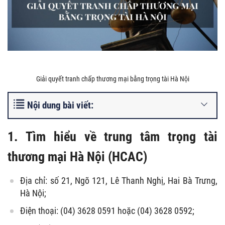
Giải quyết tranh chấp thương mại bằng trọng tài Hà Nội
Nội dung bài viết:
1. Tìm hiểu về trung tâm trọng tài
thương mại Hà Nội (HCAC)
Địa chỉ: số 21, Ngõ 121, Lê Thanh Nghị, Hai Bà Trưng,
Hà Nội;
Điện thoại: (04) 3628 0591 hoặc (04) 3628 0592;