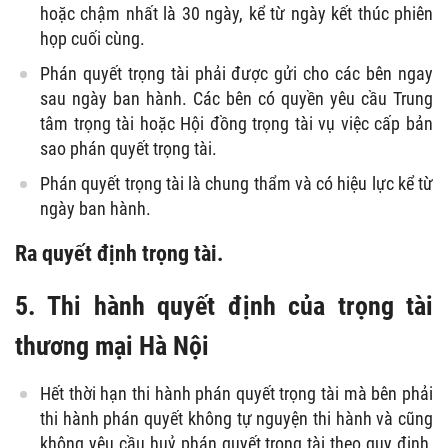
hoặc chậm nhất là 30 ngày, kể từ ngày kết thúc phiên
họp cuối cùng.
Phán quyết trọng tài phải được gửi cho các bên ngay
sau ngày ban hành. Các bên có quyền yêu cầu Trung
tâm trọng tài hoặc Hội đồng trọng tài vụ việc cấp bản
sao phán quyết trọng tài.
Phán quyết trọng tài là chung thẩm và có hiệu lực kể từ
ngày ban hành.
Ra quyết định trọng tài.
5. Thi hành quyết định của trọng tài
thương mại Hà Nội
Hết thời hạn thi hành phán quyết trọng tài mà bên phải
thi hành phán quyết không tự nguyện thi hành và cũng
không yêu cầu huỷ phán quyết trọng tài theo quy định,