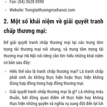
Fax: (04) 3628 0590
Website: Trongtaithuongmaihanoi.com
2. Một số khái niệm về giải quyết tranh
chấp thương mại:
Để giải quyết tranh chấp thương mại tại các trung tâm
trọng tài thương mại nói chung, và trung tâm trọng tài
thương mại Hà Nội nói riêng cần tìm hiểu những khái niệm
cơ bản sau đây:
Hiểu thế nào là tranh chấp thương mại? Là tranh chấp
phát sinh do không thực hiện hoặc thực hiện không
đúng hợp đồng trong hợp đồng thương mại.
Giải quyết tranh chấp thương mại là gì? Là những mâu
thuẫn, bất đồng quan điểm về thực hiện hay không
thực hiện những quyền và nghĩa vụ xung đột đến lợi ích