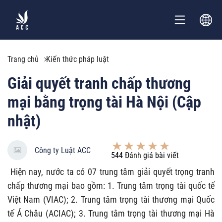
Trang chủ
Kiến thức pháp luật
Giải quyết tranh chấp thương
mại bằng trọng tài Hà Nội (Cập
nhật)
Công ty Luật ACC
544
Đánh giá bài viết
Hiện nay, nước ta có 07 trung tâm giải quyết trọng tranh
chấp thương mại bao gồm: 1. Trung tâm trọng tài quốc tế
Việt Nam (VIAC); 2. Trung tâm trọng tài thương mại Quốc
tế Á Châu (ACIAC); 3. Trung tâm trọng tài thương mại Hà