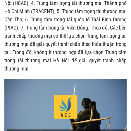
Nội (HCAC); 4. Trung tâm trọng tài thương mại Thành phố
Hồ Chí Minh (TRACENT); 5. Trung tâm trọng tài thương mại
Cần Thơ; 6. Trung tâm trọng tài quốc tế Thái Bình Dương
(PIAC). 7. Trung tâm trọng tài Viễn Đông. Theo đó, Các bên
tranh chấp thương mại có thể lựa chọn Trung tâm trọng tài
thương mại để giải quyết tranh chấp theo thỏa thuận trọng
tài. Trong đó, không ít trường hợp đã lựa chọn Trung tâm
trọng tài thương mại Hà Nội để giải quyết tranh chấp
thương mại.