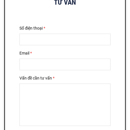
TƯ VẤN