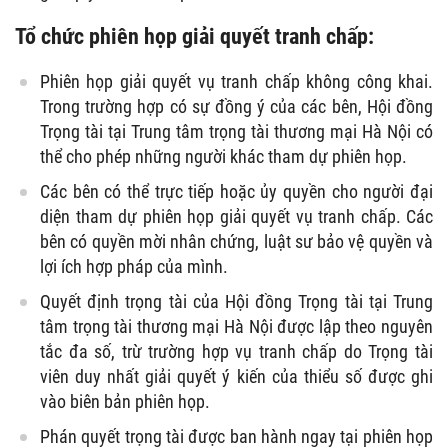
Tổ chức phiên họp giải quyết tranh chấp:
Phiên họp giải quyết vụ tranh chấp không công khai.
Trong trường hợp có sự đồng ý của các bên, Hội đồng
Trọng tài tại Trung tâm trọng tài thương mại Hà Nội có
thể cho phép những người khác tham dự phiên họp.
Các bên có thể trực tiếp hoặc ủy quyền cho người đại
diện tham dự phiên họp giải quyết vụ tranh chấp. Các
bên có quyền mời nhân chứng, luật sư bảo vệ quyền và
lợi ích hợp pháp của mình.
Quyết định trọng tài của Hội đồng Trọng tài tại Trung
tâm trọng tài thương mại Hà Nội được lập theo nguyên
tắc đa số, trừ trường hợp vụ tranh chấp do Trọng tài
viên duy nhất giải quyết ý kiến của thiểu số được ghi
vào biên bản phiên họp.
Phán quyết trọng tài được ban hành ngay tại phiên họp