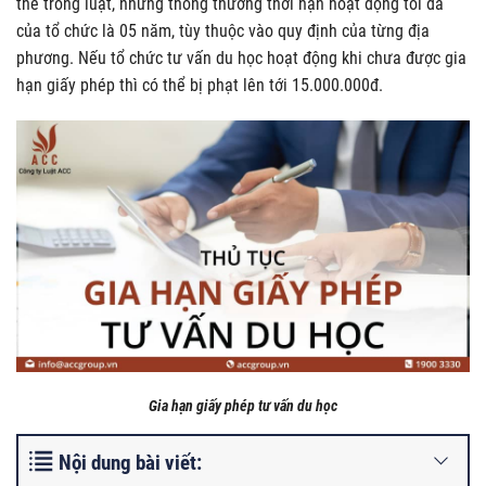
thể trong luật, nhưng thông thường thời hạn hoạt động tối đa
của tổ chức là 05 năm, tùy thuộc vào quy định của từng địa
phương. Nếu tổ chức tư vấn du học hoạt động khi chưa được gia
hạn giấy phép thì có thể bị phạt lên tới 15.000.000đ.
Gia hạn giấy phép tư vấn du học
Nội dung bài viết: