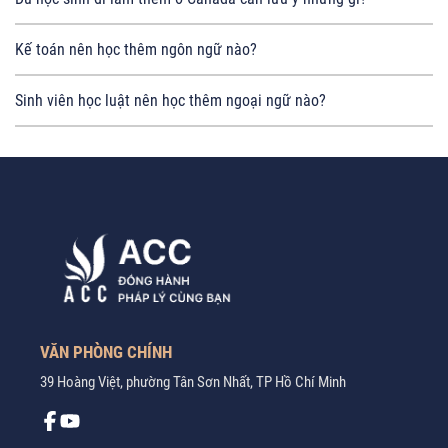
Kế toán nên học thêm ngôn ngữ nào?
Sinh viên học luật nên học thêm ngoại ngữ nào?
VĂN PHÒNG CHÍNH
39 Hoàng Việt, phường Tân Sơn Nhất, TP Hồ Chí Minh