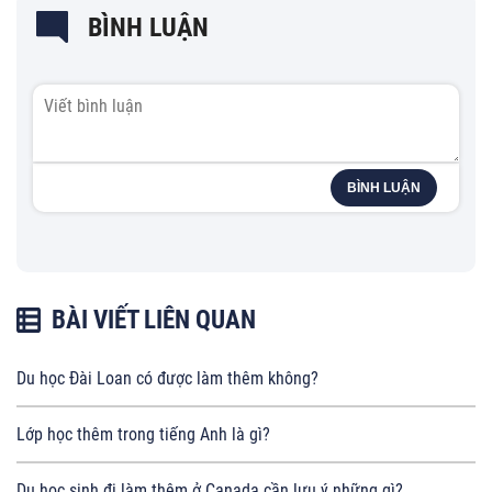
BÌNH LUẬN
BÌNH LUẬN
BÀI VIẾT LIÊN QUAN
Du học Đài Loan có được làm thêm không?
Lớp học thêm trong tiếng Anh là gì?
Du học sinh đi làm thêm ở Canada cần lưu ý những gì?