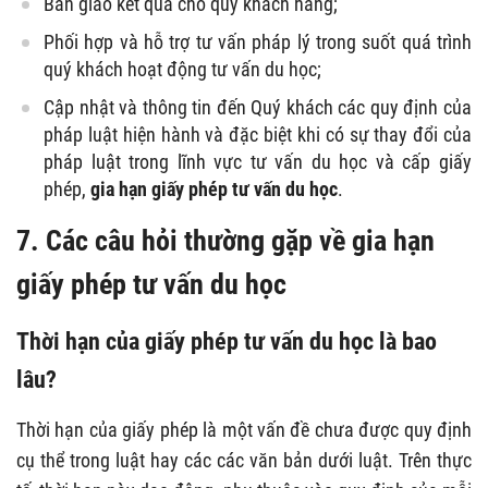
Bàn giao kết quả cho quý khách hàng;
Phối hợp và hỗ trợ tư vấn pháp lý trong suốt quá trình
quý khách hoạt động tư vấn du học;
Cập nhật và thông tin đến Quý khách các quy định của
pháp luật hiện hành và đặc biệt khi có sự thay đổi của
pháp luật trong lĩnh vực tư vấn du học và cấp giấy
phép,
gia hạn giấy phép tư vấn du học
.
7. Các câu hỏi thường gặp về gia hạn
giấy phép tư vấn du học
Thời hạn của giấy phép tư vấn du học là bao
lâu?
Thời hạn của giấy phép là một vấn đề chưa được quy định
cụ thể trong luật hay các các văn bản dưới luật. Trên thực