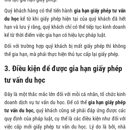
Quý khách hàng có thể tiến hành
gia hạn giấy phép tư vấn
du học
kể từ khi giấy phép hiện tại của quý khách đã hết
hạn và lưu ý rằng, quý khách chỉ có thể tiếp tục kinh doanh
kể từ thời điểm việc gia hạn có hiệu lực pháp luật.
Đối với trường hợp quý khách bị mất giấy phép thì không
thể gia hạn, mà phải thực hiện thủ tục cấp lại giấy phép.
3. Điều kiện để được gia hạn giấy phép
tư vấn du học
Đây là một thắc mắc lớn đối với mỗi cá nhân, tổ chức kinh
doanh dịch vụ tư vấn du học. Để có thể
gia hạn giấy phép
tư vấn du học,
quý khách cũng sẽ phải đáp ứng được các
quy định của pháp luật, cụ thể là các điều kiện như đối với
việc cấp mới giấy phép tư vấn du học. Lý do là bởi, nhà