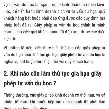
vụ tư vấn du học là ngành nghề kinh doanh có điều kiện.
Tức, để tiến hành kinh doanh dịch vụ tư vấn du học, quý
khách hàng bắt buộc phải đáp ứng được các quy định mà
pháp luật đề ra. Giấy phép tư vấn du học chính là minh
chứng cho việc quý khách hàng đã đáp ứng được các điều
kiện đó.
Vì những lẽ trên, việc thực hiện thủ tục cấp giấy phép tư
vấn du học hoặc thủ tục
gia hạn giấy phép tư vấn du học
là
nghĩa vụ bắt buộc thực hiện đối với quý khách hàng.
2. Khi nào cần làm thủ tục gia hạn giấy
phép tư vấn du học ?
Thông thường, các giấy phép kinh doanh có thời hạn, và cá
nhân, tổ chức khi muốn tiếp tục kinh doanh thì phải làm
thủ tục gia hạn giấy phép.