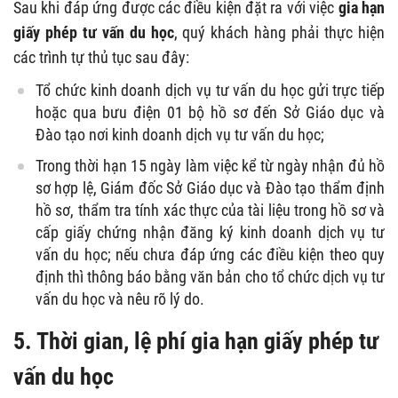
Sau khi đáp ứng được các điều kiện đặt ra với việc
gia hạn
giấy phép tư vấn du học
, quý khách hàng phải thực hiện
các trình tự thủ tục sau đây:
Tổ chức kinh doanh dịch vụ tư vấn du học gửi trực tiếp
hoặc qua bưu điện 01 bộ hồ sơ đến Sở Giáo dục và
Đào tạo nơi kinh doanh dịch vụ tư vấn du học;
Trong thời hạn 15 ngày làm việc kể từ ngày nhận đủ hồ
sơ hợp lệ, Giám đốc Sở Giáo dục và Đào tạo thẩm định
hồ sơ, thẩm tra tính xác thực của tài liệu trong hồ sơ và
cấp giấy chứng nhận đăng ký kinh doanh dịch vụ tư
vấn du học; nếu chưa đáp ứng các điều kiện theo quy
định thì thông báo bằng văn bản cho tổ chức dịch vụ tư
vấn du học và nêu rõ lý do.
5. Thời gian, lệ phí gia hạn giấy phép tư
vấn du học