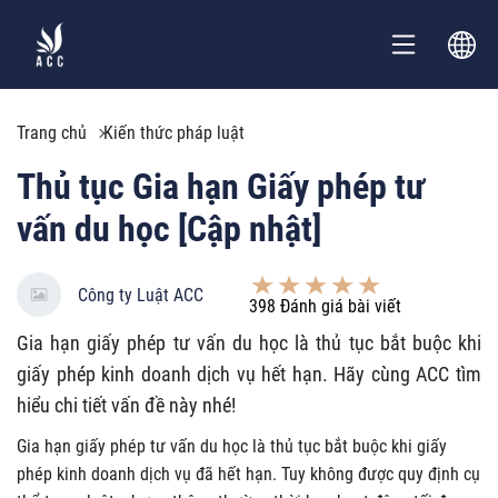
Trang chủ
Kiến thức pháp luật
Thủ tục Gia hạn Giấy phép tư
vấn du học [Cập nhật]
Công ty Luật ACC
398
Đánh giá bài viết
Gia hạn giấy phép tư vấn du học là thủ tục bắt buộc khi
giấy phép kinh doanh dịch vụ hết hạn. Hãy cùng ACC tìm
hiểu chi tiết vấn đề này nhé!
Gia hạn giấy phép tư vấn du học
là thủ tục bắt buộc khi giấy
phép kinh doanh dịch vụ đã hết hạn. Tuy không được quy định cụ