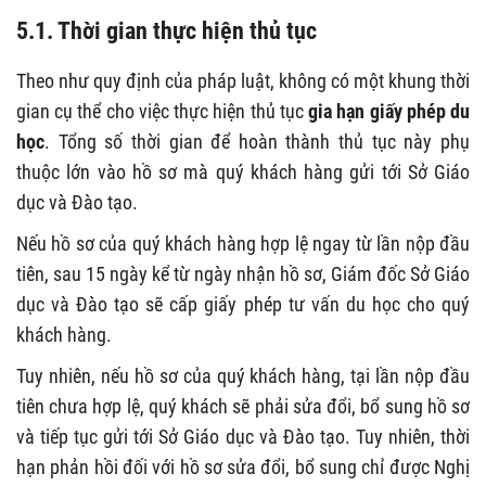
5.1. Thời gian thực hiện thủ tục
Theo như quy định của pháp luật, không có một khung thời
gian cụ thể cho việc thực hiện thủ tục
gia hạn giấy phép du
học
. Tổng số thời gian để hoàn thành thủ tục này phụ
thuộc lớn vào hồ sơ mà quý khách hàng gửi tới Sở Giáo
dục và Đào tạo.
Nếu hồ sơ của quý khách hàng hợp lệ ngay từ lần nộp đầu
tiên, sau 15 ngày kể từ ngày nhận hồ sơ, Giám đốc Sở Giáo
dục và Đào tạo sẽ cấp giấy phép tư vấn du học cho quý
khách hàng.
Tuy nhiên, nếu hồ sơ của quý khách hàng, tại lần nộp đầu
tiên chưa hợp lệ, quý khách sẽ phải sửa đổi, bổ sung hồ sơ
và tiếp tục gửi tới Sở Giáo dục và Đào tạo. Tuy nhiên, thời
hạn phản hồi đối với hồ sơ sửa đổi, bổ sung chỉ được Nghị