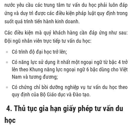
nước yêu cầu các trung tâm tư vấn du học phải luôn đáp
ứng và duy trì được các điều kiện pháp luật quy định trong
suốt quá trình tiến hành kinh doanh.
Các điều kiện mà quý khách hàng cần đáp ứng như sau:
Đội ngũ nhân viên trực tiếp tư vấn du học:
Có trình độ đại học trở lên;
Có năng lực sử dụng ít nhất một ngoại ngữ từ bậc 4 trở
lên theo Khung năng lực ngoại ngữ 6 bậc dùng cho Việt
Nam và tương đương;
Có chứng chỉ bồi dưỡng nghiệp vụ tư vấn du học theo
quy định của Bộ Giáo dục và Đào tạo.
4.
Thủ tục gia hạn giấy phép tư vấn du
học