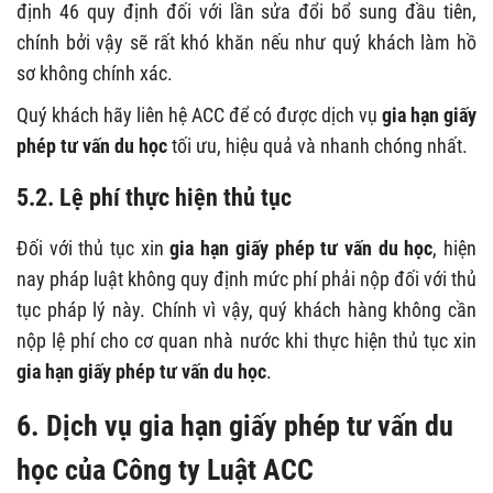
định 46 quy định đối với lần sửa đổi bổ sung đầu tiên,
chính bởi vậy sẽ rất khó khăn nếu như quý khách làm hồ
sơ không chính xác.
Quý khách hãy liên hệ ACC để có được dịch vụ
gia hạn giấy
phép tư vấn du học
tối ưu, hiệu quả và nhanh chóng nhất.
5.2. Lệ phí thực hiện thủ tục
Đối với thủ tục xin
gia hạn giấy phép tư vấn du học
, hiện
nay pháp luật không quy định mức phí phải nộp đối với thủ
tục pháp lý này. Chính vì vậy, quý khách hàng không cần
nộp lệ phí cho cơ quan nhà nước khi thực hiện thủ tục xin
gia hạn giấy phép tư vấn du học
.
6. Dịch vụ gia hạn giấy phép tư vấn du
học của Công ty Luật ACC