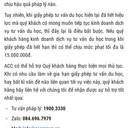
chịu hậu quả pháp lý nào.
Tuy nhiên, khi giấy phép tư vấn du học hiện tại đã hết hiệu
lực mà quý khách có mong muốn tiếp tục kinh doanh dịch
vụ tư vấn du học, thì đây lại là điều bắt buộc. Nếu quý
khách hàng kinh doanh dịch vụ tư vấn du học trong khi
giấy phép đã hết hạn thì có thể chịu mức phạt tối đa là
15.000.000đ.
ACC có thể hỗ trợ Quý khách hàng thực hiện mọi thủ tục.
Khi có nhu cầu làm về gia hạn giấy phép tư vấn du học,
hay bất kì vấn đề nào liên quan tới vụ việc này, quý khách
hàng hãy liên hệ với chúng tôi để nhận được sự hỗ trợ tốt
nhất qua:
Tư vấn pháp lý:
1900.3330
Zalo:
084.696.7979