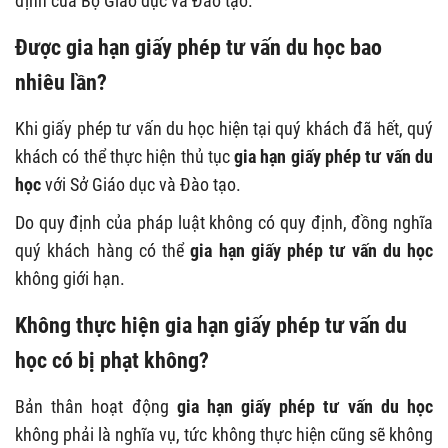
định của Bộ Giáo dục và Đào tạo.
Được gia hạn giấy phép tư vấn du học bao
nhiêu lần?
Khi giấy phép tư vấn du học hiện tại quý khách đã hết, quý
khách có thể thực hiện thủ tục
gia hạn giấy phép tư vấn du
học
với Sở Giáo dục và Đào tạo.
Do quy định của pháp luật không có quy định, đồng nghĩa
quý khách hàng có thể
gia hạn giấy phép tư vấn du học
không giới hạn.
Không thực hiện gia hạn giấy phép tư vấn du
học có bị phạt không?
Bản thân hoạt động
gia hạn giấy phép tư vấn du học
không phải là nghĩa vụ, tức không thực hiện cũng sẽ không