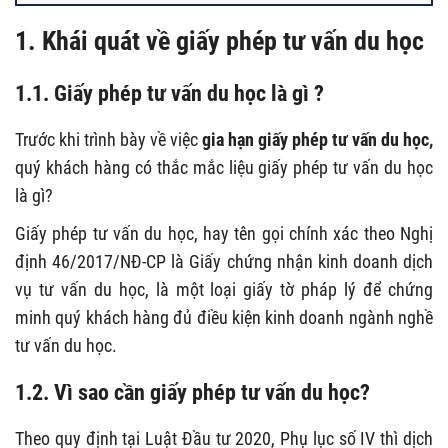
1. Khái quát về giấy phép tư vấn du học
1.1. Giấy phép tư vấn du học là gì ?
Trước khi trình bày về việc
gia hạn giấy phép tư vấn du học,
quý khách hàng có thắc mắc liệu giấy phép tư vấn du học
là gì?
Giấy phép tư vấn du học, hay tên gọi chính xác theo Nghị
định 46/2017/NĐ-CP là Giấy chứng nhận kinh doanh dịch
vụ tư vấn du học, là một loại giấy tờ pháp lý để chứng
minh quý khách hàng đủ điều kiện kinh doanh ngành nghề
tư vấn du học.
1.2. Vì sao cần giấy phép tư vấn du học?
Theo quy định tại Luật Đầu tư 2020, Phụ lục số IV thì dịch