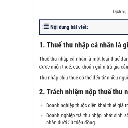
Dịch vụ
Nội dung bài viết:
1. Thuế thu nhập cá nhân là g
Thuế thu nhập cá nhân là một loại thuế đá
được miễn thuế, các khoản giảm trừ gia cả
Thu nhập chịu thuế có thể đến từ nhiều nguồ
2. Trách nhiệm nộp thuế thu 
Doanh nghiệp thuộc diện khai thuế giá tr
Doanh nghiệp trả thu nhập phát sinh số
nhân dưới 50 triệu đồng.