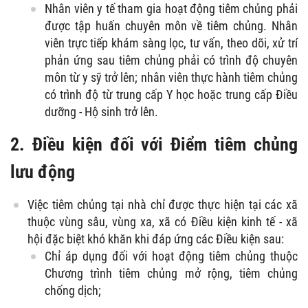
Nhân viên y tế tham gia hoạt động tiêm chủng phải
được tập huấn chuyên môn về tiêm chủng. Nhân
viên trực tiếp khám sàng lọc, tư vấn, theo dõi, xử trí
phản ứng sau tiêm chủng phải có trình độ chuyên
môn từ y sỹ trở lên; nhân viên thực hành tiêm chủng
có trình độ từ trung cấp Y học hoặc trung cấp Điều
dưỡng - Hộ sinh trở lên.
2. Điều kiện đối với Điểm tiêm chủng
lưu động
Việc tiêm chủng tại nhà chỉ được thực hiện tại các xã
thuộc vùng sâu, vùng xa, xã có Điều kiện kinh tế - xã
hội đặc biệt khó khăn khi đáp ứng các Điều kiện sau:
Chỉ áp dụng đối với hoạt động tiêm chủng thuộc
Chương trình tiêm chủng mở rộng, tiêm chủng
chống dịch;