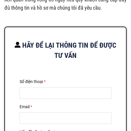
đủ thông tin và hồ sơ mà chúng tôi đã yêu cầu.
HÃY ĐỂ LẠI THÔNG TIN ĐỂ ĐƯỢC
TƯ VẤN