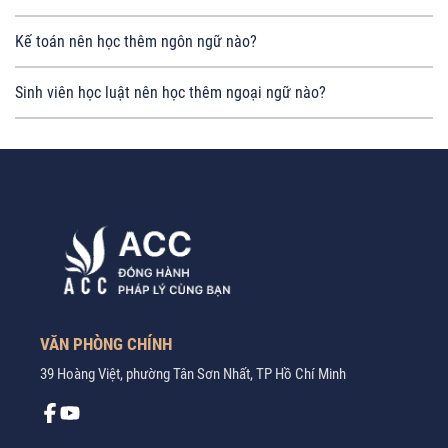
Kế toán nên học thêm ngôn ngữ nào?
Sinh viên học luật nên học thêm ngoại ngữ nào?
VĂN PHÒNG CHÍNH
39 Hoàng Việt, phường Tân Sơn Nhất, TP Hồ Chí Minh