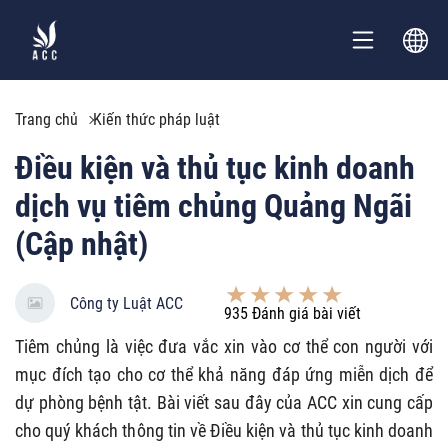
Trang chủ
Kiến thức pháp luật
Điều kiện và thủ tục kinh doanh
dịch vụ tiêm chủng Quảng Ngãi
(Cập nhật)
Công ty Luật ACC
935
Đánh giá bài viết
Tiêm chủng là việc đưa vắc xin vào cơ thể con người với
mục đích tạo cho cơ thể khả năng đáp ứng miễn dịch để
dự phòng bệnh tật. Bài viết sau đây của ACC xin cung cấp
cho quý khách thông tin về Điều kiện và thủ tục kinh doanh