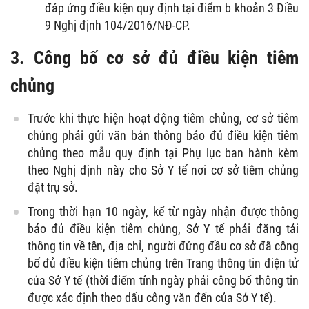
đáp ứng điều kiện quy định tại điểm b khoản 3 Điều
9 Nghị định 104/2016/NĐ-CP.
3. Công bố cơ sở đủ điều kiện tiêm
chủng
Trước khi thực hiện hoạt động tiêm chủng, cơ sở tiêm
chủng phải gửi văn bản thông báo đủ điều kiện tiêm
chủng theo mẫu quy định tại Phụ lục ban hành kèm
theo Nghị định này cho Sở Y tế nơi cơ sở tiêm chủng
đặt trụ sở.
Trong thời hạn 10 ngày, kể từ ngày nhận được thông
báo đủ điều kiện tiêm chủng, Sở Y tế phải đăng tải
thông tin về tên, địa chỉ, người đứng đầu cơ sở đã công
bố đủ điều kiện tiêm chủng trên Trang thông tin điện tử
của Sở Y tế (thời điểm tính ngày phải công bố thông tin
được xác định theo dấu công văn đến của Sở Y tế).