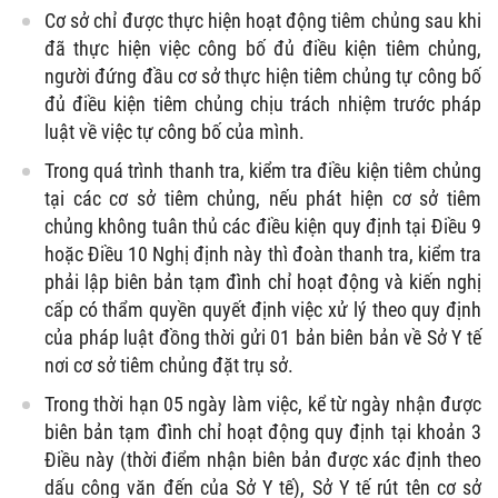
Cơ sở chỉ được thực hiện hoạt động tiêm chủng sau khi
đã thực hiện việc công bố đủ điều kiện tiêm chủng,
người đứng đầu cơ sở thực hiện tiêm chủng tự công bố
đủ điều kiện tiêm chủng chịu trách nhiệm trước pháp
luật về việc tự công bố của mình.
Trong quá trình thanh tra, kiểm tra điều kiện tiêm chủng
tại các cơ sở tiêm chủng, nếu phát hiện cơ sở tiêm
chủng không tuân thủ các điều kiện quy định tại Điều 9
hoặc Điều 10 Nghị định này thì đoàn thanh tra, kiểm tra
phải lập biên bản tạm đình chỉ hoạt động và kiến nghị
cấp có thẩm quyền quyết định việc xử lý theo quy định
của pháp luật đồng thời gửi 01 bản biên bản về Sở Y tế
nơi cơ sở tiêm chủng đặt trụ sở.
Trong thời hạn 05 ngày làm việc, kể từ ngày nhận được
biên bản tạm đình chỉ hoạt động quy định tại khoản 3
Điều này (thời điểm nhận biên bản được xác định theo
dấu công văn đến của Sở Y tế), Sở Y tế rút tên cơ sở