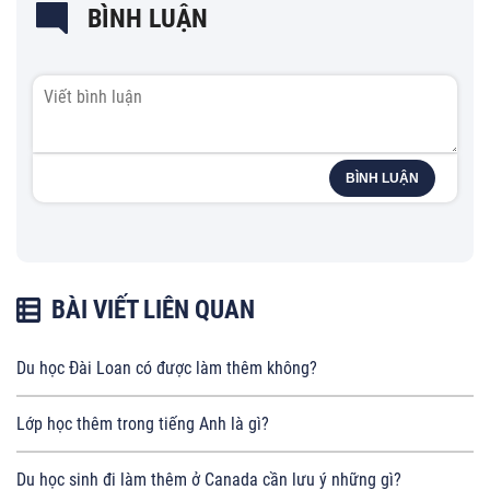
BÌNH LUẬN
BÌNH LUẬN
BÀI VIẾT LIÊN QUAN
Du học Đài Loan có được làm thêm không?
Lớp học thêm trong tiếng Anh là gì?
Du học sinh đi làm thêm ở Canada cần lưu ý những gì?