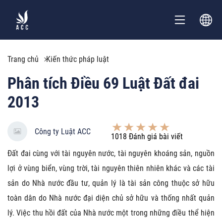
Trang chủ
Kiến thức pháp luật
Phân tích Điều 69 Luật Đất đai
2013
Công ty Luật ACC
1018
Đánh giá bài viết
Đất đai cùng với tài nguyên nước, tài nguyên khoáng sản, nguồn
lợi ở vùng biển, vùng trời, tài nguyên thiên nhiên khác và các tài
sản do Nhà nước đầu tư, quản lý là tài sản công thuộc sở hữu
toàn dân do Nhà nước đại diện chủ sở hữu và thống nhất quản
lý. Việc thu hồi đất của Nhà nước một trong những điều thể hiện