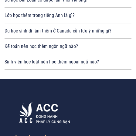
Lớp học thêm trong tiếng Anh là gì?
Du học sinh đi làm thêm ở Canada cần lưu ý những gì?
Kế toán nên học thêm ngôn ngữ nào?
Sinh viên học luật nên học thêm ngoại ngữ nào?