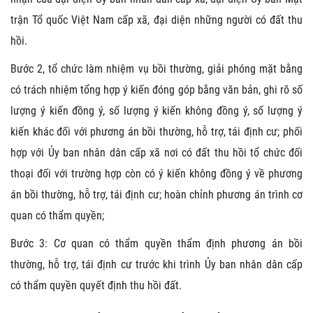
trận Tổ quốc Việt Nam cấp xã, đại diện những người có đất thu
hồi.
Bước 2, tổ chức làm nhiệm vụ bồi thường, giải phóng mặt bằng
có trách nhiệm tổng hợp ý kiến đóng góp bằng văn bản, ghi rõ số
lượng ý kiến đồng ý, số lượng ý kiến không đồng ý, số lượng ý
kiến khác đối với phương án bồi thường, hỗ trợ, tái định cư; phối
hợp với Ủy ban nhân dân cấp xã nơi có đất thu hồi tổ chức đối
thoại đối với trường hợp còn có ý kiến không đồng ý về phương
án bồi thường, hỗ trợ, tái định cư; hoàn chỉnh phương án trình cơ
quan có thẩm quyền;
Bước 3: Cơ quan có thẩm quyền thẩm định phương án bồi
thường, hỗ trợ, tái định cư trước khi trình Ủy ban nhân dân cấp
có thẩm quyền quyết định thu hồi đất.