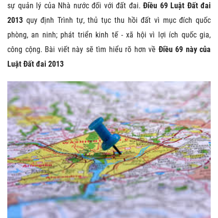
sự quản lý của Nhà nước đối với đất đai.
Điều 69 Luật Đất đai
2013
quy định Trình tự, thủ tục thu hồi đất vì mục đích quốc
phòng, an ninh; phát triển kinh tế - xã hội vì lợi ích quốc gia,
công cộng. Bài viết này sẽ tìm hiểu rõ hơn về
Điều 69 này của
Luật Đất đai 2013