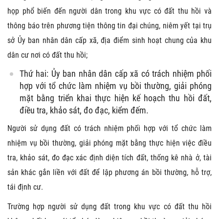
họp phổ biến đến người dân trong khu vực có đất thu hồi và
thông báo trên phương tiện thông tin đại chúng, niêm yết tại trụ
sở Ủy ban nhân dân cấp xã, địa điểm sinh hoạt chung của khu
dân cư nơi có đất thu hồi;
Thứ hai: Ủy ban nhân dân cấp xã có trách nhiệm phối
hợp với tổ chức làm nhiệm vụ bồi thường, giải phóng
mặt bằng triển khai thực hiện kế hoạch thu hồi đất,
điều tra, khảo sát, đo đạc, kiểm đếm.
Người sử dụng đất có trách nhiệm phối hợp với tổ chức làm
nhiệm vụ bồi thường, giải phóng mặt bằng thực hiện việc điều
tra, khảo sát, đo đạc xác định diện tích đất, thống kê nhà ở, tài
sản khác gắn liền với đất để lập phương án bồi thường, hỗ trợ,
tái định cư.
Trường hợp người sử dụng đất trong khu vực có đất thu hồi