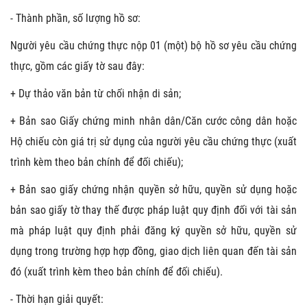
- Thành phần, số lượng hồ sơ:
Người yêu cầu chứng thực nộp 01 (một) bộ hồ sơ yêu cầu chứng
thực, gồm các giấy tờ sau đây:
+ Dự thảo văn bản từ chối nhận di sản;
+ Bản sao Giấy chứng minh nhân dân/Căn cước công dân hoặc
Hộ chiếu còn giá trị sử dụng của người yêu cầu chứng thực (xuất
trình kèm theo bản chính để đối chiếu);
+ Bản sao giấy chứng nhận quyền sở hữu, quyền sử dụng hoặc
bản sao giấy tờ thay thế được pháp luật quy định đối với tài sản
mà pháp luật quy định phải đăng ký quyền sở hữu, quyền sử
dụng trong trường hợp hợp đồng, giao dịch liên quan đến tài sản
đó (xuất trình kèm theo bản chính để đối chiếu).
- Thời hạn giải quyết: