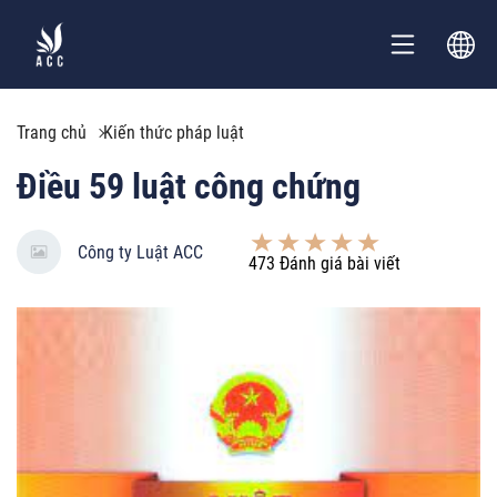
Trang chủ
Kiến thức pháp luật
Điều 59 luật công chứng
Công ty Luật ACC
473
Đánh giá bài viết