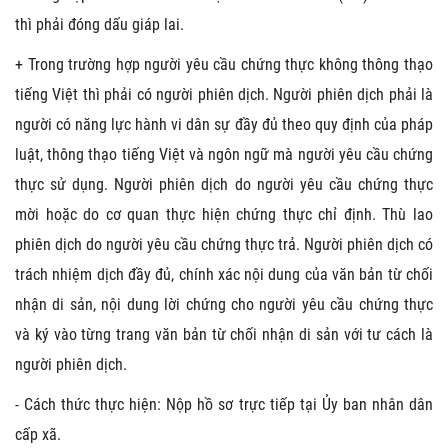
thì phải đóng dấu giáp lai.
+ Trong trường hợp người yêu cầu chứng thực không thông thạo
tiếng Việt thì phải có người phiên dịch. Người phiên dịch phải là
người có năng lực hành vi dân sự đầy đủ theo quy định của pháp
luật, thông thạo tiếng Việt và ngôn ngữ mà người yêu cầu chứng
thực sử dụng. Người phiên dịch do người yêu cầu chứng thực
mời hoặc do cơ quan thực hiện chứng thực chỉ định. Thù lao
phiên dịch do người yêu cầu chứng thực trả. Người phiên dịch có
trách nhiệm dịch đầy đủ, chính xác nội dung của văn bản từ chối
nhận di sản, nội dung lời chứng cho người yêu cầu chứng thực
và ký vào từng trang văn bản từ chối nhận di sản với tư cách là
người phiên dịch.
- Cách thức thực hiện: Nộp hồ sơ trực tiếp tại Ủy ban nhân dân
cấp xã.