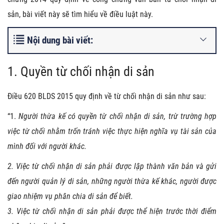
sản, bài viết này sẽ tìm hiểu về điều luật này.
Nội dung bài viết:
1. Quyền từ chối nhận di sản
Điều 620 BLDS 2015 quy định về từ chối nhận di sản như sau:
“1.
Người thừa kế có quyền từ chối nhận di sản, trừ trường hợp
việc từ chối nhằm trốn tránh việc thực hiện nghĩa vụ tài sản của
mình đối với người khác.
2. Việc từ chối nhận di sản phải được lập thành văn bản và gửi
đến người quản lý di sản, những người thừa kế khác, người được
giao nhiệm vụ phân chia di sản để biết.
3. Việc từ chối nhận di sản phải được thể hiện trước thời điểm