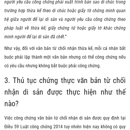
người yêu cầu công chứng phải xuất trình bản sao di chúc trong
trường hợp thừa kế theo di chúc hoặc giấy tờ chứng minh quan
hệ giữa người để lại di sản và người yêu cầu công chứng theo
pháp luật về thừa kế; giấy chứng tử hoặc giấy tờ khác chứng
minh người để lại di sản đã chết
.”
Như vậy, đối với văn bản từ chối nhận thừa kế, mỗi cá nhân bắt
buộc phải lập thành một văn bản nhưng có thể công chứng nếu
có yêu cầu nhưng không bắt buộc phải công chứng.
3. Thủ tục chứng thực văn bản từ chối
nhận di sản được thực hiện như thế
nào?
Việc công chứng văn bản từ chối nhận di sản được quy định tại
Điều 59 Luật công chứng 2014 tuy nhiên hiện nay không có quy