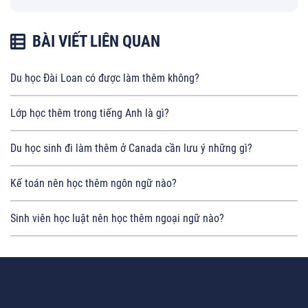
BÀI VIẾT LIÊN QUAN
Du học Đài Loan có được làm thêm không?
Lớp học thêm trong tiếng Anh là gì?
Du học sinh đi làm thêm ở Canada cần lưu ý những gì?
Kế toán nên học thêm ngôn ngữ nào?
Sinh viên học luật nên học thêm ngoại ngữ nào?