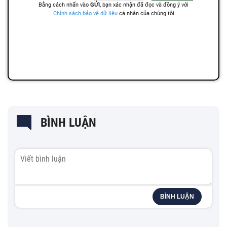
BÌNH LUẬN
BÌNH LUẬN