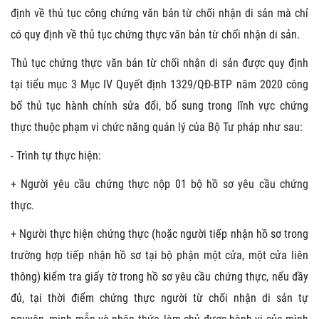
định về thủ tục công chứng văn bản từ chối nhận di sản mà chỉ
có quy định về thủ tục chứng thực văn bản từ chối nhận di sản.
Thủ tục chứng thực văn bản từ chối nhận di sản được quy định
tại tiểu mục 3 Mục IV Quyết định 1329/QĐ-BTP năm 2020 công
bố thủ tục hành chính sửa đổi, bổ sung trong lĩnh vực chứng
thực thuộc phạm vi chức năng quản lý của Bộ Tư pháp như sau:
- Trình tự thực hiện:
+ Người yêu cầu chứng thực nộp 01 bộ hồ sơ yêu cầu chứng
thực.
+ Người thực hiện chứng thực (hoặc người tiếp nhận hồ sơ trong
trường hợp tiếp nhận hồ sơ tại bộ phận một cửa, một cửa liên
thông) kiểm tra giấy tờ trong hồ sơ yêu cầu chứng thực, nếu đầy
đủ, tại thời điểm chứng thực người từ chối nhận di sản tự