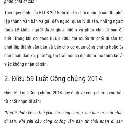
phân chia di sản.
”
Theo quy định của BLDS 2015 thì khi từ chối nhận di sản thì phải
lập thành văn bản và gửi đến người quản lý di sản, những người
thừa kế khác, người được giao nhiệm vụ phân chia di sản để
biết. Trong khi đó, theo BLDS 2005 thì muốn từ chối di sản thì
phải lập thành văn bản và báo cho cơ quan công chứng hoặc ủy
ban nhân dân xã, phường, thị trấn nơi có địa điểm mở thừa kế về
việc không nhận di sản.
2. Điều 59 Luật Công chứng 2014
Điều 59 Luật Công chứng 2014 quy định về công chứng văn bản
từ chối nhận di sản:
“
Người thừa kế có thể yêu cầu công chứng văn bản từ chối nhận
di sản. Khi yêu cầu công chứng văn bản từ chối nhận di sản,