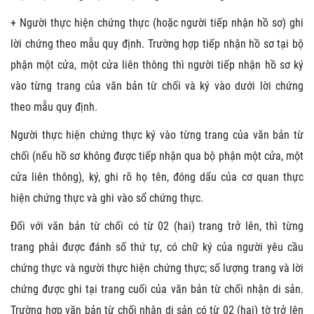
+ Người thực hiện chứng thực (hoặc người tiếp nhận hồ sơ) ghi
lời chứng theo mẫu quy định. Trường hợp tiếp nhận hồ sơ tại bộ
phận một cửa, một cửa liên thông thì người tiếp nhận hồ sơ ký
vào từng trang của văn bản từ chối và ký vào dưới lời chứng
theo mẫu quy định.
Người thực hiện chứng thực ký vào từng trang của văn bản từ
chối (nếu hồ sơ không được tiếp nhận qua bộ phận một cửa, một
cửa liên thông), ký, ghi rõ họ tên, đóng dấu của cơ quan thực
hiện chứng thực và ghi vào sổ chứng thực.
Đối với văn bản từ chối có từ 02 (hai) trang trở lên, thì từng
trang phải được đánh số thứ tự, có chữ ký của người yêu cầu
chứng thực và người thực hiện chứng thực; số lượng trang và lời
chứng được ghi tại trang cuối của văn bản từ chối nhận di sản.
Trường hợp văn bản từ chối nhận di sản có từ 02 (hai) tờ trở lên