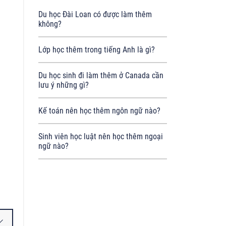
Du học Đài Loan có được làm thêm
không?
Lớp học thêm trong tiếng Anh là gì?
Du học sinh đi làm thêm ở Canada cần
lưu ý những gì?
Kế toán nên học thêm ngôn ngữ nào?
Sinh viên học luật nên học thêm ngoại
ngữ nào?