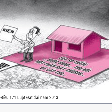
 Điều 171 Luật Đất đai năm 2013