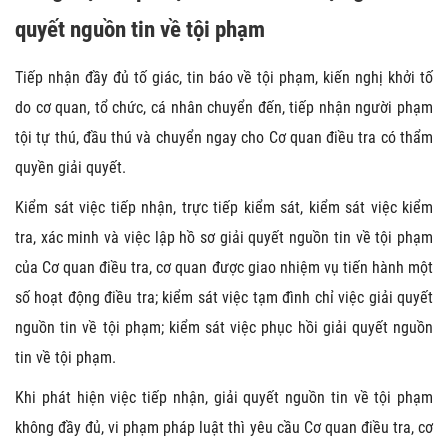
quyết nguồn tin về tội phạm
Tiếp nhận đầy đủ tố giác, tin báo về tội phạm, kiến nghị khởi tố
do cơ quan, tổ chức, cá nhân chuyển đến, tiếp nhận người phạm
tội tự thú, đầu thú và chuyển ngay cho Cơ quan điều tra có thẩm
quyền giải quyết.
Kiểm sát việc tiếp nhận, trực tiếp kiểm sát, kiểm sát việc kiểm
tra, xác minh và việc lập hồ sơ giải quyết nguồn tin về tội phạm
của Cơ quan điều tra, cơ quan được giao nhiệm vụ tiến hành một
số hoạt động điều tra; kiểm sát việc tạm đình chỉ việc giải quyết
nguồn tin về tội phạm; kiểm sát việc phục hồi giải quyết nguồn
tin về tội phạm.
Khi phát hiện việc tiếp nhận, giải quyết nguồn tin về tội phạm
không đầy đủ, vi phạm pháp luật thì yêu cầu Cơ quan điều tra, cơ