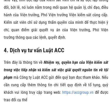
đối, bởi lẽ, nó luôn nằm trong mối quan hệ quản lý, chỉ đạo, điều
hành của Viện trưởng, Phó Viện trưởng Viện kiểm sát cùng cấp.
Kiểm sát viên chỉ sử dụng thẩm quyền của mình để thực hiện ý
chí, quan điểm giải quyết vụ án của Viện trưởng, Phó Viện
trưởng thông qua các lệnh, quyết định.
4. Dịch vụ tư vấn Luật ACC
Trên đây là thông tin về
Nhiệm vụ, quyền hạn của Viện kiểm sát
trong việc tiếp nhận và kiểm sát việc giải quyết nguồn tin về tội
phạm
mà Công ty Luật ACC gửi đến quý bạn đọc tham khảo. Nếu
cần cung cấp thêm thông tin chi tiết quy định về tố tụng, quý
khách vui lòng truy cập trang web:
https://accgroup.vn
để được
trao đổi cụ thể