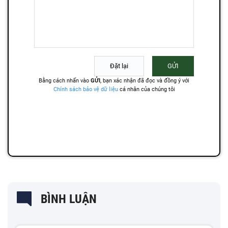
BÌNH LUẬN