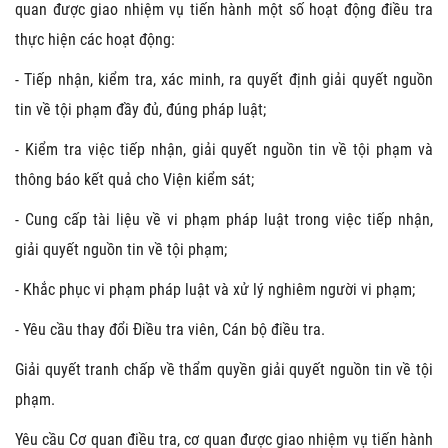
quan được giao nhiệm vụ tiến hành một số hoạt động điều tra
thực hiện các hoạt động:
- Tiếp nhận, kiểm tra, xác minh, ra quyết định giải quyết nguồn
tin về tội phạm đầy đủ, đúng pháp luật;
- Kiểm tra việc tiếp nhận, giải quyết nguồn tin về tội phạm và
thông báo kết quả cho Viện kiểm sát;
- Cung cấp tài liệu về vi phạm pháp luật trong việc tiếp nhận,
giải quyết nguồn tin về tội phạm;
- Khắc phục vi phạm pháp luật và xử lý nghiêm người vi phạm;
- Yêu cầu thay đổi Điều tra viên, Cán bộ điều tra.
Giải quyết tranh chấp về thẩm quyền giải quyết nguồn tin về tội
phạm.
Yêu cầu Cơ quan điều tra, cơ quan được giao nhiệm vụ tiến hành