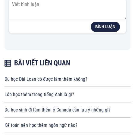
BÌNH LUẬN
BÀI VIẾT LIÊN QUAN
Du học Đài Loan có được làm thêm không?
Lớp học thêm trong tiếng Anh là gì?
Du học sinh đi làm thêm ở Canada cần lưu ý những gì?
Kế toán nên học thêm ngôn ngữ nào?