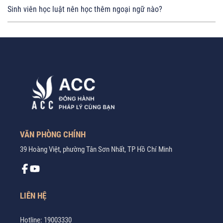
Sinh viên học luật nên học thêm ngoại ngữ nào?
VĂN PHÒNG CHÍNH
39 Hoàng Việt, phường Tân Sơn Nhất, TP Hồ Chí Minh
LIÊN HỆ
Hotline:
19003330