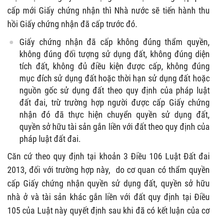
cấp mới Giấy chứng nhận thì Nhà nước sẽ tiến hành thu
hồi Giấy chứng nhận đã cấp trước đó.
Giấy chứng nhận đã cấp không đúng thẩm quyền,
không đúng đối tượng sử dụng đất, không đúng diện
tích đất, không đủ điều kiện được cấp, không đúng
mục đích sử dụng đất hoặc thời hạn sử dụng đất hoặc
nguồn gốc sử dụng đất theo quy định của pháp luật
đất đai, trừ trường hợp người được cấp Giấy chứng
nhận đó đã thực hiện chuyển quyền sử dụng đất,
quyền sở hữu tài sản gắn liền với đất theo quy định của
pháp luật đất đai.
Căn cứ theo quy định tại khoản 3 Điều 106 Luật Đất đai
2013, đối với trường hợp này, do cơ quan có thẩm quyền
cấp Giấy chứng nhận quyền sử dụng đất, quyền sở hữu
nhà ở và tài sản khác gắn liền với đất quy định tại Điều
105 của Luật này quyết định sau khi đã có kết luận của cơ