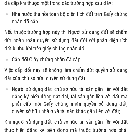
đã cấp khi thuộc một trong các trường hợp sau đây:
Nhà nước thu hồi toàn bộ diện tích đất trên Giấy chứng
nhận đã cấp.
Nếu thuộc trường hợp này thì Người sử dụng đất sẽ chấm
dứt hoàn toàn quyền sử dụng đất đối với phần diện tích
đất bị thu hồi trên giấy chứng nhận đó.
Cấp đổi Giấy chứng nhận đã cấp.
Việc cấp đổi này sẽ không làm chấm dứt quyền sử dụng
đất của chủ sở hữu quyền sử dụng đất.
Người sử dụng đất, chủ sở hữu tài sản gắn liền với đất
đăng ký biến động đất đai, tài sản gắn liền với đất mà
phải cấp mới Giấy chứng nhận quyền sử dụng đất,
quyền sở hữu nhà ở và tài sản khác gắn liền với đất;
Khi người sử dụng đất, chủ sở hữu tài sản gắn liền với đất
thực hiện đăng ký biến động mà thuộc trường hợp phải