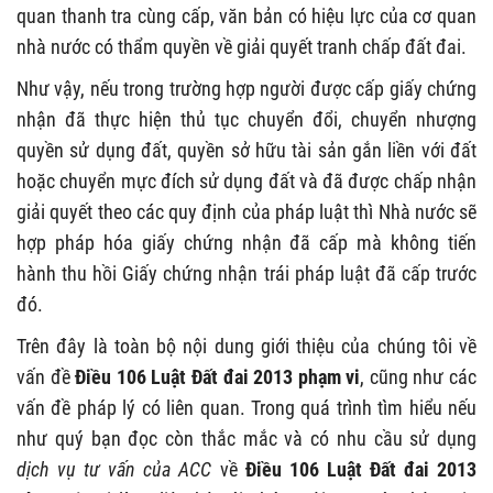
quan thanh tra cùng cấp, văn bản có hiệu lực của cơ quan
nhà nước có thẩm quyền về giải quyết tranh chấp đất đai.
Như vậy, nếu trong trường hợp người được cấp giấy chứng
nhận đã thực hiện thủ tục chuyển đổi, chuyển nhượng
quyền sử dụng đất, quyền sở hữu tài sản gắn liền với đất
hoặc chuyển mực đích sử dụng đất và đã được chấp nhận
giải quyết theo các quy định của pháp luật thì Nhà nước sẽ
hợp pháp hóa giấy chứng nhận đã cấp mà không tiến
hành thu hồi Giấy chứng nhận trái pháp luật đã cấp trước
đó.
Trên đây là toàn bộ nội dung giới thiệu của chúng tôi về
vấn đề
Điều 106 Luật Đất đai 2013 phạm vi
, cũng như các
vấn đề pháp lý có liên quan. Trong quá trình tìm hiểu nếu
như quý bạn đọc còn thắc mắc và có nhu cầu sử dụng
dịch vụ tư vấn của ACC
về
Điều 106 Luật Đất đai 2013