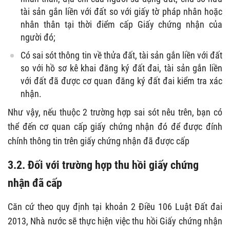
tài sản gắn liền với đất so với giấy tờ pháp nhân hoặc
nhân thân tại thời điểm cấp Giấy chứng nhận của
người đó;
Có sai sót thông tin về thửa đất, tài sản gắn liền với đất
so với hồ sơ kê khai đăng ký đất đai, tài sản gắn liền
với đất đã được cơ quan đăng ký đất đai kiểm tra xác
nhận.
Như vậy, nếu thuộc 2 trường hợp sai sót nêu trên, bạn có
thể đến cơ quan cấp giấy chứng nhận đó để được đính
chính thông tin trên giấy chứng nhận đã được cấp
3.2. Đối với trường hợp thu hồi giấy chứng
nhận đã cấp
Căn cứ theo quy định tại khoản 2 Điều 106 Luật Đất đai
2013, Nhà nước sẽ thực hiện việc thu hồi Giấy chứng nhận