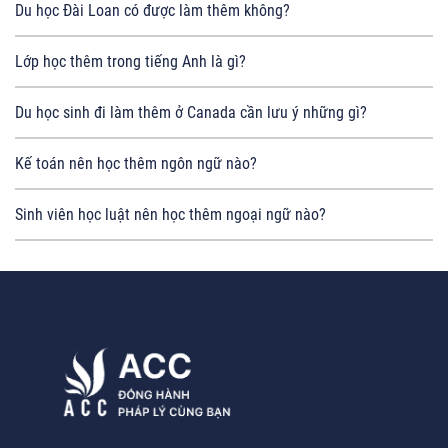
Du học Đài Loan có được làm thêm không?
Lớp học thêm trong tiếng Anh là gì?
Du học sinh đi làm thêm ở Canada cần lưu ý những gì?
Kế toán nên học thêm ngôn ngữ nào?
Sinh viên học luật nên học thêm ngoại ngữ nào?