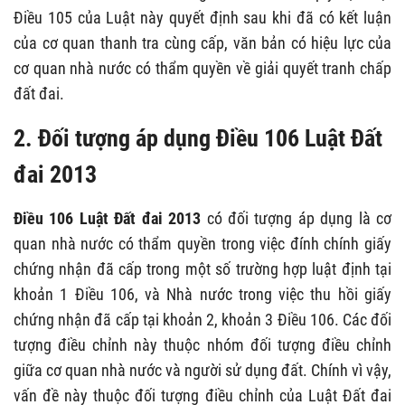
Điều 105 của Luật này quyết định sau khi đã có kết luận
của cơ quan thanh tra cùng cấp, văn bản có hiệu lực của
cơ quan nhà nước có thẩm quyền về giải quyết tranh chấp
đất đai.
2. Đối tượng áp dụng Điều 106 Luật Đất
đai 2013
Điều 106 Luật Đất đai 2013
có đối tượng áp dụng là cơ
quan nhà nước có thẩm quyền trong việc đính chính giấy
chứng nhận đã cấp trong một số trường hợp luật định tại
khoản 1 Điều 106, và Nhà nước trong việc thu hồi giấy
chứng nhận đã cấp tại khoản 2, khoản 3 Điều 106. Các đối
tượng điều chỉnh này thuộc nhóm đối tượng điều chỉnh
giữa cơ quan nhà nước và người sử dụng đất. Chính vì vậy,
vấn đề này thuộc đối tượng điều chỉnh của Luật Đất đai