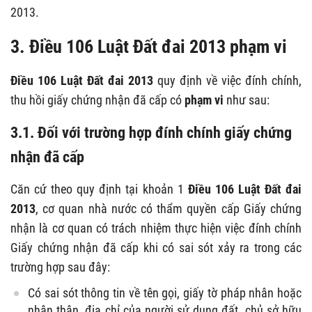
2013.
3. Điều 106 Luật Đất đai 2013 phạm vi
Điều 106 Luật Đất đai 2013
quy định về việc đính chính,
thu hồi giấy chứng nhận đã cấp có
phạm vi
như sau:
3.1. Đối với trường hợp đính chính giấy chứng
nhận đã cấp
Căn cứ theo quy định tại khoản 1
Điều 106 Luật Đất đai
2013
, cơ quan nhà nước có thẩm quyền cấp Giấy chứng
nhận là cơ quan có trách nhiệm thực hiện việc đính chính
Giấy chứng nhận đã cấp khi có sai sót xảy ra trong các
trường hợp sau đây:
Có sai sót thông tin về tên gọi, giấy tờ pháp nhân hoặc
nhân thân, địa chỉ của người sử dụng đất, chủ sở hữu