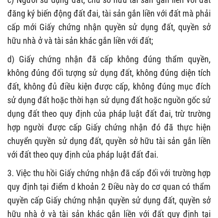
đăng ký biến động đất đai, tài sản gắn liền với đất mà phải
cấp mới Giấy chứng nhận quyền sử dụng đất, quyền sở
hữu nhà ở và tài sản khác gắn liền với đất;
d) Giấy chứng nhận đã cấp không đúng thẩm quyền,
không đúng đối tượng sử dụng đất, không đúng diện tích
đất, không đủ điều kiện được cấp, không đúng mục đích
sử dụng đất hoặc thời hạn sử dụng đất hoặc nguồn gốc sử
dụng đất theo quy định của pháp luật đất đai, trừ trường
hợp người được cấp Giấy chứng nhận đó đã thực hiện
chuyển quyền sử dụng đất, quyền sở hữu tài sản gắn liền
với đất theo quy định của pháp luật đất đai.
3. Việc thu hồi Giấy chứng nhận đã cấp đối với trường hợp
quy định tại điểm d khoản 2 Điều này do cơ quan có thẩm
quyền cấp Giấy chứng nhận quyền sử dụng đất, quyền sở
hữu nhà ở và tài sản khác gắn liền với đất quy định tại