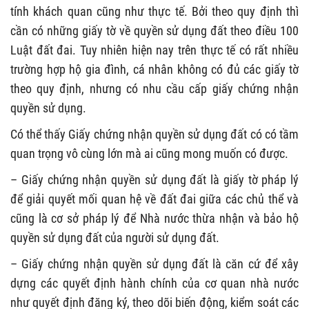
tính khách quan cũng như thực tế. Bởi theo quy định thì
cần có những giấy tờ về quyền sử dụng đất theo điều 100
Luật đất đai. Tuy nhiên hiện nay trên thực tế có rất nhiều
trường hợp hộ gia đình, cá nhân không có đủ các giấy tờ
theo quy định, nhưng có nhu cầu cấp giấy chứng nhận
quyền sử dụng.
Có thể thấy Giấy chứng nhận quyền sử dụng đất có có tầm
quan trọng vô cùng lớn mà ai cũng mong muốn có được.
– Giấy chứng nhận quyền sử dụng đất là giấy tờ pháp lý
để giải quyết mối quan hệ về đất đai giữa các chủ thể và
cũng là cơ sở pháp lý để Nhà nước thừa nhận và bảo hộ
quyền sử dụng đất của người sử dụng đất.
– Giấy chứng nhận quyền sử dụng đất là căn cứ để xây
dựng các quyết định hành chính của cơ quan nhà nước
như quyết định đăng ký, theo dõi biến động, kiểm soát các