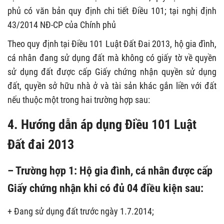
phủ có văn bản quy định chi tiết Điều 101; tại nghị định
43/2014 NĐ-CP của Chính phủ
Theo quy định tại Điều 101 Luật Đất Đai 2013, hộ gia đình,
cá nhân đang sử dụng đất mà không có giấy tờ về quyền
sử dụng đất được cấp Giấy chứng nhận quyền sử dụng
đất, quyền sở hữu nhà ở và tài sản khác gắn liền với đất
nếu thuộc một trong hai trường hợp sau:
4. Hướng dẫn áp dụng Điều 101 Luật
Đất đai 2013
– Trường hợp 1: Hộ gia đình, cá nhân được cấp
Giấy chứng nhận khi có đủ 04 điều kiện sau:
+ Đang sử dụng đất trước ngày 1.7.2014;