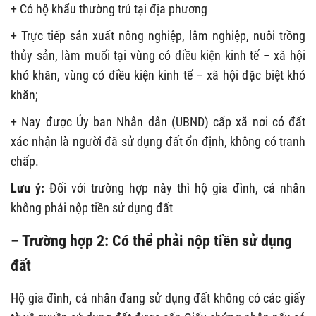
+ Có hộ khẩu thường trú tại địa phương
+ Trực tiếp sản xuất nông nghiệp, lâm nghiệp, nuôi trồng
thủy sản, làm muối tại vùng có điều kiện kinh tế – xã hội
khó khăn, vùng có điều kiện kinh tế – xã hội đặc biệt khó
khăn;
+ Nay được Ủy ban Nhân dân (UBND) cấp xã nơi có đất
xác nhận là người đã sử dụng đất ổn định, không có tranh
chấp.
Lưu ý:
Đối với trường hợp này thì hộ gia đình, cá nhân
không phải nộp tiền sử dụng đất
– Trường hợp 2: Có thể phải nộp tiền sử dụng
đất
Hộ gia đình, cá nhân đang sử dụng đất không có các giấy