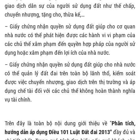
giao dịch dân sự của người sử dụng đất như thế chấp,
chuyển nhượng, tặng cho, thừa kế,…
– Giấy chứng nhận quyền sử dụng đất giúp cho cơ quan
nhà nước có thể phát hiện được các hành vi vi phạm của
các chủ thể xâm phạm đến quyền hợp pháp của người sử
dụng hoặc xâm phạm đến lợi ích của nhà nước.
– Giấy chứng nhận quyền sử dụng đất giúp cho nhà nước
có thể quản lý đất đai trên toàn bộ lãnh thổ, kiểm soát
được việc chuyển nhượng, giao dịch trên thị trường và áp
dụng chế tài đối với các chủ thể không hoàn thành nghĩa
vụ tài chính.
Trên đây là toàn bộ nội dung giới thiệu về "
Phân tích,
hướng dẫn áp dụng Điều 101 Luật Đất đai 2013"
đầy đủ và