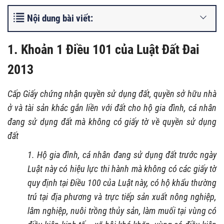
Nội dung bài viết:
1. Khoản 1 Điều 101 của Luật Đất Đai
2013
Cấp Giấy chứng nhận quyền sử dụng đất, quyền sở hữu nhà
ở và tài sản khác gắn liền với đất cho hộ gia đình, cá nhân
đang sử dụng đất mà không có giấy tờ về quyền sử dụng
đất
1. Hộ gia đình, cá nhân đang sử dụng đất trước ngày
Luật này có hiệu lực thi hành mà không có các giấy tờ
quy định tại Điều 100 của Luật này, có hộ khẩu thường
trú tại địa phương và trực tiếp sản xuất nông nghiệp,
lâm nghiệp, nuôi trồng thủy sản, làm muối tại vùng có