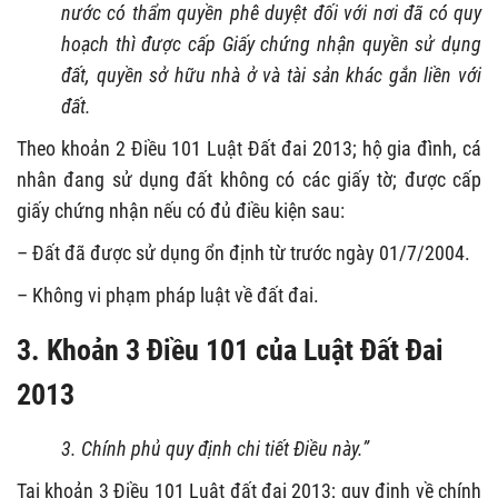
nước có thẩm quyền phê duyệt đối với nơi đã có quy
hoạch thì được cấp Giấy chứng nhận quyền sử dụng
đất, quyền sở hữu nhà ở và tài sản khác gắn liền với
đất.
Theo khoản 2 Điều 101 Luật Đất đai 2013; hộ gia đình, cá
nhân đang sử dụng đất không có các giấy tờ; được cấp
giấy chứng nhận nếu có đủ điều kiện sau:
– Đất đã được sử dụng ổn định từ trước ngày 01/7/2004.
– Không vi phạm pháp luật về đất đai.
3. Khoản 3 Điều 101 của Luật Đất Đai
2013
3. Chính phủ quy định chi tiết Điều này.”
Tại khoản 3 Điều 101 Luật đất đai 2013; quy định về chính