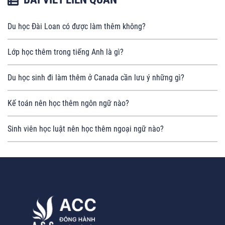
Du học Đài Loan có được làm thêm không?
Lớp học thêm trong tiếng Anh là gì?
Du học sinh đi làm thêm ở Canada cần lưu ý những gì?
Kế toán nên học thêm ngôn ngữ nào?
Sinh viên học luật nên học thêm ngoại ngữ nào?