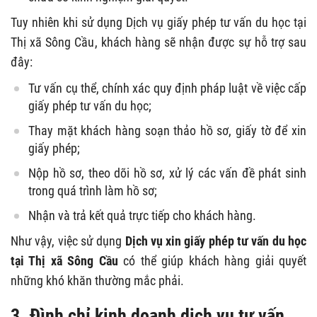
Tuy nhiên khi sử dụng Dịch vụ giấy phép tư vấn du học tại
Thị xã Sông Cầu, khách hàng sẽ nhận được sự hỗ trợ sau
đây:
Tư vấn cụ thể, chính xác quy định pháp luật về việc cấp
giấy phép tư vấn du học;
Thay mặt khách hàng soạn thảo hồ sơ, giấy tờ để xin
giấy phép;
Nộp hồ sơ, theo dõi hồ sơ, xử lý các vấn đề phát sinh
trong quá trình làm hồ sơ;
Nhận và trả kết quả trực tiếp cho khách hàng.
Như vậy, việc sử dụng
Dịch vụ xin giấy phép tư vấn du học
tại Thị xã Sông Cầu
có thể giúp khách hàng giải quyết
những khó khăn thường mắc phải.
3. Đình chỉ kinh doanh dịch vụ tư vấn