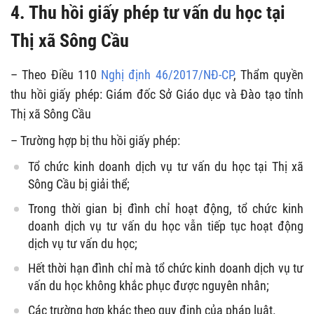
4. Thu hồi giấy phép tư vấn du học tại
Thị xã Sông Cầu
– Theo Điều 110
Nghị định 46/2017/NĐ-CP
, Thẩm quyền
thu hồi giấy phép: Giám đốc Sở Giáo dục và Đào tạo tỉnh
Thị xã Sông Cầu
– Trường hợp bị thu hồi giấy phép:
Tổ chức kinh doanh dịch vụ tư vấn du học tại Thị xã
Sông Cầu bị giải thể;
Trong thời gian bị đình chỉ hoạt động, tổ chức kinh
doanh dịch vụ tư vấn du học vẫn tiếp tục hoạt động
dịch vụ tư vấn du học;
Hết thời hạn đình chỉ mà tổ chức kinh doanh dịch vụ tư
vấn du học không khắc phục được nguyên nhân;
Các trường hợp khác theo quy định của pháp luật.