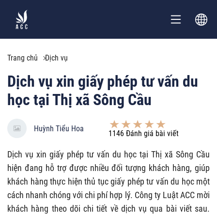
Trang chủ
Dịch vụ
Dịch vụ xin giấy phép tư vấn du
học tại Thị xã Sông Cầu
Huỳnh Tiểu Hoa
1146
Đánh giá bài viết
Dịch vụ xin giấy phép tư vấn du học tại Thị xã Sông Cầu
hiện đang hỗ trợ được nhiều đối tượng khách hàng, giúp
khách hàng thực hiện thủ tục giấy phép tư vấn du học một
cách nhanh chóng với chi phí hợp lý. Công ty Luật ACC mời
khách hàng theo dõi chi tiết về dịch vụ qua bài viết sau.