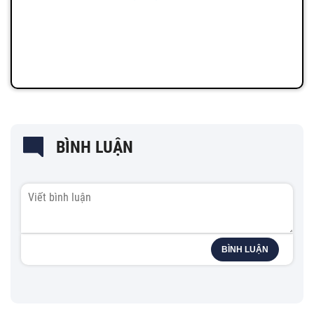
BÌNH LUẬN
BÌNH LUẬN