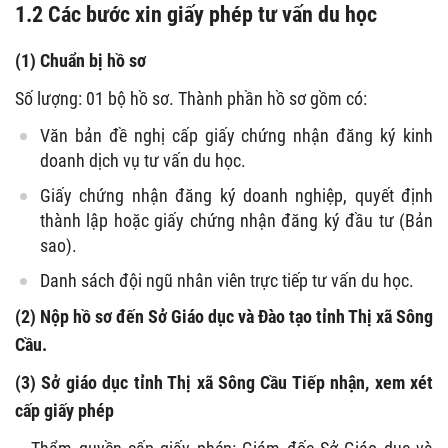
1.2 Các bước xin giấy phép tư vấn du học
(1) Chuẩn bị hồ sơ
Số lượng: 01 bộ hồ sơ. Thành phần hồ sơ gồm có:
Văn bản đề nghị cấp giấy chứng nhận đăng ký kinh
doanh dịch vụ tư vấn du học.
Giấy chứng nhận đăng ký doanh nghiệp, quyết định
thành lập hoặc giấy chứng nhận đăng ký đầu tư (Bản
sao).
Danh sách đội ngũ nhân viên trực tiếp tư vấn du học.
(2) Nộp hồ sơ đến Sở Giáo dục và Đào tạo tỉnh Thị xã Sông
Cầu.
(3) Sở giáo dục tỉnh Thị xã Sông Cầu Tiếp nhận, xem xét
cấp giấy phép