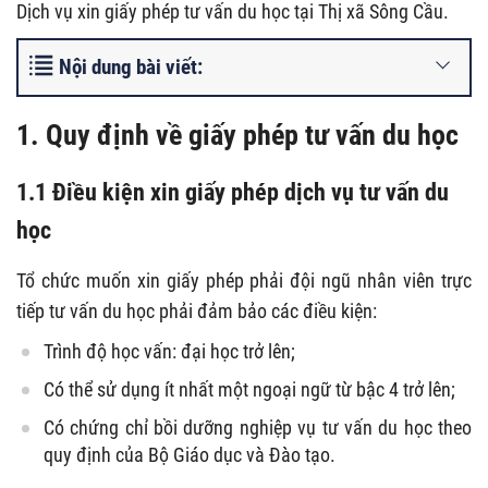
Dịch vụ xin giấy phép tư vấn du học tại Thị xã Sông Cầu.
Nội dung bài viết:
1. Quy định về giấy phép tư vấn du học
1.1 Điều kiện xin giấy phép dịch vụ tư vấn du
học
Tổ chức muốn xin giấy phép phải đội ngũ nhân viên trực
tiếp tư vấn du học phải đảm bảo các điều kiện:
Trình độ học vấn: đại học trở lên;
Có thể sử dụng ít nhất một ngoại ngữ từ bậc 4 trở lên;
Có chứng chỉ bồi dưỡng nghiệp vụ tư vấn du học theo
quy định của Bộ Giáo dục và Đào tạo.