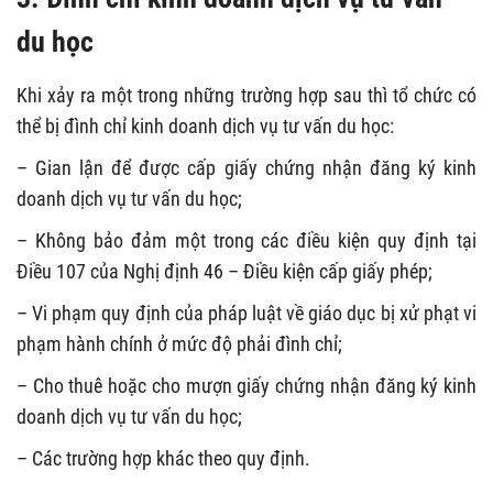
du học
Khi xảy ra một trong những trường hợp sau thì tổ chức có
thể bị đình chỉ kinh doanh dịch vụ tư vấn du học:
– Gian lận để được cấp giấy chứng nhận đăng ký kinh
doanh dịch vụ tư vấn du học;
– Không bảo đảm một trong các điều kiện quy định tại
Điều 107 của Nghị định 46 – Điều kiện cấp giấy phép;
– Vi phạm quy định của pháp luật về giáo dục bị xử phạt vi
phạm hành chính ở mức độ phải đình chỉ;
– Cho thuê hoặc cho mượn giấy chứng nhận đăng ký kinh
doanh dịch vụ tư vấn du học;
– Các trường hợp khác theo quy định.