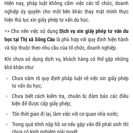
Hiện nay, pháp luật không cấm việc các tổ chức, doanh
nghiệp ủy quyền cho một bên khác thay mặt mình thực
hiện thủ tục xin giấy phép tư vấn du học.
=> Cho nên việc sử dụng
Dịch vụ xin giấy phép tư vấn du
học tại Thị xã Sông Cầu
là phù hợp với quy định hiện hành
và tùy thuộc theo nhu cầu của tổ chức, doanh nghiệp.
Khi chưa sử dụng dịch vụ, khách hàng có thể gặp những
khó khăn như:
Chưa nắm rõ quy định pháp luật về việc xin giấy phép
tư vấn du học;
Chưa biết cách kiểm tra, chuẩn bị đảm bảo các điều
kiện để được cấp giấy phép;
Tốn thời gian đi lại, làm việc với cơ quan nhà nước;
Trong quá trình nộp hồ sơ nếu gặp vấn đề phát sinh thì
chưa có kinh nghiệm giải quyết.