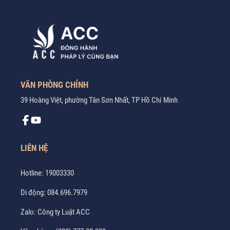
VĂN PHÒNG CHÍNH
39 Hoàng Việt, phường Tân Sơn Nhất, TP Hồ Chí Minh
LIÊN HỆ
Hotline:
19003330
Di động:
084.696.7979
Zalo:
Công ty Luật ACC