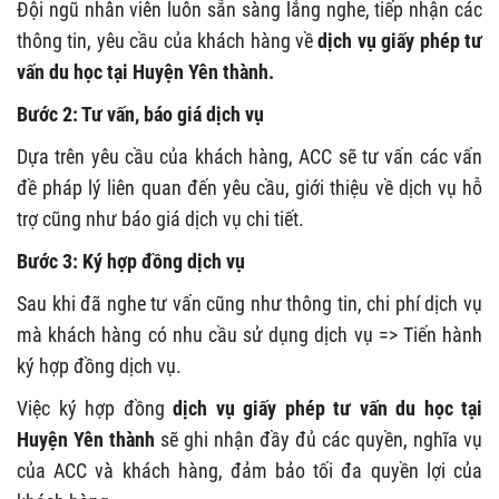
Đội ngũ nhân viên luôn sẵn sàng lắng nghe, tiếp nhận các
thông tin, yêu cầu của khách hàng về
dịch vụ giấy phép tư
vấn du học tại Huyện Yên thành.
Bước 2: Tư vấn, báo giá dịch vụ
Dựa trên yêu cầu của khách hàng, ACC sẽ tư vấn các vấn
đề pháp lý liên quan đến yêu cầu, giới thiệu về dịch vụ hỗ
trợ cũng như báo giá dịch vụ chi tiết.
Bước 3: Ký hợp đồng dịch vụ
Sau khi đã nghe tư vấn cũng như thông tin, chi phí dịch vụ
mà khách hàng có nhu cầu sử dụng dịch vụ => Tiến hành
ký hợp đồng dịch vụ.
Việc ký hợp đồng
dịch vụ giấy phép tư vấn du học tại
Huyện Yên thành
sẽ ghi nhận đầy đủ các quyền, nghĩa vụ
của ACC và khách hàng, đảm bảo tối đa quyền lợi của