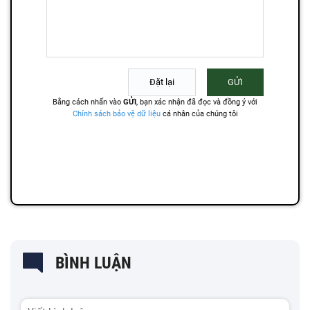
BÌNH LUẬN