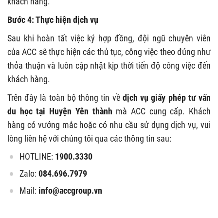
khách hàng.
Bước 4: Thực hiện dịch vụ
Sau khi hoàn tất việc ký hợp đồng, đội ngũ chuyên viên
của ACC sẽ thực hiện các thủ tục, công việc theo đúng như
thỏa thuận và luôn cập nhật kịp thời tiến độ công việc đến
khách hàng.
Trên đây là toàn bộ thông tin về
dịch vụ giấy phép tư vấn
du học tại Huyện Yên thành
mà ACC cung cấp. Khách
hàng có vướng mắc hoặc có nhu cầu sử dụng dịch vụ, vui
lòng liên hệ với chúng tôi qua các thông tin sau:
HOTLINE:
1900.3330
Zalo:
084.696.7979
Mail:
info@accgroup.vn