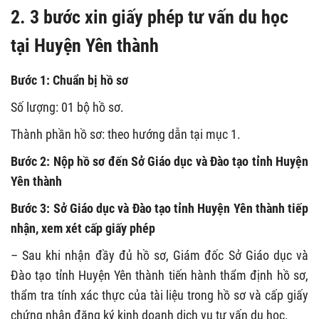
2. 3 bước xin giấy phép tư vấn du học
tại Huyện Yên thành
Bước 1: Chuẩn bị hồ sơ
Số lượng: 01 bộ hồ sơ.
Thành phần hồ sơ: theo hướng dẫn tại mục 1.
Bước 2: Nộp hồ sơ đến Sở Giáo dục và Đào tạo tỉnh Huyện
Yên thành
Bước 3: Sở Giáo dục và Đào tạo tỉnh Huyện Yên thành tiếp
nhận, xem xét cấp giấy phép
– Sau khi nhận đầy đủ hồ sơ, Giám đốc Sở Giáo dục và
Đào tạo tỉnh Huyện Yên thành tiến hành thẩm định hồ sơ,
thẩm tra tính xác thực của tài liệu trong hồ sơ và cấp giấy
chứng nhận đăng ký kinh doanh dịch vụ tư vấn du học.