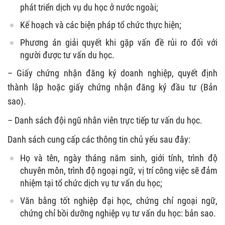
phát triển dịch vụ du học ở nước ngoài;
Kế hoạch và các biện pháp tổ chức thực hiện;
Phương án giải quyết khi gặp vấn đề rủi ro đối với
người được tư vấn du học.
– Giấy chứng nhận đăng ký doanh nghiệp, quyết định
thành lập hoặc giấy chứng nhận đăng ký đầu tư (Bản
sao).
– Danh sách đội ngũ nhân viên trực tiếp tư vấn du học.
Danh sách cung cấp các thông tin chủ yếu sau đây:
Họ và tên, ngày tháng năm sinh, giới tính, trình độ
chuyên môn, trình độ ngoại ngữ, vị trí công việc sẽ đảm
nhiệm tại tổ chức dịch vụ tư vấn du học;
Văn bằng tốt nghiệp đại học, chứng chỉ ngoại ngữ,
chứng chỉ bồi dưỡng nghiệp vụ tư vấn du học: bản sao.