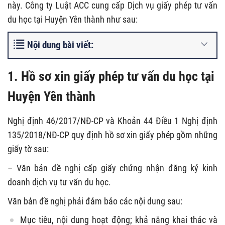
này. Công ty Luật ACC cung cấp Dịch vụ giấy phép tư vấn
du học tại Huyện Yên thành như sau:
Nội dung bài viết:
1. Hồ sơ xin giấy phép tư vấn du học tại
Huyện Yên thành
Nghị định 46/2017/NĐ-CP và Khoản 44 Điều 1 Nghị định
135/2018/NĐ-CP quy định hồ sơ xin giấy phép gồm những
giấy tờ sau:
– Văn bản đề nghị cấp giấy chứng nhận đăng ký kinh
doanh dịch vụ tư vấn du học.
Văn bản đề nghị phải đảm bảo các nội dung sau:
Mục tiêu, nội dung hoạt động; khả năng khai thác và