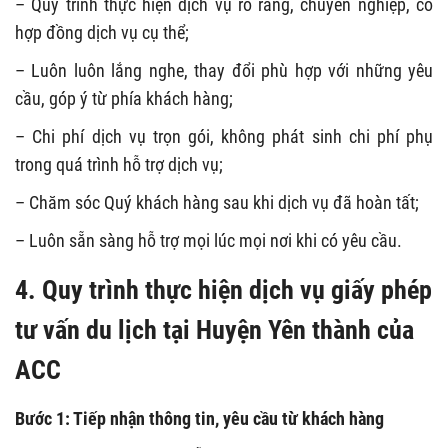
– Quy trình thực hiện dịch vụ rõ ràng, chuyên nghiệp, có
hợp đồng dịch vụ cụ thể;
– Luôn luôn lắng nghe, thay đổi phù hợp với những yêu
cầu, góp ý từ phía khách hàng;
– Chi phí dịch vụ trọn gói, không phát sinh chi phí phụ
trong quá trình hỗ trợ dịch vụ;
– Chăm sóc Quý khách hàng sau khi dịch vụ đã hoàn tất;
– Luôn sẵn sàng hỗ trợ mọi lúc mọi nơi khi có yêu cầu.
4. Quy trình thực hiện dịch vụ giấy phép
tư vấn du lịch tại Huyện Yên thành của
ACC
Bước 1: Tiếp nhận thông tin, yêu cầu từ khách hàng