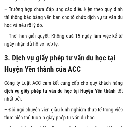
– Trường hợp chưa đáp ứng các điều kiện theo quy định
thì thông báo bằng văn bản cho tổ chức dịch vụ tư vấn du
học và nêu rõ lý do.
– Thời hạn giải quyết: Không quá 15 ngày làm việc kể từ
ngày nhận đủ hồ sơ hợp lệ.
3. Dịch vụ giấy phép tư vấn du học tại
Huyện Yên thành của ACC
Công ty Luật ACC cam kết cung cấp cho quý khách hàng
dịch vụ giấy phép tư vấn du học tại Huyện Yên thành
tốt
nhất bởi:
– Đội ngũ chuyên viên giàu kinh nghiệm thực tế trong việc
thực hiện thủ tục xin giấy phép tư vấn du học;