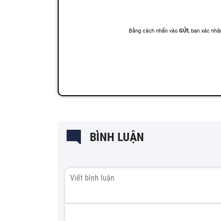
BÌNH LUẬN