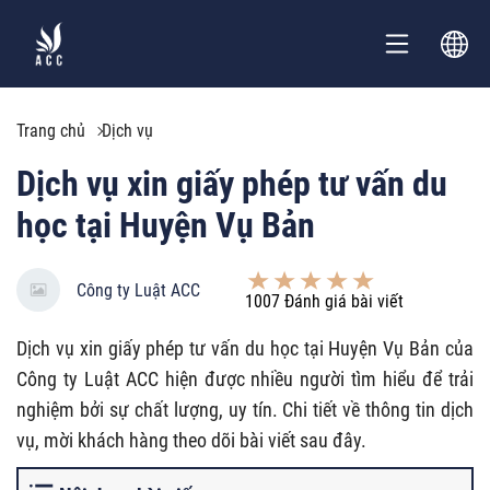
Trang chủ
Dịch vụ
Dịch vụ xin giấy phép tư vấn du
học tại Huyện Vụ Bản
Công ty Luật ACC
1007
Đánh giá bài viết
Dịch vụ xin giấy phép tư vấn du học tại Huyện Vụ Bản của
Công ty Luật ACC hiện được nhiều người tìm hiểu để trải
nghiệm bởi sự chất lượng, uy tín. Chi tiết về thông tin dịch
vụ, mời khách hàng theo dõi bài viết sau đây.