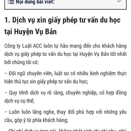
Nội dung bài viết:
1. Dịch vụ xin giấy phép tư vấn du học
tại Huyện Vụ Bản
Công ty Luật ACC luôn tự hào mang đến cho khách hàng
dịch vụ giấy phép tư vấn du học tại Huyện Vụ Bản tốt nhất
bởi chúng tôi có:
– Đội ngũ chuyên viên, luật sư có nhiều kinh nghiệm thực
hiện thủ tục xin giấy phép tư vấn du học;
– Quy trình dịch vụ rõ ràng, chuyên nghiệp, có hợp đồng
dịch vụ cụ thể;
– Luôn luôn lắng nghe, thay đổi phù hợp với những yêu
cầu, góp ý từ phía khách hàng;