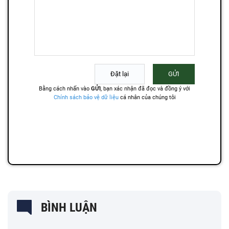
BÌNH LUẬN