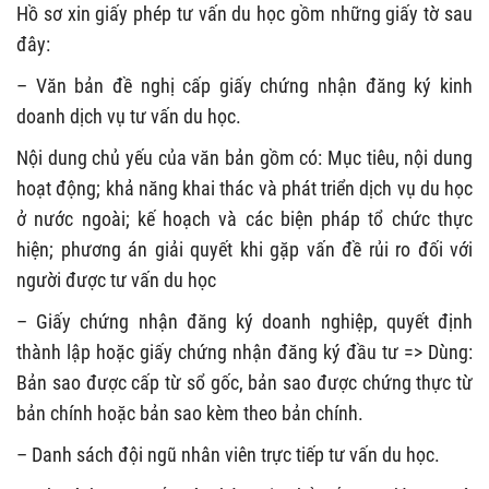
Hồ sơ xin giấy phép tư vấn du học gồm những giấy tờ sau
đây:
– Văn bản đề nghị cấp giấy chứng nhận đăng ký kinh
doanh dịch vụ tư vấn du học.
Nội dung chủ yếu của văn bản gồm có: Mục tiêu, nội dung
hoạt động; khả năng khai thác và phát triển dịch vụ du học
ở nước ngoài; kế hoạch và các biện pháp tổ chức thực
hiện; phương án giải quyết khi gặp vấn đề rủi ro đối với
người được tư vấn du học
– Giấy chứng nhận đăng ký doanh nghiệp, quyết định
thành lập hoặc giấy chứng nhận đăng ký đầu tư => Dùng:
Bản sao được cấp từ sổ gốc, bản sao được chứng thực từ
bản chính hoặc bản sao kèm theo bản chính.
– Danh sách đội ngũ nhân viên trực tiếp tư vấn du học.