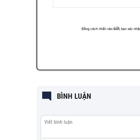
BÌNH LUẬN